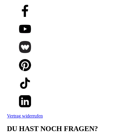
Vertrag widerrufen
DU HAST NOCH FRAGEN?