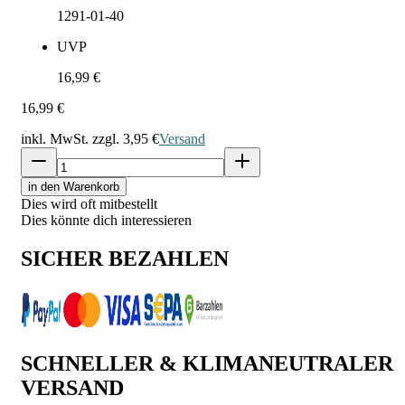
1291-01-40
UVP
16,99 €
16,99 €
inkl. MwSt. zzgl.
3,95 €
Versand
in den Warenkorb
Dies wird oft mitbestellt
Dies könnte dich interessieren
SICHER BEZAHLEN
SCHNELLER & KLIMANEUTRALER
VERSAND