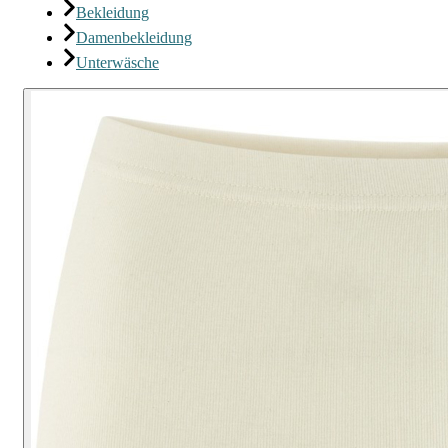
Bekleidung
Damenbekleidung
Unterwäsche