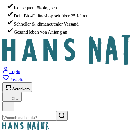
Konsequent ökologisch
Dein Bio-Onlineshop seit über 25 Jahren
Schneller & klimaneutraler Versand
Gesund leben von Anfang an
Login
Favoriten
Warenkorb
Chat