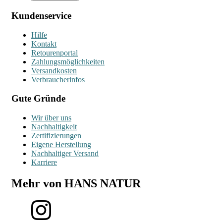
Kundenservice
Hilfe
Kontakt
Retourenportal
Zahlungsmöglichkeiten
Versandkosten
Verbraucherinfos
Gute Gründe
Wir über uns
Nachhaltigkeit
Zertifizierungen
Eigene Herstellung
Nachhaltiger Versand
Karriere
Mehr von HANS NATUR