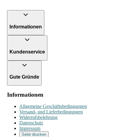
Informationen
Kundenservice
Gute Gründe
Informationen
Allgemeine Geschäftsbedingungen
Versand- und Lieferbedingungen
Widerrufsbelehrung
Datenschutz
Impressum
Seite drucken