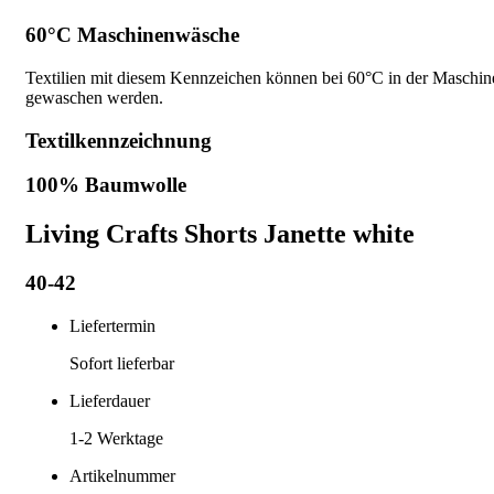
60°C Maschinenwäsche
Textilien mit diesem Kennzeichen können bei 60°C in der Maschin
gewaschen werden.
Textilkennzeichnung
100% Baumwolle
Living Crafts Shorts Janette white
40-42
Liefertermin
Sofort lieferbar
Lieferdauer
1-2
Werktage
Artikelnummer