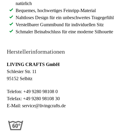
natürlich
Bequemes, hochwertiges Feinripp-Material
Nahtloses Design für ein unbeschwertes Tragegefühl
Verstellbarer Gummibund für individuellen Sitz
Schmaler Beinabschluss für eine moderne Silhouette
Herstellerinformationen
LIVING CRAFTS GmbH
Schlesier Str. 11
95152 Selbitz
Telefon: +49 9280 98108 0
Telefax: +49 9280 98108 30
E-Mail: service@livingcrafts.de