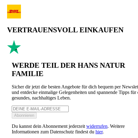
VERTRAUENSVOLL EINKAUFEN
WERDE TEIL DER HANS NATUR
FAMILIE
Sicher dir jetzt die besten Angebote für dich bequem per Newslet
und entdecke einmalige Gelegenheiten und spannende Tipps für 
gesundes, nachhaltiges Leben.
Abonnieren
Du kannst dein Abonnement jederzeit
widerrufen
. Weitere
Informationen zum Datenschutz findest du
hier
.