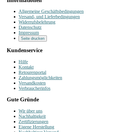
Informationen
Allgemeine Geschäftsbedingungen
Versand- und Lieferbedingungen
Widerrufsbelehrung
Datenschutz
Impressum
Seite drucken
Kundenservice
Hilfe
Kontakt
Retourenportal
Zahlungsmöglichkeiten
Versandkosten
Verbraucherinfos
Gute Gründe
Wir über uns
Nachhaltigkeit
Zertifizierungen
Eigene Herstellung