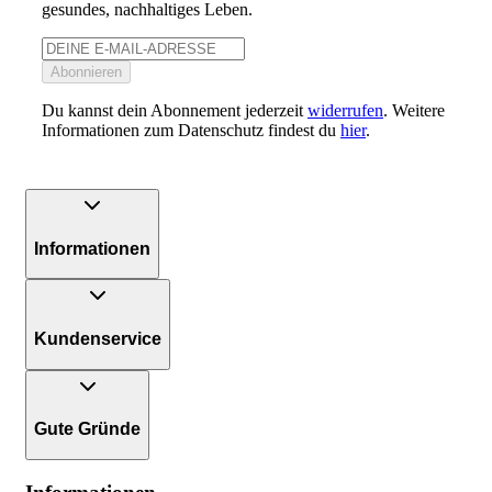
gesundes, nachhaltiges Leben.
Abonnieren
Du kannst dein Abonnement jederzeit
widerrufen
. Weitere
Informationen zum Datenschutz findest du
hier
.
Informationen
Kundenservice
Gute Gründe