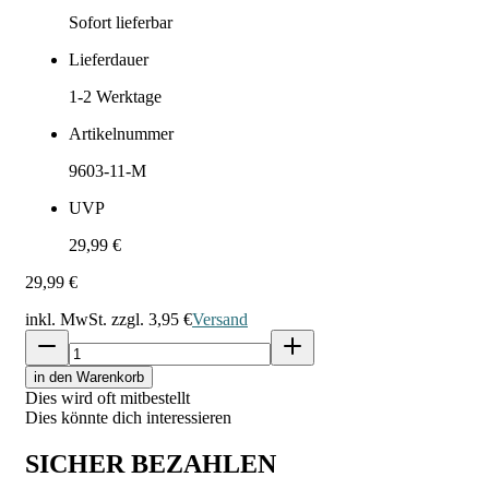
Sofort lieferbar
Lieferdauer
1-2
Werktage
Artikelnummer
9603-11-M
UVP
29,99 €
29,99 €
inkl. MwSt. zzgl.
3,95 €
Versand
in den Warenkorb
Dies wird oft mitbestellt
Dies könnte dich interessieren
SICHER BEZAHLEN