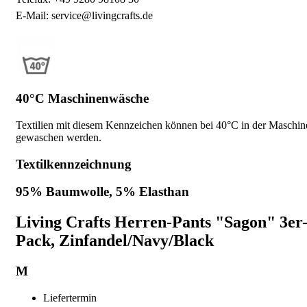
E-Mail: service@livingcrafts.de
40°C Maschinenwäsche
Textilien mit diesem Kennzeichen können bei 40°C in der Maschin
gewaschen werden.
Textilkennzeichnung
95% Baumwolle, 5% Elasthan
Living Crafts Herren-Pants "Sagon" 3er
Pack, Zinfandel/Navy/Black
M
Liefertermin