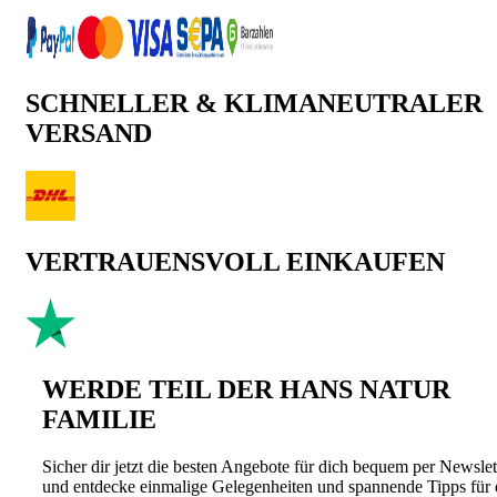
SCHNELLER & KLIMANEUTRALER
VERSAND
VERTRAUENSVOLL EINKAUFEN
WERDE TEIL DER HANS NATUR
FAMILIE
Sicher dir jetzt die besten Angebote für dich bequem per Newslet
und entdecke einmalige Gelegenheiten und spannende Tipps für 