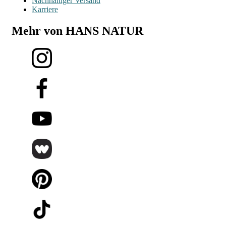
Nachhaltiger Versand
Karriere
Mehr von HANS NATUR