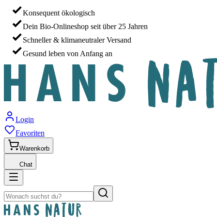
Konsequent ökologisch
Dein Bio-Onlineshop seit über 25 Jahren
Schneller & klimaneutraler Versand
Gesund leben von Anfang an
Login
Favoriten
Warenkorb
Chat