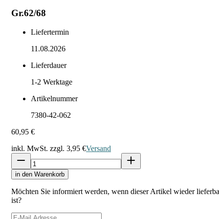
Gr.62/68
Liefertermin
11.08.2026
Lieferdauer
1-2
Werktage
Artikelnummer
7380-42-062
60,95 €
inkl. MwSt. zzgl.
3,95 €
Versand
in den Warenkorb
Möchten Sie informiert werden, wenn dieser Artikel wieder lieferba
ist?