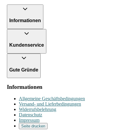
Informationen
Kundenservice
Gute Gründe
Informationen
Allgemeine Geschäftsbedingungen
Versand- und Lieferbedingungen
Widerrufsbelehrung
Datenschutz
Impressum
Seite drucken