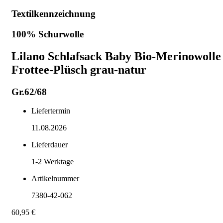
Textilkennzeichnung
100% Schurwolle
Lilano Schlafsack Baby Bio-Merinowolle
Frottee-Plüsch grau-natur
Gr.62/68
Liefertermin
11.08.2026
Lieferdauer
1-2
Werktage
Artikelnummer
7380-42-062
60,95 €