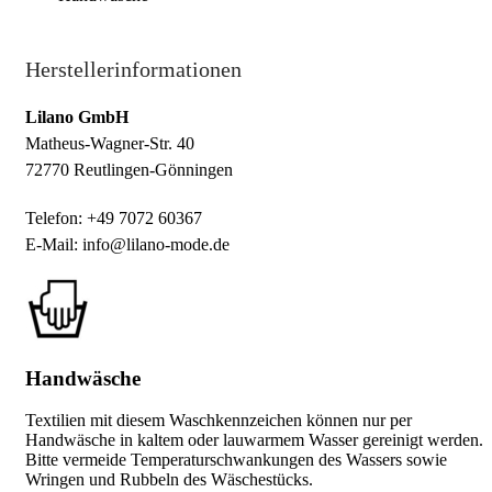
Herstellerinformationen
Lilano GmbH
Matheus-Wagner-Str. 40
72770 Reutlingen-Gönningen
Telefon: +49 7072 60367
E-Mail: info@lilano-mode.de
Handwäsche
Textilien mit diesem Waschkennzeichen können nur per
Handwäsche in kaltem oder lauwarmem Wasser gereinigt werden.
Bitte vermeide Temperaturschwankungen des Wassers sowie
Wringen und Rubbeln des Wäschestücks.