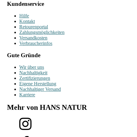
Kundenservice
Hilfe
Kontakt
Retourenportal
Zahlungsmöglichkeiten
Versandkosten
Verbraucherinfos
Gute Gründe
Wir über uns
Nachhaltigkeit
Zertifizierungen
Eigene Herstellung
Nachhaltiger Versand
Karriere
Mehr von HANS NATUR