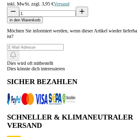
inkl. MwSt. zzgl.
3,95 €
Versand
in den Warenkorb
Möchten Sie informiert werden, wenn dieser Artikel wieder lieferba
ist?
Dies wird oft mitbestellt
Dies könnte dich interessieren
SICHER BEZAHLEN
SCHNELLER & KLIMANEUTRALER
VERSAND