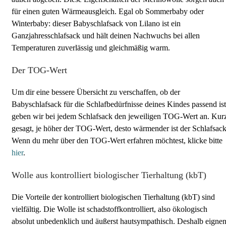
für einen guten Wärmeausgleich. Egal ob Sommerbaby oder
Winterbaby: dieser Babyschlafsack von Lilano ist ein
Ganzjahresschlafsack und hält deinen Nachwuchs bei allen
Temperaturen zuverlässig und gleichmäßig warm.
Der TOG-Wert
Um dir eine bessere Übersicht zu verschaffen, ob der
Babyschlafsack für die Schlafbedürfnisse deines Kindes passend ist
geben wir bei jedem Schlafsack den jeweiligen TOG-Wert an. Kur
gesagt, je höher der TOG-Wert, desto wärmender ist der Schlafsack
Wenn du mehr über den TOG-Wert erfahren möchtest, klicke bitte
hier
.
Wolle aus kontrolliert biologischer Tierhaltung (kbT)
Die Vorteile der kontrolliert biologischen Tierhaltung (kbT) sind
vielfältig. Die Wolle ist schadstoffkontrolliert, also ökologisch
absolut unbedenklich und äußerst hautsympathisch. Deshalb eigne