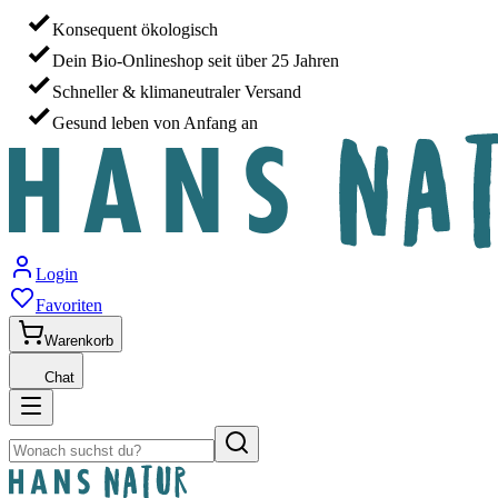
Konsequent ökologisch
Dein Bio-Onlineshop seit über 25 Jahren
Schneller & klimaneutraler Versand
Gesund leben von Anfang an
Login
Favoriten
Warenkorb
Chat