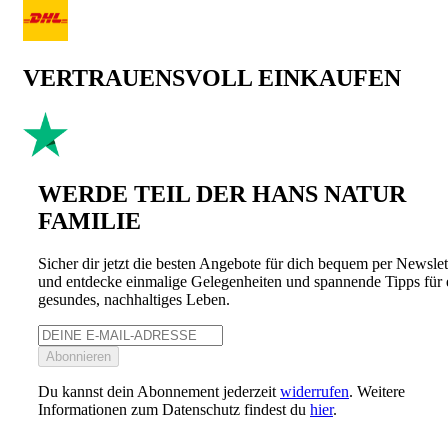
VERTRAUENSVOLL EINKAUFEN
WERDE TEIL DER HANS NATUR
FAMILIE
Sicher dir jetzt die besten Angebote für dich bequem per Newslet
und entdecke einmalige Gelegenheiten und spannende Tipps für 
gesundes, nachhaltiges Leben.
Abonnieren
Du kannst dein Abonnement jederzeit
widerrufen
. Weitere
Informationen zum Datenschutz findest du
hier
.