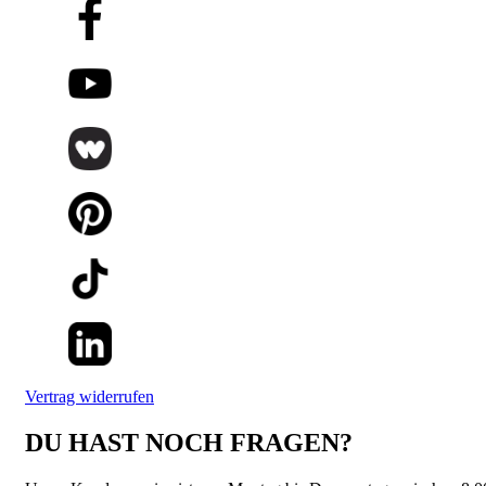
Vertrag widerrufen
DU HAST NOCH FRAGEN?