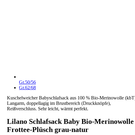
Gr.50/56
Gr.62/68
Kuschelweicher Babyschlafsack aus 100 % Bio-Merinowolle (kbT
Langarm, doppellagig im Brustbereich (Druckknöpfe),
Reißverschluss. Sehr leicht, wärmt perfekt.
Lilano Schlafsack Baby Bio-Merinowolle
Frottee-Plüsch grau-natur