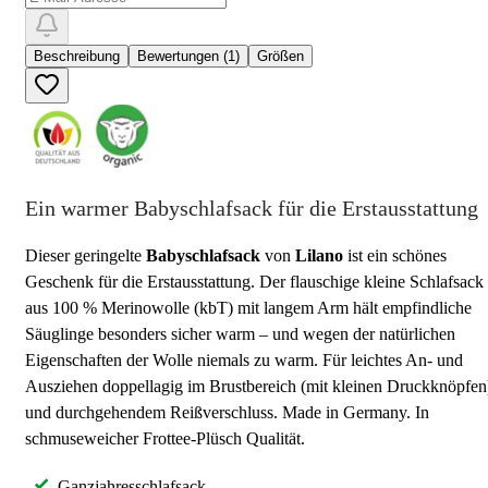
Beschreibung
Bewertungen (1)
Größen
Ein warmer Babyschlafsack für die Erstausstattung
Dieser geringelte
Babyschlafsack
von
Lilano
ist ein schönes
Geschenk für die Erstausstattung. Der flauschige kleine Schlafsack
aus 100 % Merinowolle (kbT) mit langem Arm hält empfindliche
Säuglinge besonders sicher warm – und wegen der natürlichen
Eigenschaften der Wolle niemals zu warm. Für leichtes An- und
Ausziehen doppellagig im Brustbereich (mit kleinen Druckknöpfen
und durchgehendem Reißverschluss. Made in Germany. In
schmuseweicher Frottee-Plüsch Qualität.
Ganzjahresschlafsack