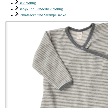
Bekleidung
Baby- und Kinderbekleidung
Schlafsäcke und Strampelsäcke