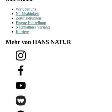
Wir über uns
Nachhaltigkeit
Zertifizierungen
Eigene Herstellung
Nachhaltiger Versand
Karriere
Mehr von HANS NATUR