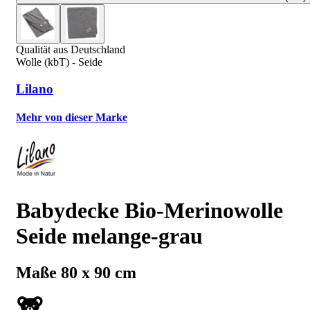
Qualität aus Deutschland
Wolle (kbT) - Seide
Lilano
Mehr von dieser Marke
Babydecke Bio-Merinowolle
Seide melange-grau
Maße 80 x 90 cm