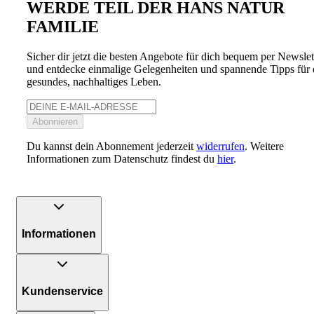
WERDE TEIL DER HANS NATUR
FAMILIE
Sicher dir jetzt die besten Angebote für dich bequem per Newslet
und entdecke einmalige Gelegenheiten und spannende Tipps für 
gesundes, nachhaltiges Leben.
Abonnieren
Du kannst dein Abonnement jederzeit
widerrufen
. Weitere
Informationen zum Datenschutz findest du
hier
.
Informationen
Kundenservice