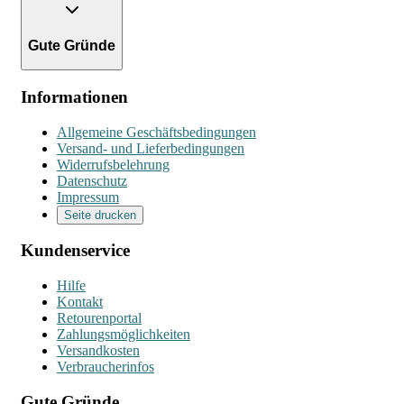
Gute Gründe
Informationen
Allgemeine Geschäftsbedingungen
Versand- und Lieferbedingungen
Widerrufsbelehrung
Datenschutz
Impressum
Seite drucken
Kundenservice
Hilfe
Kontakt
Retourenportal
Zahlungsmöglichkeiten
Versandkosten
Verbraucherinfos
Gute Gründe