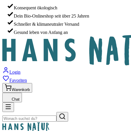
Konsequent ökologisch
Dein Bio-Onlineshop seit über 25 Jahren
Schneller & klimaneutraler Versand
Gesund leben von Anfang an
Login
Favoriten
Warenkorb
Chat