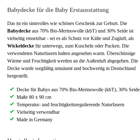
Babydecke für die Baby Erstausstattung
Das ist ein sinnvolles wie schönes Geschenk zur Geburt. Die
Babydecke
aus 70% Bio-Merinowolle (kbT) und 30% Seide ist
vielseitig einsetzbar - sei es als Schutz vor Kälte und Zugluft, als
Wickeldecke
für unterwegs, zum Kuscheln oder Pucken. Die
verwendeten Naturfasern halten angenehm warm. Überschüssige
Wärme und Feuchtigkeit werden an die Außenluft abgegeben. Die
Decke wurde sorgfältig umsäumt und hochwertig in Deutschland
hergestellt.
Decke für Babys aus 70% Bio-Merinowolle (kbT), 30% Seide
Maße 80 x 90 cm
Temperatur- und feuchtigkeitsregulierende Naturfasern
Vielseitig verwendbar
Made in Germany