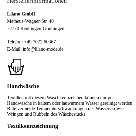
Herstellerinformationen
Lilano GmbH
Matheus-Wagner-Str. 40
72770 Reutlingen-Gönningen
Telefon: +49 7072 60367
E-Mail: info@lilano-mode.de
Handwäsche
Textilien mit diesem Waschkennzeichen können nur per
Handwäsche in kaltem oder lauwarmem Wasser gereinigt werden.
Bitte vermeide Temperaturschwankungen des Wassers sowie
Wringen und Rubbeln des Wäschestücks.
Textilkennzeichnung