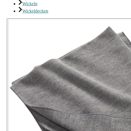
Wickeln
Wickeldecken