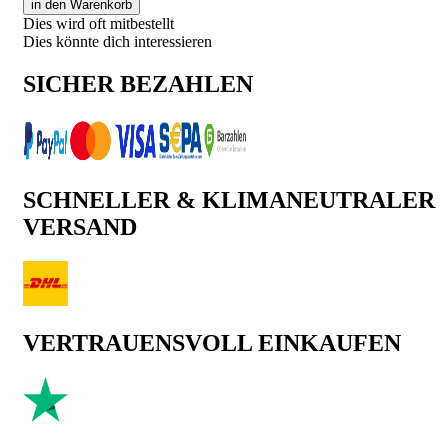
in den Warenkorb
Dies wird oft mitbestellt
Dies könnte dich interessieren
SICHER BEZAHLEN
SCHNELLER & KLIMANEUTRALER
VERSAND
VERTRAUENSVOLL EINKAUFEN