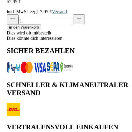
52,95 €
inkl. MwSt. zzgl.
3,95 €
Versand
in den Warenkorb
Dies wird oft mitbestellt
Dies könnte dich interessieren
SICHER BEZAHLEN
SCHNELLER & KLIMANEUTRALER
VERSAND
VERTRAUENSVOLL EINKAUFEN