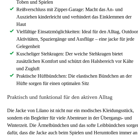
Toben und Spielen
Reißverschluss mit Zipper-Garage: Macht das An- und
Ausziehen kinderleicht und verhindert das Einklemmen der
Haut
Vielfältige Einsatzmöglichkeiten: Ideal für den Alltag, Outdoor
Aktivitäten, Spaziergänge und Ausflüge – eine jacke für jede
Gelegenheit
Kuscheliger Stehkragen: Der weiche Stehkragen bietet
zusätzlichen Komfort und schützt den Halsbereich vor Kälte
und Zugluft
Praktische Hüftbündchen: Die elastischen Bündchen an der
Hüfte sorgen für einen optimalen Sitz
Praktisch und funktional für den aktiven Alltag
Die Jacke von Lilano ist nicht nur ein modisches Kleidungsstück,
sondern ein Begleiter für viele Abenteuer in der Übergangs- und
Winterzeit. Die Ärmelbündchen und das softe Leibbündchen sorge
dafür, dass die Jacke auch beim Spielen und Herumtollen immer an