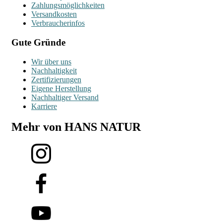
Zahlungsmöglichkeiten
Versandkosten
Verbraucherinfos
Gute Gründe
Wir über uns
Nachhaltigkeit
Zertifizierungen
Eigene Herstellung
Nachhaltiger Versand
Karriere
Mehr von HANS NATUR