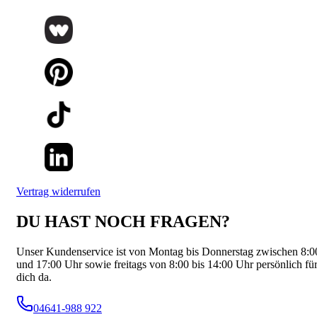
Vertrag widerrufen
DU HAST NOCH FRAGEN?
Unser Kundenservice ist von Montag bis Donnerstag zwischen 8:0
und 17:00 Uhr sowie freitags von 8:00 bis 14:00 Uhr persönlich fü
dich da.
04641-988 922