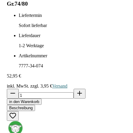
Gr.74/80
Liefertermin
Sofort lieferbar
Lieferdauer
1-2
Werktage
Artikelnummer
7777-34-074
52,95 €
inkl. MwSt. zzgl.
3,95 €
Versand
in den Warenkorb
Beschreibung