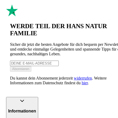
WERDE TEIL DER HANS NATUR
FAMILIE
Sicher dir jetzt die besten Angebote für dich bequem per Newslet
und entdecke einmalige Gelegenheiten und spannende Tipps für 
gesundes, nachhaltiges Leben.
Abonnieren
Du kannst dein Abonnement jederzeit
widerrufen
. Weitere
Informationen zum Datenschutz findest du
hier
.
Informationen