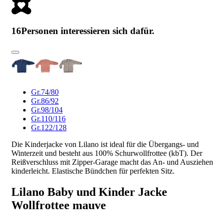
16
Personen interessieren sich dafür.
Gr.74/80
Gr.86/92
Gr.98/104
Gr.110/116
Gr.122/128
Die Kinderjacke von Lilano ist ideal für die Übergangs- und
Winterzeit und besteht aus 100% Schurwollfrottee (kbT). Der
Reißverschluss mit Zipper-Garage macht das An- und Ausziehen
kinderleicht. Elastische Bündchen für perfekten Sitz.
Lilano Baby und Kinder Jacke
Wollfrottee mauve