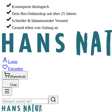
Konsequent ökologisch
Dein Bio-Onlineshop seit über 25 Jahren
Schneller & klimaneutraler Versand
Gesund leben von Anfang an
Login
Favoriten
Warenkorb
Chat