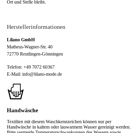
Ort und Stelle bleibt.
Herstellerinformationen
Lilano GmbH
Matheus-Wagner-Str. 40
72770 Reutlingen-Gönningen
Telefon: +49 7072 60367
E-Mail: info@lilano-mode.de
Handwäsche
Textilien mit diesem Waschkennzeichen können nur per
Handwäsche in kaltem oder lauwarmem Wasser gereinigt werden.
Bitte vermeide Temperaturschwankungen des Wassers sowie