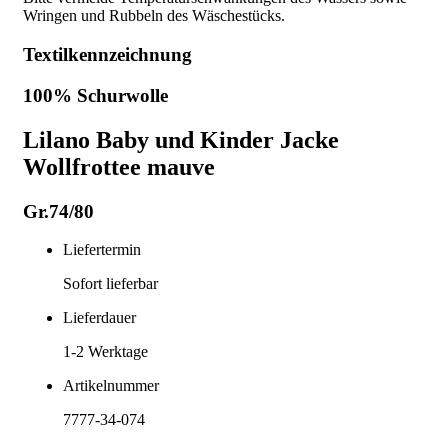
Wringen und Rubbeln des Wäschestücks.
Textilkennzeichnung
100% Schurwolle
Lilano Baby und Kinder Jacke
Wollfrottee mauve
Gr.74/80
Liefertermin
Sofort lieferbar
Lieferdauer
1-2
Werktage
Artikelnummer
7777-34-074