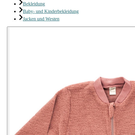
Bekleidung
Baby- und Kinderbekleidung
Jacken und Westen