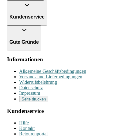
Kundenservice
Gute Gründe
Informationen
Allgemeine Geschäftsbedingungen
Versand- und Lieferbedingungen
Widerrufsbelehrung
Datenschutz
Impressum
Seite drucken
Kundenservice
Hilfe
Kontakt
Retourenportal