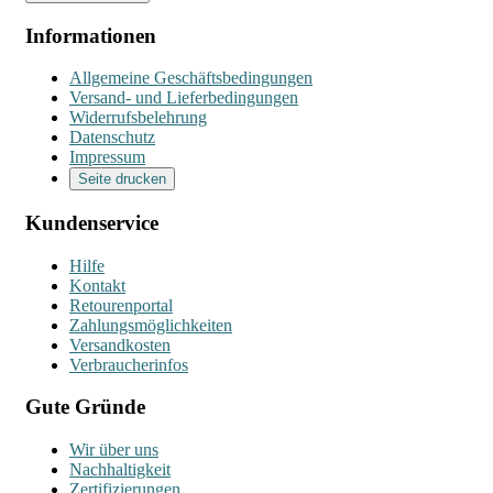
Informationen
Allgemeine Geschäftsbedingungen
Versand- und Lieferbedingungen
Widerrufsbelehrung
Datenschutz
Impressum
Seite drucken
Kundenservice
Hilfe
Kontakt
Retourenportal
Zahlungsmöglichkeiten
Versandkosten
Verbraucherinfos
Gute Gründe
Wir über uns
Nachhaltigkeit
Zertifizierungen