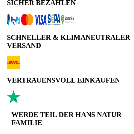
SICHER BEZAHLEN
SCHNELLER & KLIMANEUTRALER
VERSAND
VERTRAUENSVOLL EINKAUFEN
WERDE TEIL DER HANS NATUR
FAMILIE