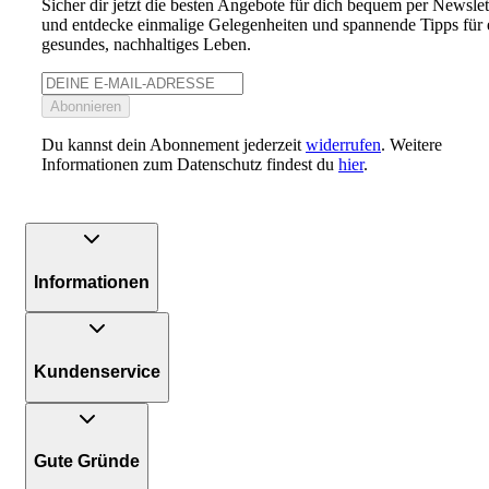
Sicher dir jetzt die besten Angebote für dich bequem per Newslet
und entdecke einmalige Gelegenheiten und spannende Tipps für 
gesundes, nachhaltiges Leben.
Abonnieren
Du kannst dein Abonnement jederzeit
widerrufen
. Weitere
Informationen zum Datenschutz findest du
hier
.
Informationen
Kundenservice
Gute Gründe