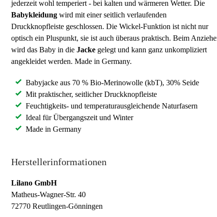
jederzeit wohl temperiert - bei kalten und wärmeren Wetter. Die
Babykleidung
wird mit einer seitlich verlaufenden
Druckknopfleiste geschlossen. Die Wickel-Funktion ist nicht nur
optisch ein Pluspunkt, sie ist auch überaus praktisch. Beim Anzieh
wird das Baby in die
Jacke
gelegt und kann ganz unkompliziert
angekleidet werden. Made in Germany.
Babyjacke aus 70 % Bio-Merinowolle (kbT), 30% Seide
Mit praktischer, seitlicher Druckknopfleiste
Feuchtigkeits- und temperaturausgleichende Naturfasern
Ideal für Übergangszeit und Winter
Made in Germany
Herstellerinformationen
Lilano GmbH
Matheus-Wagner-Str. 40
72770 Reutlingen-Gönningen