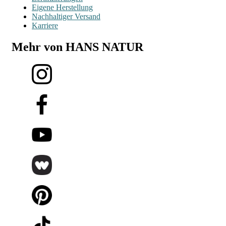
Eigene Herstellung
Nachhaltiger Versand
Karriere
Mehr von HANS NATUR