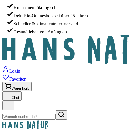
Konsequent ökologisch
Dein Bio-Onlineshop seit über 25 Jahren
Schneller & klimaneutraler Versand
Gesund leben von Anfang an
Login
Favoriten
Warenkorb
Chat