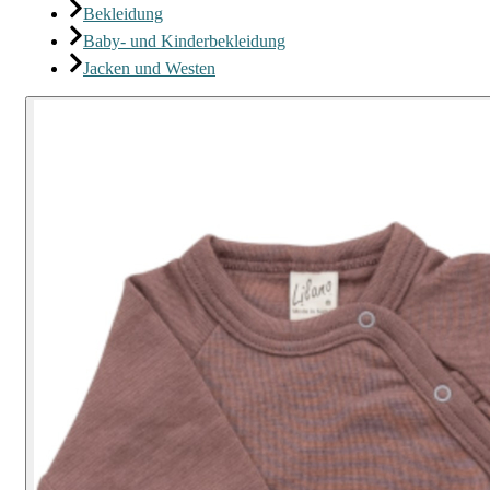
Bekleidung
Baby- und Kinderbekleidung
Jacken und Westen