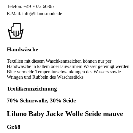
Telefon: +49 7072 60367
E-Mail: info@lilano-mode.de
Handwäsche
Textilien mit diesem Waschkennzeichen können nur per
Handwäsche in kaltem oder lauwarmem Wasser gereinigt werden.
Bitte vermeide Temperaturschwankungen des Wassers sowie
Wringen und Rubbeln des Wäschestücks.
Textilkennzeichnung
70% Schurwolle, 30% Seide
Lilano Baby Jacke Wolle Seide mauve
Gr.68