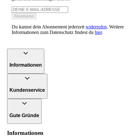
Abonnieren
Du kannst dein Abonnement jederzeit
widerrufen
. Weitere
Informationen zum Datenschutz findest du
hier
.
Informationen
Kundenservice
Gute Gründe
Informationen