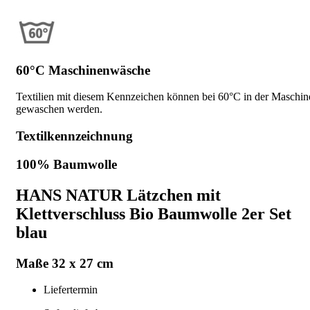
60°C Maschinenwäsche
Textilien mit diesem Kennzeichen können bei 60°C in der Maschin
gewaschen werden.
Textilkennzeichnung
100% Baumwolle
HANS NATUR Lätzchen mit
Klettverschluss Bio Baumwolle 2er Set
blau
Maße 32 x 27 cm
Liefertermin