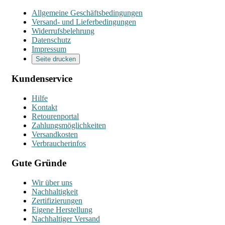
Allgemeine Geschäftsbedingungen
Versand- und Lieferbedingungen
Widerrufsbelehrung
Datenschutz
Impressum
Seite drucken
Kundenservice
Hilfe
Kontakt
Retourenportal
Zahlungsmöglichkeiten
Versandkosten
Verbraucherinfos
Gute Gründe
Wir über uns
Nachhaltigkeit
Zertifizierungen
Eigene Herstellung
Nachhaltiger Versand