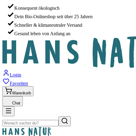
Konsequent ökologisch
Dein Bio-Onlineshop seit über 25 Jahren
Schneller & klimaneutraler Versand
Gesund leben von Anfang an
Login
Favoriten
Warenkorb
Chat