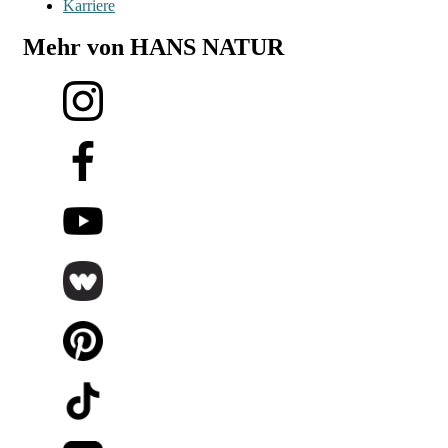
Karriere
Mehr von HANS NATUR