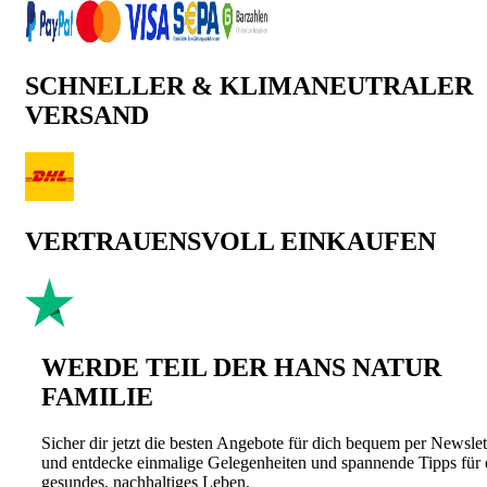
SCHNELLER & KLIMANEUTRALER
VERSAND
VERTRAUENSVOLL EINKAUFEN
WERDE TEIL DER HANS NATUR
FAMILIE
Sicher dir jetzt die besten Angebote für dich bequem per Newslet
und entdecke einmalige Gelegenheiten und spannende Tipps für 
gesundes, nachhaltiges Leben.