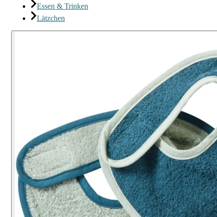
Essen & Trinken
Lätzchen