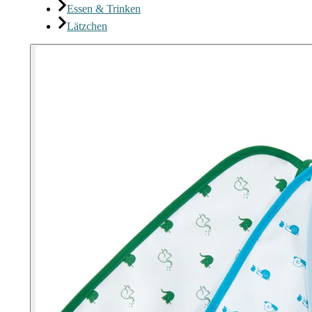
Essen & Trinken
Lätzchen