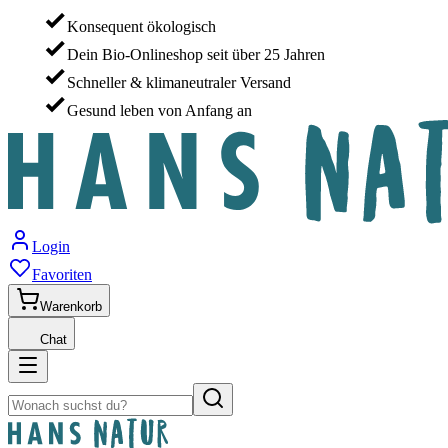
Konsequent ökologisch
Dein Bio-Onlineshop seit über 25 Jahren
Schneller & klimaneutraler Versand
Gesund leben von Anfang an
Login
Favoriten
Warenkorb
Chat