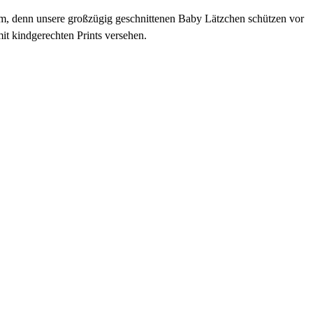
em, denn unsere großzügig geschnittenen Baby Lätzchen schützen vor
it kindgerechten Prints versehen.