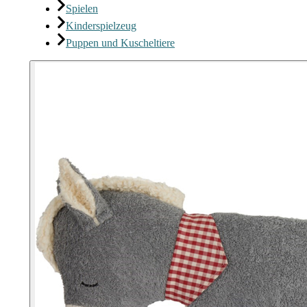
Spielen
Kinderspielzeug
Puppen und Kuscheltiere