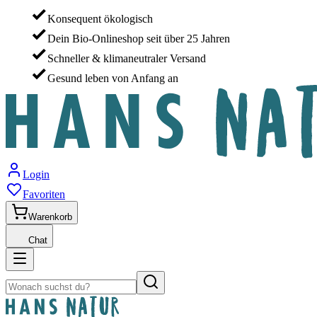
Konsequent ökologisch
Dein Bio-Onlineshop seit über 25 Jahren
Schneller & klimaneutraler Versand
Gesund leben von Anfang an
Login
Favoriten
Warenkorb
Chat