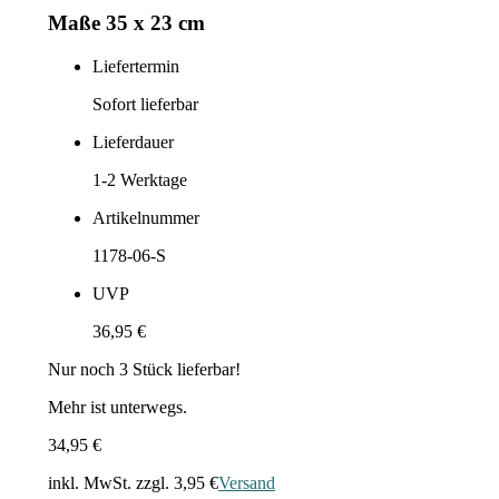
Maße 35 x 23 cm
Liefertermin
Sofort lieferbar
Lieferdauer
1-2
Werktage
Artikelnummer
1178-06-S
UVP
36,95 €
Nur noch
3
Stück lieferbar!
Mehr ist unterwegs.
34,95 €
inkl. MwSt. zzgl.
3,95 €
Versand