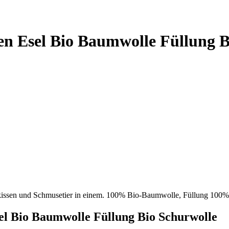
en Esel Bio Baumwolle Füllung B
issen und Schmusetier in einem. 100% Bio-Baumwolle, Füllung 100% 
el Bio Baumwolle Füllung Bio Schurwolle