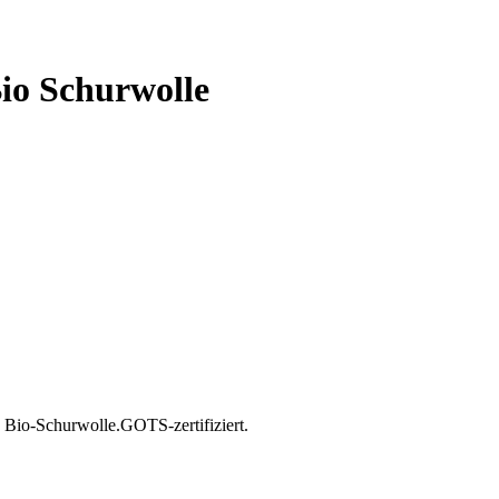
io Schurwolle
Bio-Schurwolle.GOTS-zertifiziert.