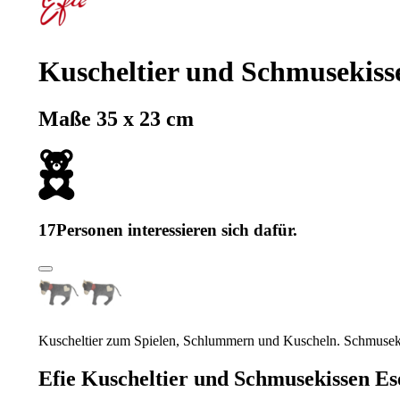
Kuscheltier und Schmusekiss
Maße 35 x 23 cm
17
Personen interessieren sich dafür.
Kuscheltier zum Spielen, Schlummern und Kuscheln. Schmusek
Efie Kuscheltier und Schmusekissen Es