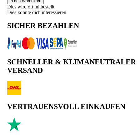
in den Warenkorb
Dies wird oft mitbestellt
Dies könnte dich interessieren
SICHER BEZAHLEN
SCHNELLER & KLIMANEUTRALER
VERSAND
VERTRAUENSVOLL EINKAUFEN