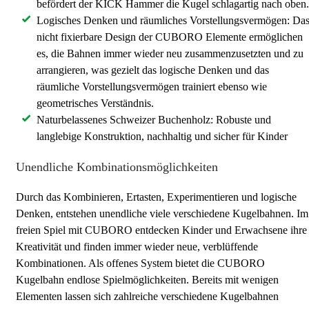
befördert der KICK Hammer die Kugel schlagartig nach oben.
Logisches Denken und räumliches Vorstellungsvermögen: Da
nicht fixierbare Design der CUBORO Elemente ermöglichen
es, die Bahnen immer wieder neu zusammenzusetzten und zu
arrangieren, was gezielt das logische Denken und das
räumliche Vorstellungsvermögen trainiert ebenso wie
geometrisches Verständnis.
Naturbelassenes Schweizer Buchenholz: Robuste und
langlebige Konstruktion, nachhaltig und sicher für Kinder
Unendliche Kombinationsmöglichkeiten
Durch das Kombinieren, Ertasten, Experimentieren und logische
Denken, entstehen unendliche viele verschiedene Kugelbahnen. Im
freien Spiel mit CUBORO entdecken Kinder und Erwachsene ihre
Kreativität und finden immer wieder neue, verblüffende
Kombinationen. Als offenes System bietet die CUBORO
Kugelbahn endlose Spielmöglichkeiten. Bereits mit wenigen
Elementen lassen sich zahlreiche verschiedene Kugelbahnen