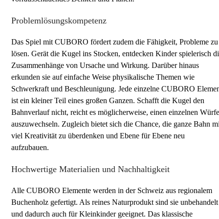
Problemlösungskompetenz
Das Spiel mit CUBORO fördert zudem die Fähigkeit, Probleme zu
lösen. Gerät die Kugel ins Stocken, entdecken Kinder spielerisch d
Zusammenhänge von Ursache und Wirkung. Darüber hinaus
erkunden sie auf einfache Weise physikalische Themen wie
Schwerkraft und Beschleunigung. Jede einzelne CUBORO Elemen
ist ein kleiner Teil eines großen Ganzen. Schafft die Kugel den
Bahnverlauf nicht, reicht es möglicherweise, einen einzelnen Würfe
auszuwechseln. Zugleich bietet sich die Chance, die ganze Bahn mi
viel Kreativität zu überdenken und Ebene für Ebene neu
aufzubauen.
Hochwertige Materialien und Nachhaltigkeit
Alle CUBORO Elemente werden in der Schweiz aus regionalem
Buchenholz gefertigt. Als reines Naturprodukt sind sie unbehandelt
und dadurch auch für Kleinkinder geeignet. Das klassische