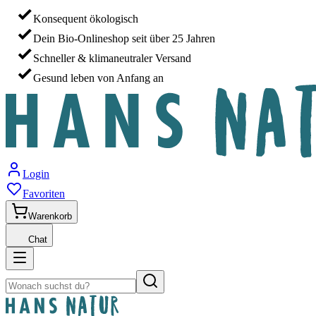
Konsequent ökologisch
Dein Bio-Onlineshop seit über 25 Jahren
Schneller & klimaneutraler Versand
Gesund leben von Anfang an
Login
Favoriten
Warenkorb
Chat