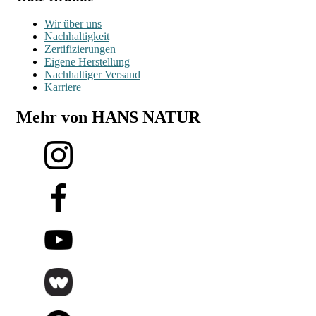
Wir über uns
Nachhaltigkeit
Zertifizierungen
Eigene Herstellung
Nachhaltiger Versand
Karriere
Mehr von HANS NATUR