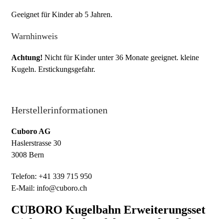
Geeignet für Kinder ab 5 Jahren.
Warnhinweis
Achtung!
Nicht für Kinder unter 36 Monate geeignet. kleine
Kugeln. Erstickungsgefahr.
Herstellerinformationen
Cuboro AG
Haslerstrasse 30
3008 Bern
Telefon: +41 339 715 950
E-Mail: info@cuboro.ch
CUBORO Kugelbahn Erweiterungsset