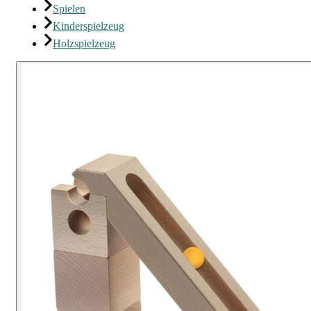
Spielen
Kinderspielzeug
Holzspielzeug