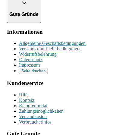
Gute Gründe
Informationen
Allgemeine Geschäftsbedingungen
Versand- und Lieferbedingungen
Widerrufsbelehrung
Datenschutz
Impressum
Seite drucken
Kundenservice
Hilfe
Kontakt
Retourenportal
Zahlungsmöglichkeiten
Versandkosten
Verbraucherinfos
Gute Gründe