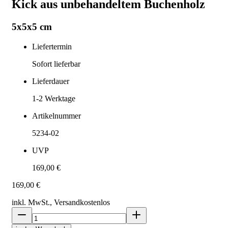
Kick aus unbehandeltem Buchenholz
5x5x5 cm
Liefertermin
Sofort lieferbar
Lieferdauer
1-2
Werktage
Artikelnummer
5234-02
UVP
169,00 €
169,00 €
inkl. MwSt., Versand
kostenlos