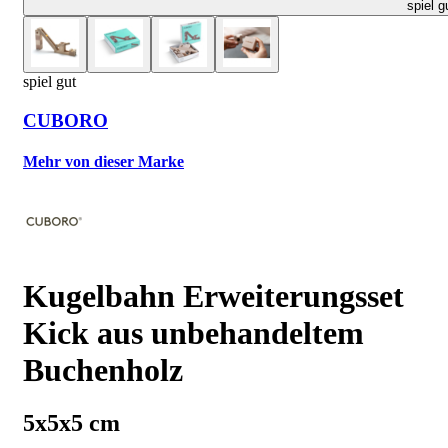
spiel g
spiel gut
CUBORO
Mehr von dieser Marke
Kugelbahn Erweiterungsset
Kick aus unbehandeltem
Buchenholz
5x5x5 cm