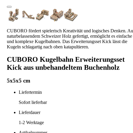
CUBORO fördert spielerisch Kreativität und logisches Denken. A
naturbelassendem Schweizer Holz gefertigt, ermöglicht es einfache
und komplexe Kugelbahnen. Das Erweiterungsset Kick lässt die
Kugeln schlagartig nach oben katapultieren.
CUBORO Kugelbahn Erweiterungsset
Kick aus unbehandeltem Buchenholz
5x5x5 cm
Liefertermin
Sofort lieferbar
Lieferdauer
1-2
Werktage
Artikelnummer