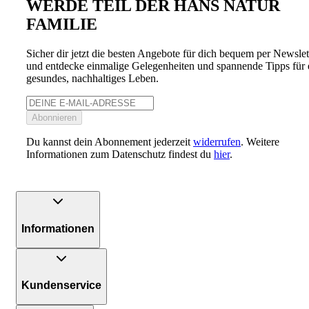
WERDE TEIL DER HANS NATUR
FAMILIE
Sicher dir jetzt die besten Angebote für dich bequem per Newslet
und entdecke einmalige Gelegenheiten und spannende Tipps für 
gesundes, nachhaltiges Leben.
Abonnieren
Du kannst dein Abonnement jederzeit
widerrufen
. Weitere
Informationen zum Datenschutz findest du
hier
.
Informationen
Kundenservice