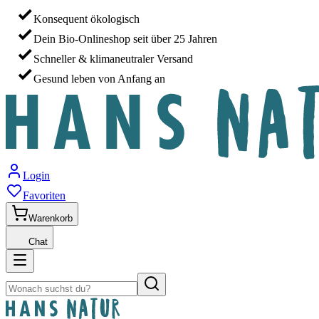
Konsequent ökologisch
Dein Bio-Onlineshop seit über 25 Jahren
Schneller & klimaneutraler Versand
Gesund leben von Anfang an
Login
Favoriten
Warenkorb
Chat