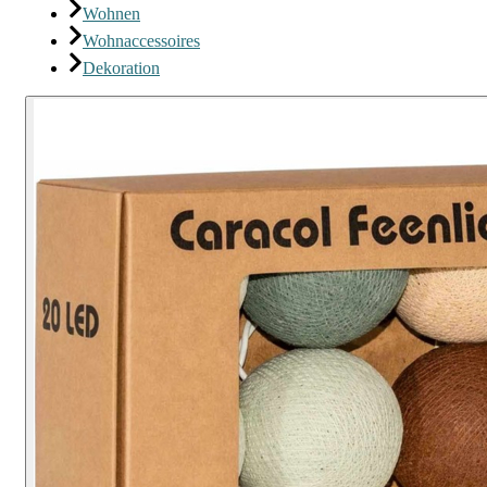
Wohnen
Wohnaccessoires
Dekoration