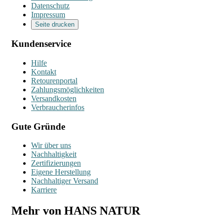
Datenschutz
Impressum
Seite drucken
Kundenservice
Hilfe
Kontakt
Retourenportal
Zahlungsmöglichkeiten
Versandkosten
Verbraucherinfos
Gute Gründe
Wir über uns
Nachhaltigkeit
Zertifizierungen
Eigene Herstellung
Nachhaltiger Versand
Karriere
Mehr von HANS NATUR