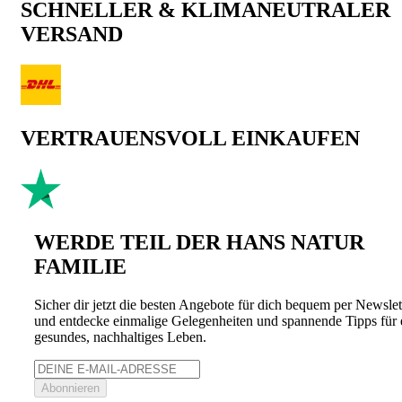
SCHNELLER & KLIMANEUTRALER
VERSAND
VERTRAUENSVOLL EINKAUFEN
WERDE TEIL DER HANS NATUR
FAMILIE
Sicher dir jetzt die besten Angebote für dich bequem per Newslet
und entdecke einmalige Gelegenheiten und spannende Tipps für 
gesundes, nachhaltiges Leben.
Abonnieren