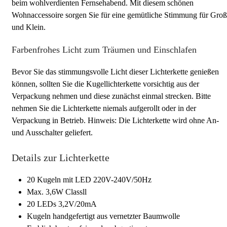
beim wohlverdienten Fernsehabend. Mit diesem schönen
Wohnaccessoire sorgen Sie für eine gemütliche Stimmung für Groß
und Klein.
Farbenfrohes Licht zum Träumen und Einschlafen
Bevor Sie das stimmungsvolle Licht dieser Lichterkette genießen
können, sollten Sie die Kugellichterkette vorsichtig aus der
Verpackung nehmen und diese zunächst einmal strecken. Bitte
nehmen Sie die Lichterkette niemals aufgerollt oder in der
Verpackung in Betrieb. Hinweis: Die Lichterkette wird ohne An-
und Ausschalter geliefert.
Details zur Lichterkette
20 Kugeln mit LED 220V-240V/50Hz
Max. 3,6W Classll
20 LEDs 3,2V/20mA
Kugeln handgefertigt aus vernetzter Baumwolle