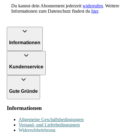
Du kannst dein Abonnement jederzeit
widerrufen
. Weitere
Informationen zum Datenschutz findest du
hier
.
Informationen
Kundenservice
Gute Gründe
Informationen
Allgemeine Geschäftsbedingungen
Versand- und Lieferbedingungen
Widerrufsbelehrung