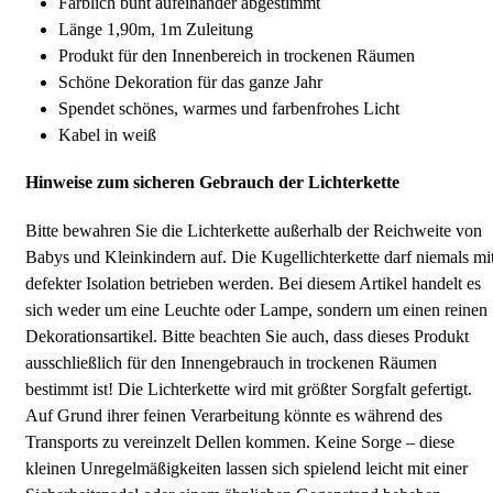
Farblich bunt aufeinander abgestimmt
Länge 1,90m, 1m Zuleitung
Produkt für den Innenbereich in trockenen Räumen
Schöne Dekoration für das ganze Jahr
Spendet schönes, warmes und farbenfrohes Licht
Kabel in weiß
Hinweise zum sicheren Gebrauch der Lichterkette
Bitte bewahren Sie die Lichterkette außerhalb der Reichweite von
Babys und Kleinkindern auf. Die Kugellichterkette darf niemals mi
defekter Isolation betrieben werden. Bei diesem Artikel handelt es
sich weder um eine Leuchte oder Lampe, sondern um einen reinen
Dekorationsartikel. Bitte beachten Sie auch, dass dieses Produkt
ausschließlich für den Innengebrauch in trockenen Räumen
bestimmt ist! Die Lichterkette wird mit größter Sorgfalt gefertigt.
Auf Grund ihrer feinen Verarbeitung könnte es während des
Transports zu vereinzelt Dellen kommen. Keine Sorge – diese
kleinen Unregelmäßigkeiten lassen sich spielend leicht mit einer