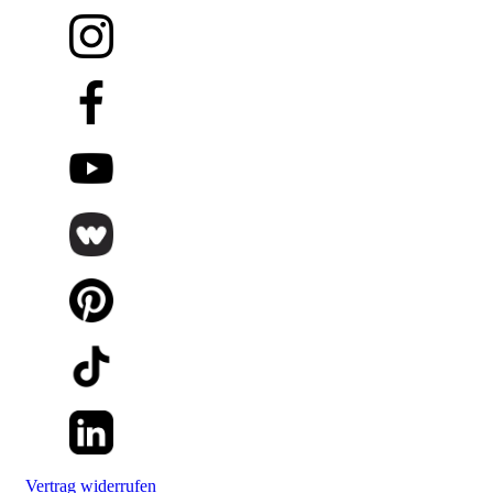
Vertrag widerrufen