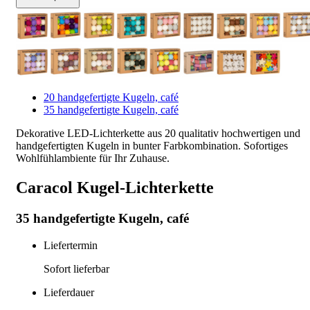
20 handgefertigte Kugeln, café
35 handgefertigte Kugeln, café
Dekorative LED-Lichterkette aus 20 qualitativ hochwertigen und
handgefertigten Kugeln in bunter Farbkombination. Sofortiges
Wohlfühlambiente für Ihr Zuhause.
Caracol Kugel-Lichterkette
35 handgefertigte Kugeln, café
Liefertermin
Sofort lieferbar
Lieferdauer