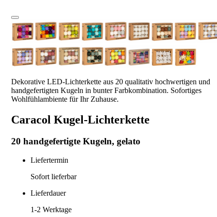
Dekorative LED-Lichterkette aus 20 qualitativ hochwertigen und
handgefertigten Kugeln in bunter Farbkombination. Sofortiges
Wohlfühlambiente für Ihr Zuhause.
Caracol Kugel-Lichterkette
20 handgefertigte Kugeln, gelato
Liefertermin
Sofort lieferbar
Lieferdauer
1-2
Werktage