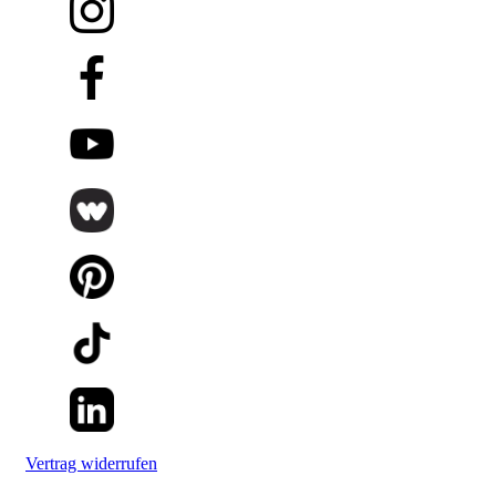
Vertrag widerrufen