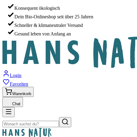
Konsequent ökologisch
Dein Bio-Onlineshop seit über 25 Jahren
Schneller & klimaneutraler Versand
Gesund leben von Anfang an
Login
Favoriten
Warenkorb
Chat