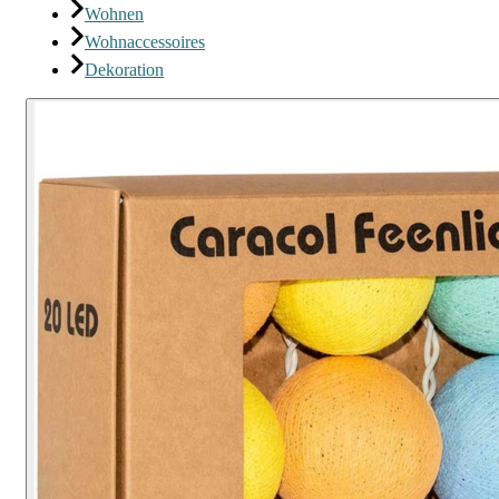
Wohnen
Wohnaccessoires
Dekoration