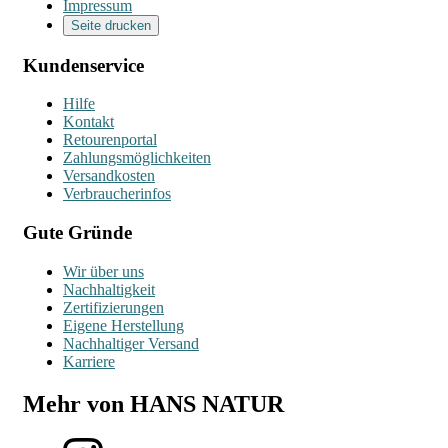
Impressum
Seite drucken
Kundenservice
Hilfe
Kontakt
Retourenportal
Zahlungsmöglichkeiten
Versandkosten
Verbraucherinfos
Gute Gründe
Wir über uns
Nachhaltigkeit
Zertifizierungen
Eigene Herstellung
Nachhaltiger Versand
Karriere
Mehr von HANS NATUR