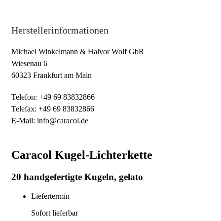
Herstellerinformationen
Michael Winkelmann & Halvor Wolf GbR
Wiesenau 6
60323 Frankfurt am Main
Telefon: +49 69 83832866
Telefax: +49 69 83832866
E-Mail: info@caracol.de
Caracol Kugel-Lichterkette
20 handgefertigte Kugeln, gelato
Liefertermin
Sofort lieferbar