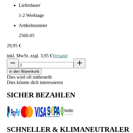
Lieferdauer
1-2
Werktage
Artikelnummer
2560-05
29,95 €
inkl. MwSt. zzgl.
3,95 €
Versand
in den Warenkorb
Dies wird oft mitbestellt
Dies könnte dich interessieren
SICHER BEZAHLEN
SCHNELLER & KLIMANEUTRALER