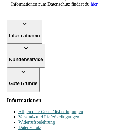
Informationen zum Datenschutz findest du
hier
.
Informationen
Kundenservice
Gute Gründe
Informationen
Allgemeine Geschäftsbedingungen
Versand- und Lieferbedingungen
Widerrufsbelehrung
Datenschutz