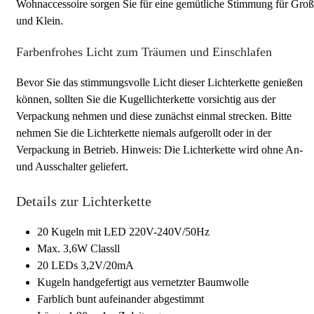
Wohnaccessoire sorgen Sie für eine gemütliche Stimmung für Groß
und Klein.
Farbenfrohes Licht zum Träumen und Einschlafen
Bevor Sie das stimmungsvolle Licht dieser Lichterkette genießen
können, sollten Sie die Kugellichterkette vorsichtig aus der
Verpackung nehmen und diese zunächst einmal strecken. Bitte
nehmen Sie die Lichterkette niemals aufgerollt oder in der
Verpackung in Betrieb. Hinweis: Die Lichterkette wird ohne An-
und Ausschalter geliefert.
Details zur Lichterkette
20 Kugeln mit LED 220V-240V/50Hz
Max. 3,6W Classll
20 LEDs 3,2V/20mA
Kugeln handgefertigt aus vernetzter Baumwolle
Farblich bunt aufeinander abgestimmt