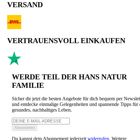
VERSAND
VERTRAUENSVOLL EINKAUFEN
WERDE TEIL DER HANS NATUR
FAMILIE
Sicher dir jetzt die besten Angebote für dich bequem per Newslet
und entdecke einmalige Gelegenheiten und spannende Tipps für 
gesundes, nachhaltiges Leben.
Abonnieren
Du kannst dein Abonnement jederzeit
widerrufen
. Weitere