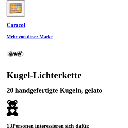
Caracol
Mehr von dieser Marke
Kugel-Lichterkette
20 handgefertigte Kugeln, gelato
13
Personen interessieren sich dafür.