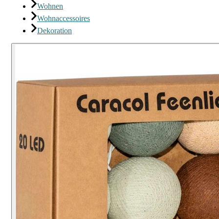
Wohnen
Wohnaccessoires
Dekoration