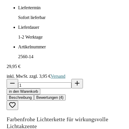
Liefertermin
Sofort lieferbar
Lieferdauer
1-2
Werktage
Artikelnummer
2560-14
29,95 €
inkl. MwSt. zzgl.
3,95 €
Versand
in den Warenkorb
Beschreibung
Bewertungen (4)
Farbenfrohe Lichterkette für wirkungsvolle
Lichtakzente