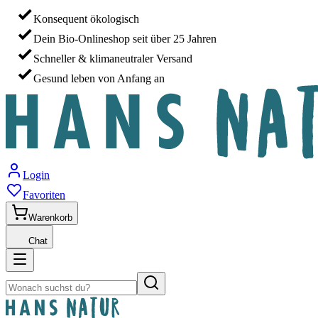
Konsequent ökologisch
Dein Bio-Onlineshop seit über 25 Jahren
Schneller & klimaneutraler Versand
Gesund leben von Anfang an
Login
Favoriten
Warenkorb
Chat