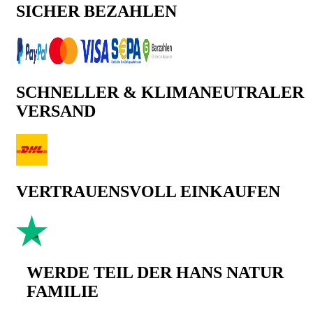
SICHER BEZAHLEN
SCHNELLER & KLIMANEUTRALER
VERSAND
VERTRAUENSVOLL EINKAUFEN
WERDE TEIL DER HANS NATUR
FAMILIE