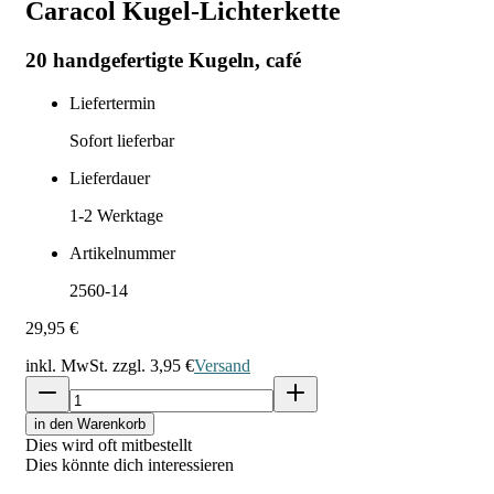
Caracol Kugel-Lichterkette
20 handgefertigte Kugeln, café
Liefertermin
Sofort lieferbar
Lieferdauer
1-2
Werktage
Artikelnummer
2560-14
29,95 €
inkl. MwSt. zzgl.
3,95 €
Versand
in den Warenkorb
Dies wird oft mitbestellt
Dies könnte dich interessieren