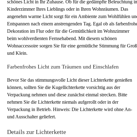
schönes Licht in Ihr Zuhause. Ob für die gedämpfte Beleuchtung i
Kinderzimmer Ihres Lieblings oder in Ihren Wohnräumen. Das
angenehm warme Licht sorgt für ein Ambiente zum Wohlfühlen un
Entspannen nach einem anstrengenden Tag. Egal ob als farbenfroh
Dekoration im Flur oder für die Gemütlichkeit im Wohnzimmer
beim wohlverdienten Fernsehabend. Mit diesem schönen
Wohnaccessoire sorgen Sie für eine gemütliche Stimmung für Groß
und Klein.
Farbenfrohes Licht zum Träumen und Einschlafen
Bevor Sie das stimmungsvolle Licht dieser Lichterkette genießen
können, sollten Sie die Kugellichterkette vorsichtig aus der
Verpackung nehmen und diese zunächst einmal strecken. Bitte
nehmen Sie die Lichterkette niemals aufgerollt oder in der
Verpackung in Betrieb. Hinweis: Die Lichterkette wird ohne An-
und Ausschalter geliefert.
Details zur Lichterkette