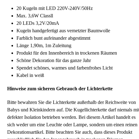
20 Kugeln mit LED 220V-240V/50Hz
Max. 3,6W Classll
20 LEDs 3,2V/20mA
Kugeln handgefertigt aus vernetzter Baumwolle
Farblich bunt aufeinander abgestimmt
Länge 1,90m, 1m Zuleitung
Produkt für den Innenbereich in trockenen Räumen
Schöne Dekoration für das ganze Jahr
Spendet schönes, warmes und farbenfrohes Licht
Kabel in weiß
Hinweise zum sicheren Gebrauch der Lichterkette
Bitte bewahren Sie die Lichterkette außerhalb der Reichweite von
Babys und Kleinkindern auf. Die Kugellichterkette darf niemals mi
defekter Isolation betrieben werden. Bei diesem Artikel handelt es
sich weder um eine Leuchte oder Lampe, sondern um einen reinen
Dekorationsartikel. Bitte beachten Sie auch, dass dieses Produkt