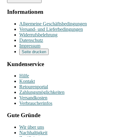
Informationen
Allgemeine Geschäftsbedingungen
Versand- und Lieferbedingungen
Widerrufsbelehrung
Datenschutz
Impressum
Seite drucken
Kundenservice
Hilfe
Kontakt
Retourenportal
Zahlungsmöglichkeiten
Versandkosten
Verbraucherinfos
Gute Gründe
Wir über uns
Nachhaltigkeit