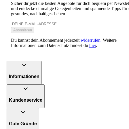
Sicher dir jetzt die besten Angebote für dich bequem per Newslet
und entdecke einmalige Gelegenheiten und spannende Tipps für 
gesundes, nachhaltiges Leben.
Abonnieren
Du kannst dein Abonnement jederzeit
widerrufen
. Weitere
Informationen zum Datenschutz findest du
hier
.
Informationen
Kundenservice
Gute Gründe