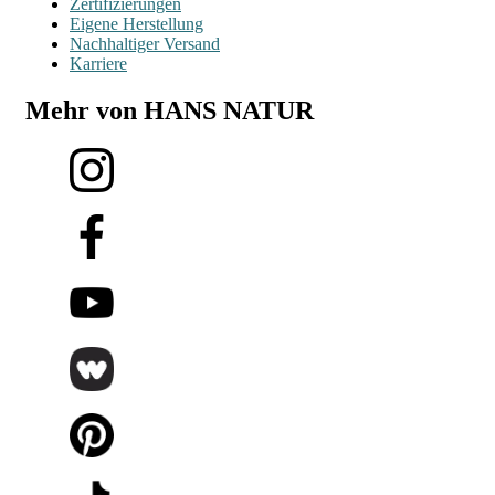
Zertifizierungen
Eigene Herstellung
Nachhaltiger Versand
Karriere
Mehr von HANS NATUR