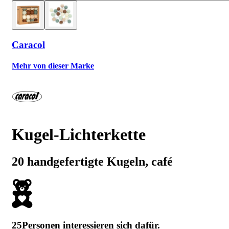
Caracol
Mehr von dieser Marke
Kugel-Lichterkette
20 handgefertigte Kugeln, café
25
Personen interessieren sich dafür.