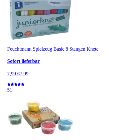
Feuchtmann Spielzeug Basic 8 Stangen Knete
Sofort lieferbar
7,99 €
7.99
5
1