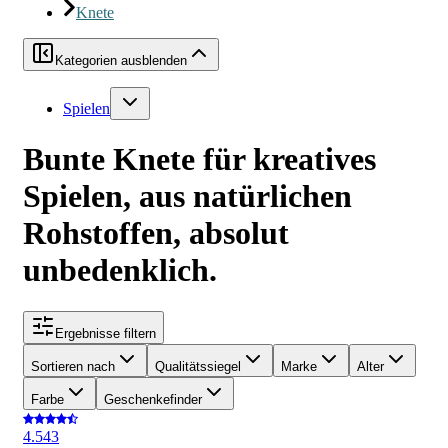
Knete
Kategorien ausblenden
Spielen
Bunte Knete für kreatives
Spielen, aus natürlichen
Rohstoffen, absolut
unbedenklich.
Ergebnisse filtern
Sortieren nach
Qualitätssiegel
Marke
Alter
Farbe
Geschenkefinder
4.5
43