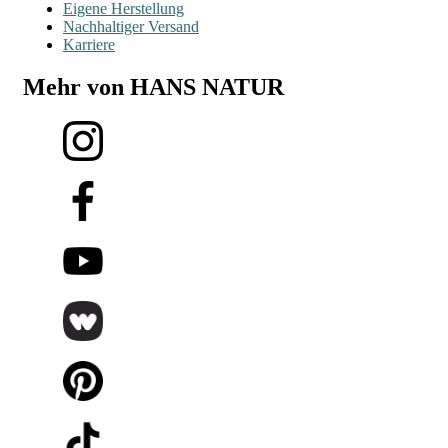
Eigene Herstellung
Nachhaltiger Versand
Karriere
Mehr von HANS NATUR