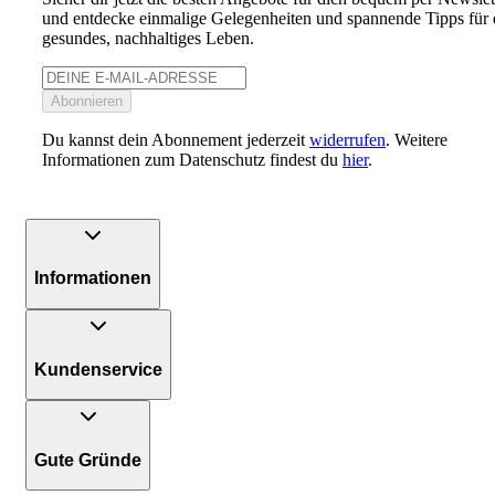
und entdecke einmalige Gelegenheiten und spannende Tipps für 
gesundes, nachhaltiges Leben.
Abonnieren
Du kannst dein Abonnement jederzeit
widerrufen
. Weitere
Informationen zum Datenschutz findest du
hier
.
Informationen
Kundenservice
Gute Gründe