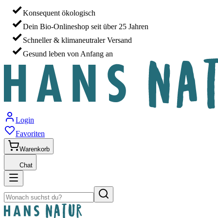
Konsequent ökologisch
Dein Bio-Onlineshop seit über 25 Jahren
Schneller & klimaneutraler Versand
Gesund leben von Anfang an
Login
Favoriten
Warenkorb
Chat