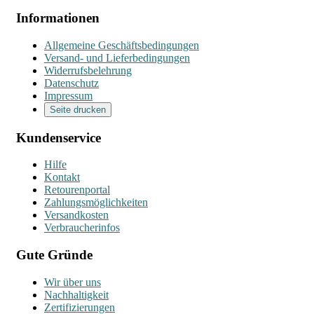
Informationen
Allgemeine Geschäftsbedingungen
Versand- und Lieferbedingungen
Widerrufsbelehrung
Datenschutz
Impressum
Seite drucken
Kundenservice
Hilfe
Kontakt
Retourenportal
Zahlungsmöglichkeiten
Versandkosten
Verbraucherinfos
Gute Gründe
Wir über uns
Nachhaltigkeit
Zertifizierungen