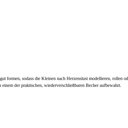
 gut formen, sodass die Kleinen nach Herzenslust modellieren, rollen o
n einem der praktischen, wiederverschließbaren Becher aufbewahrt.