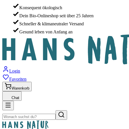
Konsequent ökologisch
Dein Bio-Onlineshop seit über 25 Jahren
Schneller & klimaneutraler Versand
Gesund leben von Anfang an
Login
Favoriten
Warenkorb
Chat