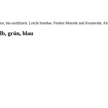
en, bio-zertifiziert. Leicht formbar. Fördert Motorik und Kreativität. Ab
lb, grün, blau