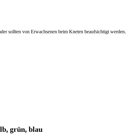
inder sollten von Erwachsenen beim Kneten beaufsichtigt werden.
lb, grün, blau