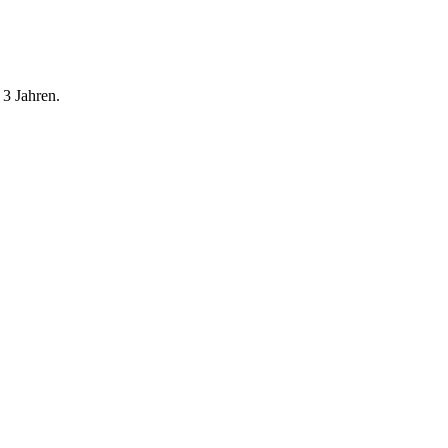
 3 Jahren.