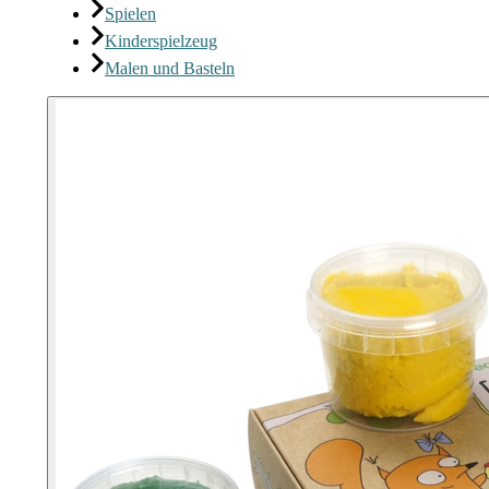
Spielen
Kinderspielzeug
Malen und Basteln