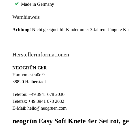
Made in Germany
Warnhinweis
Achtung
! Nicht geeignet für Kinder unter 3 Jahren. Jüngere K
Herstellerinformationen
NEOGRÜN GbR
Harmoniestraße 9
38820 Halberstadt
Telefon: +49 3941 678 2030
Telefax: +49 3941 678 2032
E-Mail: hello@neogruen.com
neogrün Easy Soft Knete 4er Set rot, ge