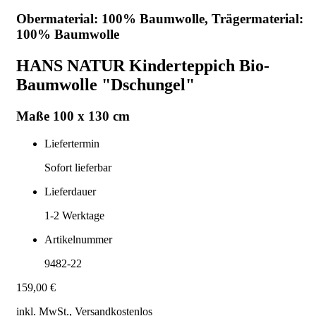
Obermaterial: 100% Baumwolle, Trägermaterial:
100% Baumwolle
HANS NATUR Kinderteppich Bio-
Baumwolle "Dschungel"
Maße 100 x 130 cm
Liefertermin
Sofort lieferbar
Lieferdauer
1-2
Werktage
Artikelnummer
9482-22
159,00 €
inkl. MwSt., Versand
kostenlos