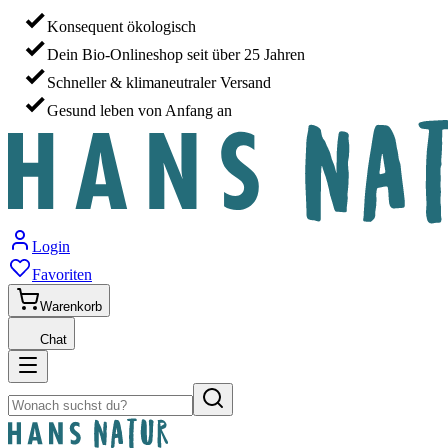
Konsequent ökologisch
Dein Bio-Onlineshop seit über 25 Jahren
Schneller & klimaneutraler Versand
Gesund leben von Anfang an
Login
Favoriten
Warenkorb
Chat