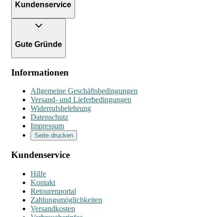
Kundenservice
Gute Gründe
Informationen
Allgemeine Geschäftsbedingungen
Versand- und Lieferbedingungen
Widerrufsbelehrung
Datenschutz
Impressum
Seite drucken
Kundenservice
Hilfe
Kontakt
Retourenportal
Zahlungsmöglichkeiten
Versandkosten