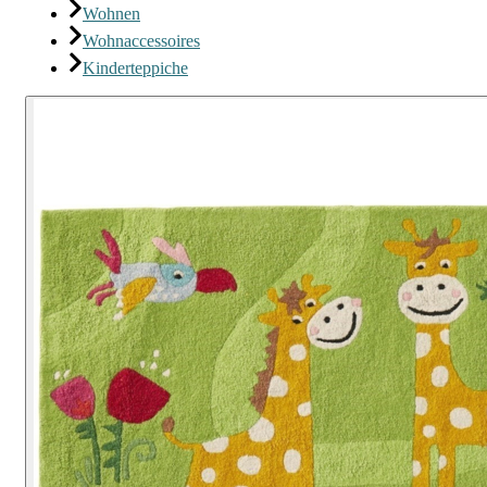
Wohnen
Wohnaccessoires
Kinderteppiche