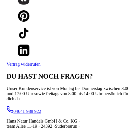
Vertrag widerrufen
DU HAST NOCH FRAGEN?
Unser Kundenservice ist von Montag bis Donnerstag zwischen 8:0
und 17:00 Uhr sowie freitags von 8:00 bis 14:00 Uhr persönlich fü
dich da.
04641-988 922
Hans Natur Handels GmbH & Co. KG ·
team Allee 11-19 ·
24392 ·
Süderbrarup ·