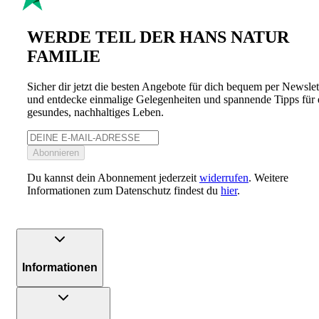
WERDE TEIL DER HANS NATUR
FAMILIE
Sicher dir jetzt die besten Angebote für dich bequem per Newslet
und entdecke einmalige Gelegenheiten und spannende Tipps für 
gesundes, nachhaltiges Leben.
Abonnieren
Du kannst dein Abonnement jederzeit
widerrufen
. Weitere
Informationen zum Datenschutz findest du
hier
.
Informationen