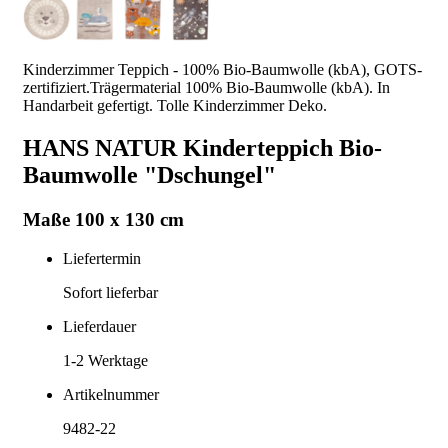
Kinderzimmer Teppich - 100% Bio-Baumwolle (kbA), GOTS-
zertifiziert.Trägermaterial 100% Bio-Baumwolle (kbA). In
Handarbeit gefertigt. Tolle Kinderzimmer Deko.
HANS NATUR Kinderteppich Bio-
Baumwolle "Dschungel"
Maße 100 x 130 cm
Liefertermin
Sofort lieferbar
Lieferdauer
1-2
Werktage
Artikelnummer
9482-22