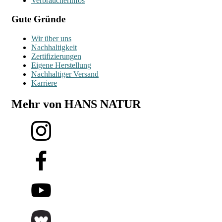
Verbraucherinfos
Gute Gründe
Wir über uns
Nachhaltigkeit
Zertifizierungen
Eigene Herstellung
Nachhaltiger Versand
Karriere
Mehr von HANS NATUR