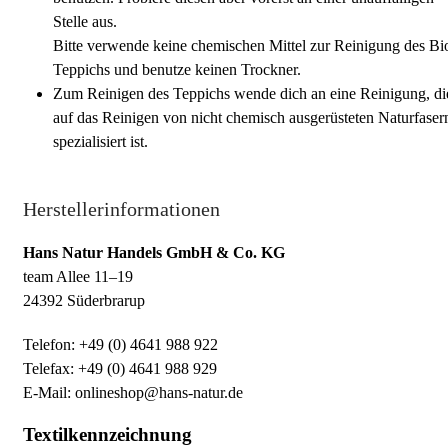
Stelle aus.
Bitte verwende keine chemischen Mittel zur Reinigung des Bi
Teppichs und benutze keinen Trockner.
Zum Reinigen des Teppichs wende dich an eine Reinigung, di
auf das Reinigen von nicht chemisch ausgerüsteten Naturfaser
spezialisiert ist.
Herstellerinformationen
Hans Natur Handels GmbH & Co. KG
team Allee 11–19
24392 Süderbrarup
Telefon: +49 (0) 4641 988 922
Telefax: +49 (0) 4641 988 929
E-Mail: onlineshop@hans-natur.de
Textilkennzeichnung