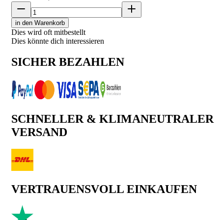
in den Warenkorb
Dies wird oft mitbestellt
Dies könnte dich interessieren
SICHER BEZAHLEN
SCHNELLER & KLIMANEUTRALER
VERSAND
VERTRAUENSVOLL EINKAUFEN