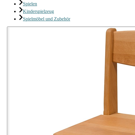
Spielen
Kinderspielzeug
Spielmöbel und Zubehör