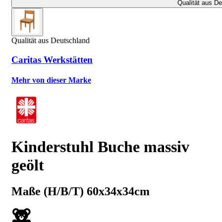
Qualität aus D
Qualität aus Deutschland
Caritas Werkstätten
Mehr von dieser Marke
Kinderstuhl Buche massiv
geölt
Maße (H/B/T) 60x34x34cm