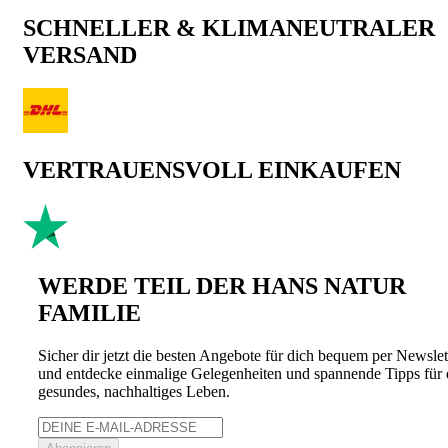
SCHNELLER & KLIMANEUTRALER
VERSAND
VERTRAUENSVOLL EINKAUFEN
WERDE TEIL DER HANS NATUR
FAMILIE
Sicher dir jetzt die besten Angebote für dich bequem per Newslet
und entdecke einmalige Gelegenheiten und spannende Tipps für 
gesundes, nachhaltiges Leben.