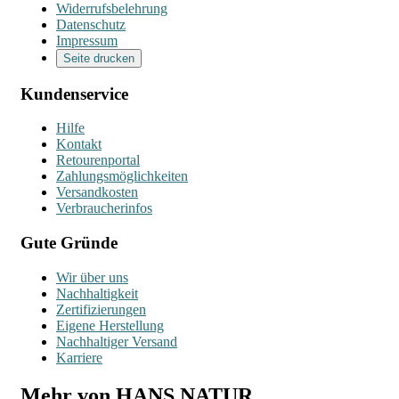
Widerrufsbelehrung
Datenschutz
Impressum
Seite drucken
Kundenservice
Hilfe
Kontakt
Retourenportal
Zahlungsmöglichkeiten
Versandkosten
Verbraucherinfos
Gute Gründe
Wir über uns
Nachhaltigkeit
Zertifizierungen
Eigene Herstellung
Nachhaltiger Versand
Karriere
Mehr von HANS NATUR