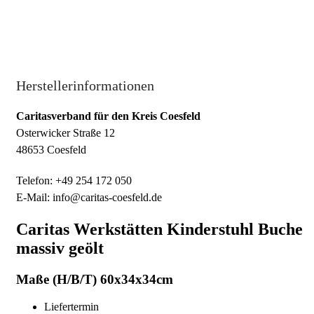
Herstellerinformationen
Caritasverband für den Kreis Coesfeld
Osterwicker Straße 12
48653 Coesfeld
Telefon: +49 254 172 050
E-Mail: info@caritas-coesfeld.de
Caritas Werkstätten Kinderstuhl Buche
massiv geölt
Maße (H/B/T) 60x34x34cm
Liefertermin