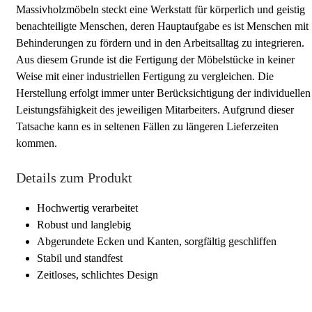
Massivholzmöbeln steckt eine Werkstatt für körperlich und geistig
benachteiligte Menschen, deren Hauptaufgabe es ist Menschen mit
Behinderungen zu fördern und in den Arbeitsalltag zu integrieren.
Aus diesem Grunde ist die Fertigung der Möbelstücke in keiner
Weise mit einer industriellen Fertigung zu vergleichen. Die
Herstellung erfolgt immer unter Berücksichtigung der individuellen
Leistungsfähigkeit des jeweiligen Mitarbeiters. Aufgrund dieser
Tatsache kann es in seltenen Fällen zu längeren Lieferzeiten
kommen.
Details zum Produkt
Hochwertig verarbeitet
Robust und langlebig
Abgerundete Ecken und Kanten, sorgfältig geschliffen
Stabil und standfest
Zeitloses, schlichtes Design