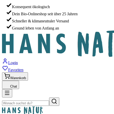
Konsequent ökologisch
Dein Bio-Onlineshop seit über 25 Jahren
Schneller & klimaneutraler Versand
Gesund leben von Anfang an
Login
Favoriten
Warenkorb
Chat