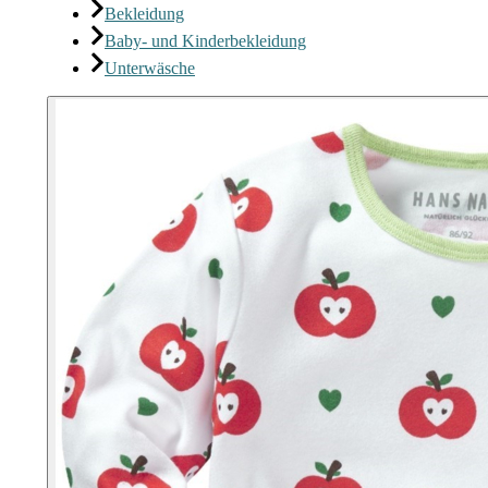
Bekleidung
Baby- und Kinderbekleidung
Unterwäsche