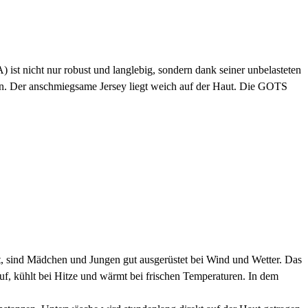
) ist nicht nur robust und langlebig, sondern dank seiner unbelasteten
agen. Der anschmiegsame Jersey liegt weich auf der Haut. Die GOTS
tet, sind Mädchen und Jungen gut ausgerüstet bei Wind und Wetter. Das
, kühlt bei Hitze und wärmt bei frischen Temperaturen. In dem