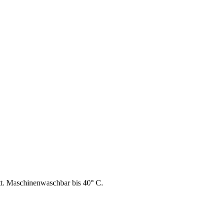
t. Maschinenwaschbar bis 40° C.