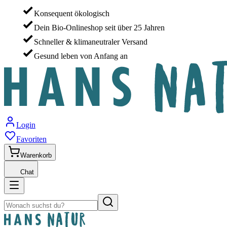
Konsequent ökologisch
Dein Bio-Onlineshop seit über 25 Jahren
Schneller & klimaneutraler Versand
Gesund leben von Anfang an
Login
Favoriten
Warenkorb
Chat