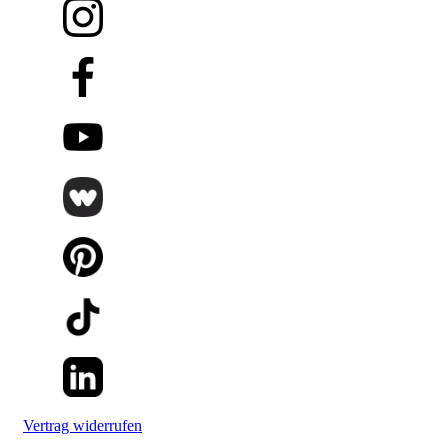
Vertrag widerrufen