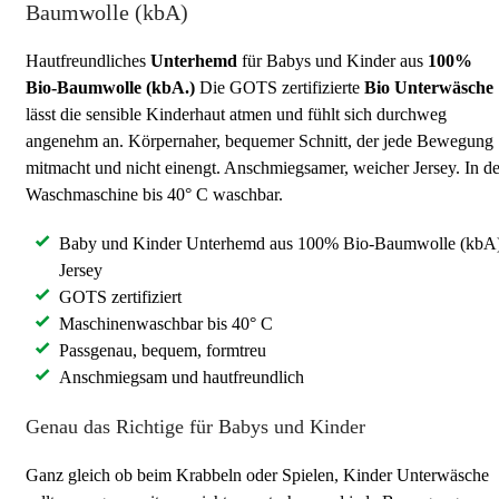
Baumwolle (kbA)
Hautfreundliches
Unterhemd
für Babys und Kinder aus
100%
Bio-Baumwolle (kbA.)
Die GOTS zertifizierte
Bio Unterwäsche
lässt die sensible Kinderhaut atmen und fühlt sich durchweg
angenehm an. Körpernaher, bequemer Schnitt, der jede Bewegung
mitmacht und nicht einengt. Anschmiegsamer, weicher Jersey. In de
Waschmaschine bis 40° C waschbar.
Baby und Kinder Unterhemd aus 100% Bio-Baumwolle (kbA)
Jersey
GOTS zertifiziert
Maschinenwaschbar bis 40° C
Passgenau, bequem, formtreu
Anschmiegsam und hautfreundlich
Genau das Richtige für Babys und Kinder
Ganz gleich ob beim Krabbeln oder Spielen, Kinder Unterwäsche