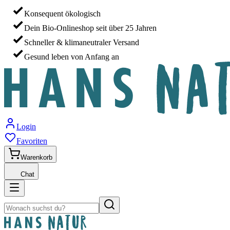
Konsequent ökologisch
Dein Bio-Onlineshop seit über 25 Jahren
Schneller & klimaneutraler Versand
Gesund leben von Anfang an
Login
Favoriten
Warenkorb
Chat