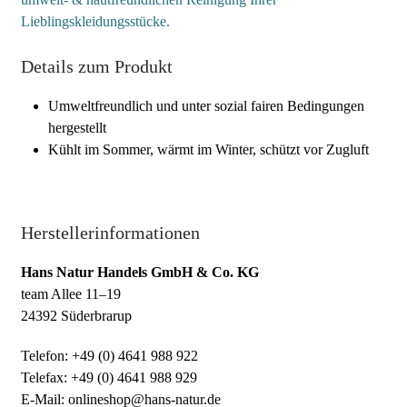
Lieblingskleidungsstücke.
Details zum Produkt
Umweltfreundlich und unter sozial fairen Bedingungen
hergestellt
Kühlt im Sommer, wärmt im Winter, schützt vor Zugluft
Herstellerinformationen
Hans Natur Handels GmbH & Co. KG
team Allee 11–19
24392 Süderbrarup
Telefon: +49 (0) 4641 988 922
Telefax: +49 (0) 4641 988 929
E-Mail: onlineshop@hans-natur.de