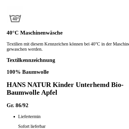
40°C Maschinenwäsche
Textilien mit diesem Kennzeichen können bei 40°C in der Maschin
gewaschen werden.
Textilkennzeichnung
100% Baumwolle
HANS NATUR Kinder Unterhemd Bio-
Baumwolle Apfel
Gr. 86/92
Liefertermin
Sofort lieferbar