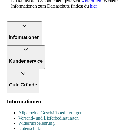
Du kannst dein Abonnement jederzeit
widerrufen
. Weitere
Informationen zum Datenschutz findest du
hier
.
Informationen
Kundenservice
Gute Gründe
Informationen
Allgemeine Geschäftsbedingungen
Versand- und Lieferbedingungen
Widerrufsbelehrung
Datenschutz