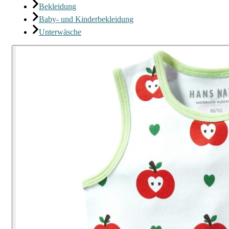
Bekleidung
Baby- und Kinderbekleidung
Unterwäsche