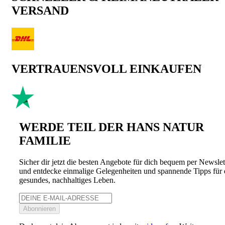
VERSAND
VERTRAUENSVOLL EINKAUFEN
WERDE TEIL DER HANS NATUR
FAMILIE
Sicher dir jetzt die besten Angebote für dich bequem per Newslet
und entdecke einmalige Gelegenheiten und spannende Tipps für 
gesundes, nachhaltiges Leben.
Abonnieren