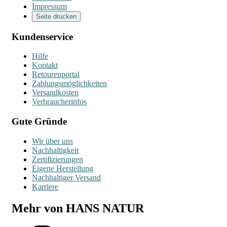
Impressum
Seite drucken
Kundenservice
Hilfe
Kontakt
Retourenportal
Zahlungsmöglichkeiten
Versandkosten
Verbraucherinfos
Gute Gründe
Wir über uns
Nachhaltigkeit
Zertifizierungen
Eigene Herstellung
Nachhaltiger Versand
Karriere
Mehr von HANS NATUR