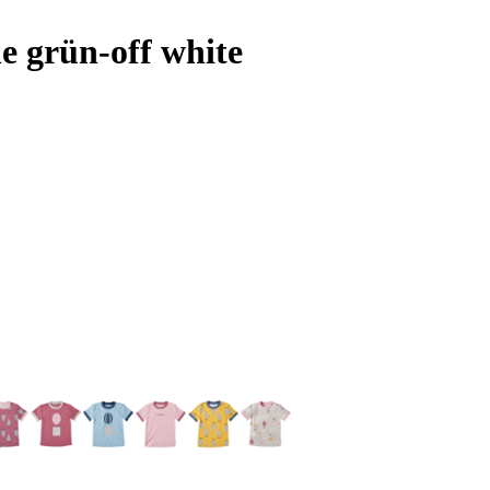
e grün-off white