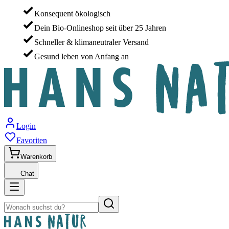
Konsequent ökologisch
Dein Bio-Onlineshop seit über 25 Jahren
Schneller & klimaneutraler Versand
Gesund leben von Anfang an
Login
Favoriten
Warenkorb
Chat