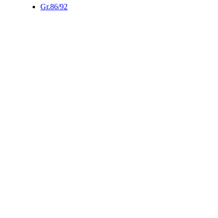
Gr.86/92