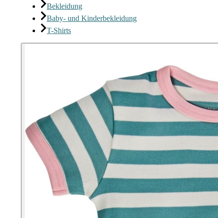
Bekleidung
Baby- und Kinderbekleidung
T-Shirts