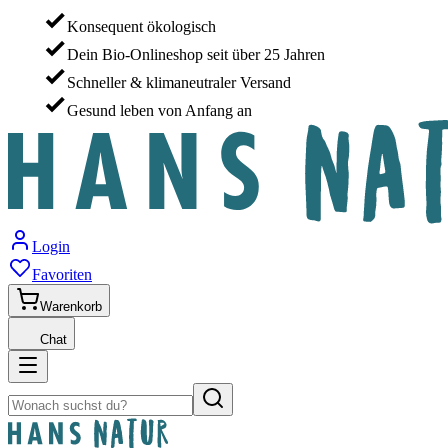
Konsequent ökologisch
Dein Bio-Onlineshop seit über 25 Jahren
Schneller & klimaneutraler Versand
Gesund leben von Anfang an
Login
Favoriten
Warenkorb
Chat