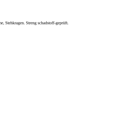
e, Stehkragen. Streng schadstoff-geprüft.