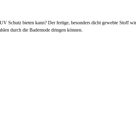
 UV Schutz bieten kann? Der fertige, besonders dicht gewebte Stoff w
rahlen durch die Bademode dringen können.