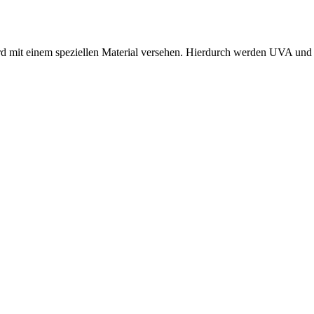
ird mit einem speziellen Material versehen. Hierdurch werden UVA und