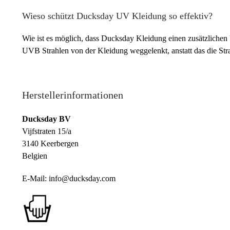
Wieso schützt Ducksday UV Kleidung so effektiv?
Wie ist es möglich, dass Ducksday Kleidung einen zusätzlichen
UVB Strahlen von der Kleidung weggelenkt, anstatt das die St
Herstellerinformationen
Ducksday BV
Vijfstraten 15/a
3140 Keerbergen
Belgien
E-Mail: info@ducksday.com