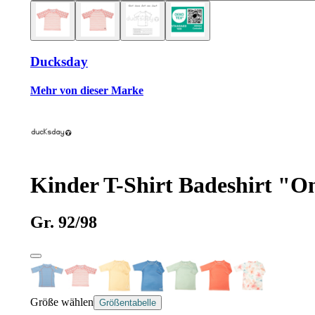
Ducksday
Mehr von dieser Marke
Kinder T-Shirt Badeshirt "O
Gr. 92/98
Größe wählen
Größentabelle