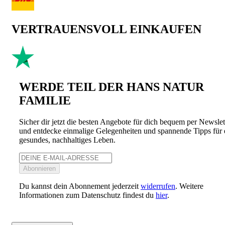
VERTRAUENSVOLL EINKAUFEN
WERDE TEIL DER HANS NATUR
FAMILIE
Sicher dir jetzt die besten Angebote für dich bequem per Newslet
und entdecke einmalige Gelegenheiten und spannende Tipps für 
gesundes, nachhaltiges Leben.
Abonnieren
Du kannst dein Abonnement jederzeit
widerrufen
. Weitere
Informationen zum Datenschutz findest du
hier
.