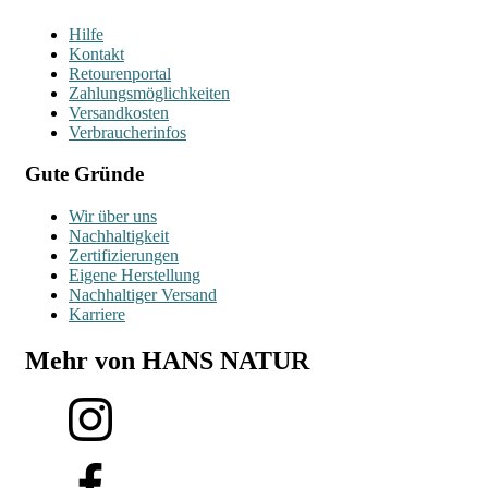
Hilfe
Kontakt
Retourenportal
Zahlungsmöglichkeiten
Versandkosten
Verbraucherinfos
Gute Gründe
Wir über uns
Nachhaltigkeit
Zertifizierungen
Eigene Herstellung
Nachhaltiger Versand
Karriere
Mehr von HANS NATUR