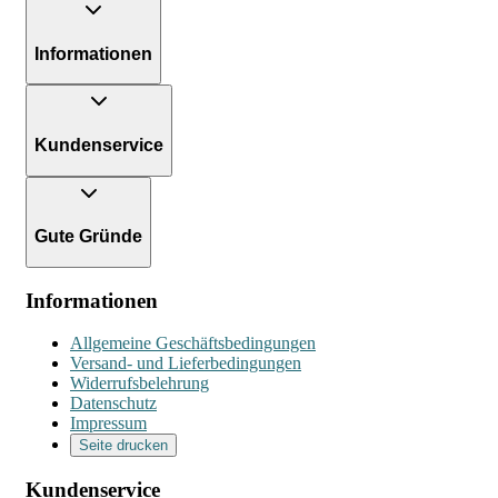
Informationen
Kundenservice
Gute Gründe
Informationen
Allgemeine Geschäftsbedingungen
Versand- und Lieferbedingungen
Widerrufsbelehrung
Datenschutz
Impressum
Seite drucken
Kundenservice