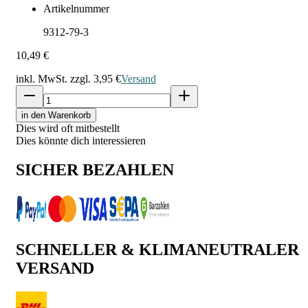
Artikelnummer
9312-79-3
10,49 €
inkl. MwSt. zzgl.
3,95 €
Versand
in den Warenkorb
Dies wird oft mitbestellt
Dies könnte dich interessieren
SICHER BEZAHLEN
SCHNELLER & KLIMANEUTRALER
VERSAND