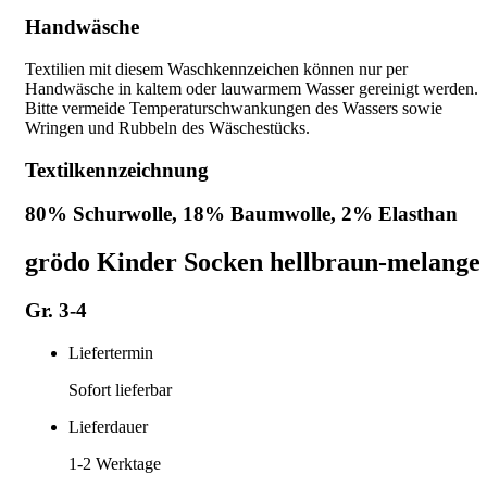
Handwäsche
Textilien mit diesem Waschkennzeichen können nur per
Handwäsche in kaltem oder lauwarmem Wasser gereinigt werden.
Bitte vermeide Temperaturschwankungen des Wassers sowie
Wringen und Rubbeln des Wäschestücks.
Textilkennzeichnung
80% Schurwolle, 18% Baumwolle, 2% Elasthan
grödo Kinder Socken hellbraun-melange
Gr. 3-4
Liefertermin
Sofort lieferbar
Lieferdauer
1-2
Werktage