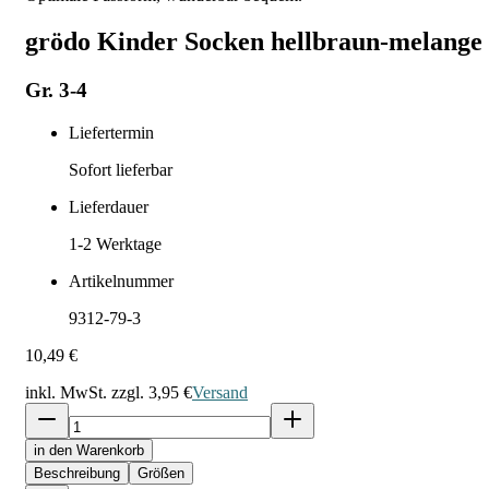
grödo Kinder Socken hellbraun-melange
Gr. 3-4
Liefertermin
Sofort lieferbar
Lieferdauer
1-2
Werktage
Artikelnummer
9312-79-3
10,49 €
inkl. MwSt. zzgl.
3,95 €
Versand
in den Warenkorb
Beschreibung
Größen