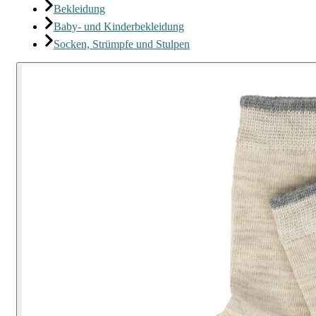
Bekleidung
Baby- und Kinderbekleidung
Socken, Strümpfe und Stulpen