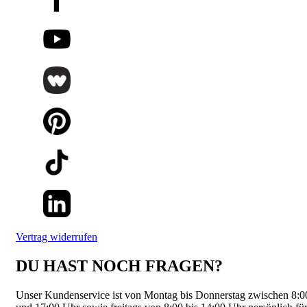
Vertrag widerrufen
DU HAST NOCH FRAGEN?
Unser Kundenservice ist von Montag bis Donnerstag zwischen 8:0