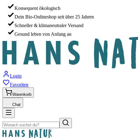
Konsequent ökologisch
Dein Bio-Onlineshop seit über 25 Jahren
Schneller & klimaneutraler Versand
Gesund leben von Anfang an
Login
Favoriten
Warenkorb
Chat