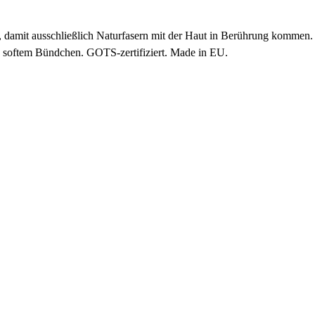
 damit ausschließlich Naturfasern mit der Haut in Berührung kommen.
d softem Bündchen. GOTS-zertifiziert. Made in EU.