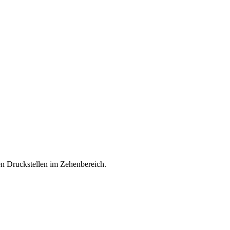
n Druckstellen im Zehenbereich.