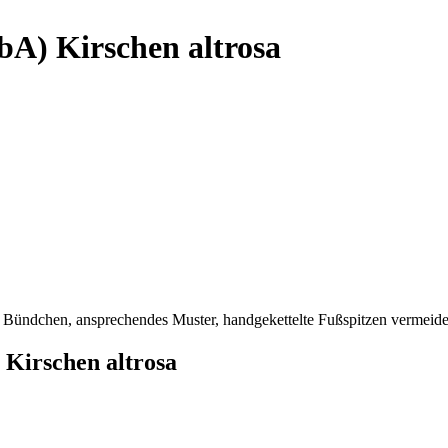
A) Kirschen altrosa
 Bündchen, ansprechendes Muster, handgekettelte Fußspitzen vermeide
Kirschen altrosa