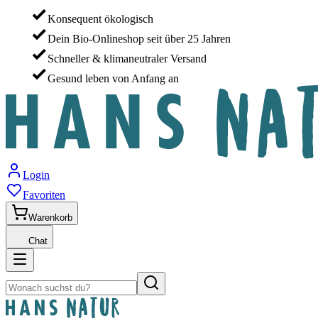
Konsequent ökologisch
Dein Bio-Onlineshop seit über 25 Jahren
Schneller & klimaneutraler Versand
Gesund leben von Anfang an
Login
Favoriten
Warenkorb
Chat