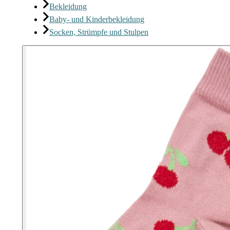
Bekleidung
Baby- und Kinderbekleidung
Socken, Strümpfe und Stulpen