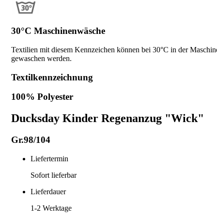
30°C Maschinenwäsche
Textilien mit diesem Kennzeichen können bei 30°C in der Maschin
gewaschen werden.
Textilkennzeichnung
100% Polyester
Ducksday Kinder Regenanzug "Wick"
Gr.98/104
Liefertermin
Sofort lieferbar
Lieferdauer
1-2
Werktage