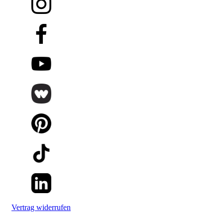
Vertrag widerrufen