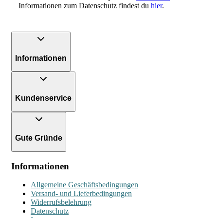
Informationen zum Datenschutz findest du
hier
.
Informationen
Kundenservice
Gute Gründe
Informationen
Allgemeine Geschäftsbedingungen
Versand- und Lieferbedingungen
Widerrufsbelehrung
Datenschutz