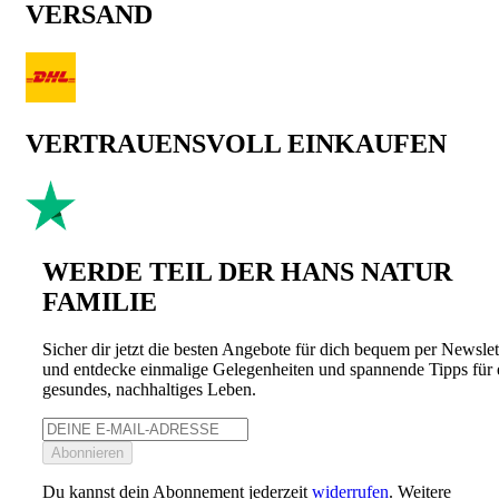
VERSAND
VERTRAUENSVOLL EINKAUFEN
WERDE TEIL DER HANS NATUR
FAMILIE
Sicher dir jetzt die besten Angebote für dich bequem per Newslet
und entdecke einmalige Gelegenheiten und spannende Tipps für 
gesundes, nachhaltiges Leben.
Abonnieren
Du kannst dein Abonnement jederzeit
widerrufen
. Weitere