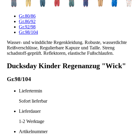
Gr.80/86
Gr.86/92
Gr.92/98
Gr.98/104
Wasser- und winddichte Regenkleidung. Robuste, wasserdichte
Reißverschlüsse, Regulierbare Kapuze und Taille. Streng
schadstoff-geprüft. Reflektoren, elastische Fußschlaufen.
Ducksday Kinder Regenanzug "Wick"
Gr.98/104
Liefertermin
Sofort lieferbar
Lieferdauer
1-2
Werktage
Artikelnummer