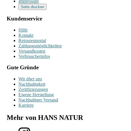
Impressum
Seite drucken
Kundenservice
Hilfe
Kontakt
Retourenportal
Zahlungsmöglichkeiten
Versandkosten
Verbraucherinfos
Gute Gründe
Wir über uns
Nachhaltigkeit
Zertifizierungen
Eigene Herstellung
Nachhaltiger Versand
Karriere
Mehr von HANS NATUR