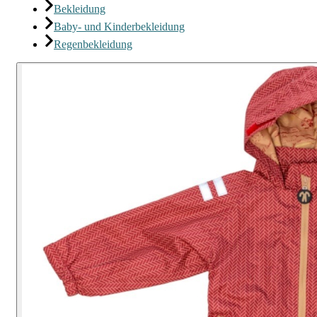
Bekleidung
Baby- und Kinderbekleidung
Regenbekleidung