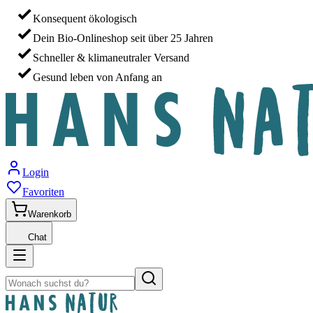
Konsequent ökologisch
Dein Bio-Onlineshop seit über 25 Jahren
Schneller & klimaneutraler Versand
Gesund leben von Anfang an
Login
Favoriten
Warenkorb
Chat