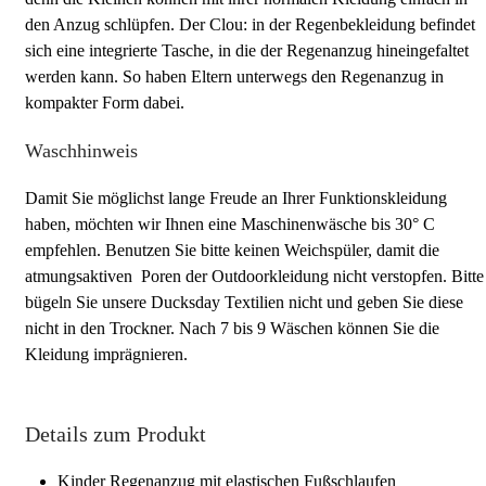
den Anzug schlüpfen. Der Clou: in der Regenbekleidung befindet
sich eine integrierte Tasche, in die der Regenanzug hineingefaltet
werden kann. So haben Eltern unterwegs den Regenanzug in
kompakter Form dabei.
Waschhinweis
Damit Sie möglichst lange Freude an Ihrer Funktionskleidung
haben, möchten wir Ihnen eine Maschinenwäsche bis 30° C
empfehlen. Benutzen Sie bitte keinen Weichspüler, damit die
atmungsaktiven Poren der Outdoorkleidung nicht verstopfen. Bitte
bügeln Sie unsere Ducksday Textilien nicht und geben Sie diese
nicht in den Trockner. Nach 7 bis 9 Wäschen können Sie die
Kleidung imprägnieren.
Details zum Produkt
Kinder Regenanzug mit elastischen Fußschlaufen