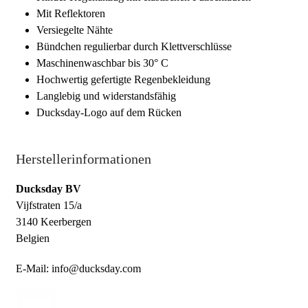
Mit Reflektoren
Versiegelte Nähte
Bündchen regulierbar durch Klettverschlüsse
Maschinenwaschbar bis 30° C
Hochwertig gefertigte Regenbekleidung
Langlebig und widerstandsfähig
Ducksday-Logo auf dem Rücken
Herstellerinformationen
Ducksday BV
Vijfstraten 15/a
3140 Keerbergen
Belgien
E-Mail: info@ducksday.com