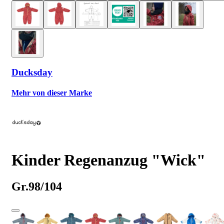
Ducksday
Mehr von dieser Marke
Kinder Regenanzug "Wick"
Gr.98/104