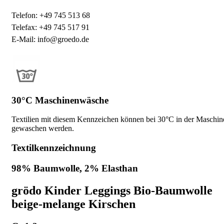
Telefon: +49 745 513 68
Telefax: +49 745 517 91
E-Mail: info@groedo.de
30°C Maschinenwäsche
Textilien mit diesem Kennzeichen können bei 30°C in der Maschin
gewaschen werden.
Textilkennzeichnung
98% Baumwolle, 2% Elasthan
grödo Kinder Leggings Bio-Baumwolle
beige-melange Kirschen