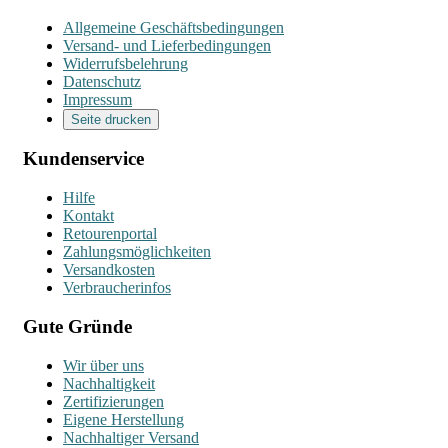
Allgemeine Geschäftsbedingungen
Versand- und Lieferbedingungen
Widerrufsbelehrung
Datenschutz
Impressum
Seite drucken
Kundenservice
Hilfe
Kontakt
Retourenportal
Zahlungsmöglichkeiten
Versandkosten
Verbraucherinfos
Gute Gründe
Wir über uns
Nachhaltigkeit
Zertifizierungen
Eigene Herstellung
Nachhaltiger Versand