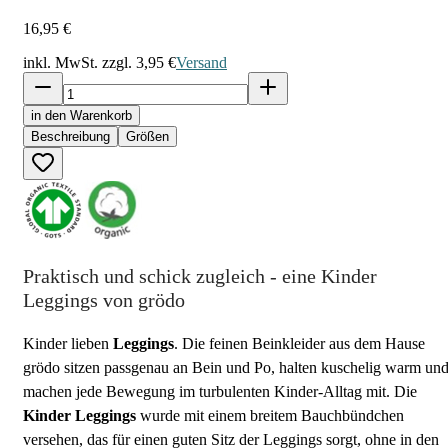
16,95 €
inkl. MwSt. zzgl.
3,95 €
Versand
in den Warenkorb
Beschreibung
Größen
Praktisch und schick zugleich - eine Kinder
Leggings von grödo
Kinder lieben
Leggings
. Die feinen Beinkleider aus dem Hause
grödo sitzen passgenau an Bein und Po, halten kuschelig warm un
machen jede Bewegung im turbulenten Kinder-Alltag mit. Die
Kinder Leggings
wurde mit einem breitem Bauchbündchen
versehen, das für einen guten Sitz der Leggings sorgt, ohne in den