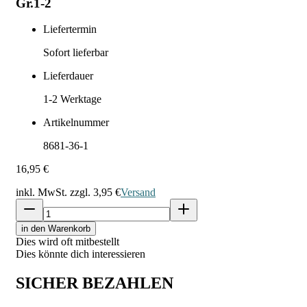
Gr.1-2
Liefertermin
Sofort lieferbar
Lieferdauer
1-2
Werktage
Artikelnummer
8681-36-1
16,95 €
inkl. MwSt. zzgl.
3,95 €
Versand
in den Warenkorb
Dies wird oft mitbestellt
Dies könnte dich interessieren
SICHER BEZAHLEN