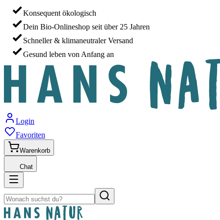
Konsequent ökologisch
Dein Bio-Onlineshop seit über 25 Jahren
Schneller & klimaneutraler Versand
Gesund leben von Anfang an
Login
Favoriten
Warenkorb
Chat