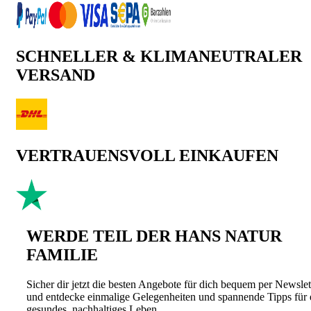
SCHNELLER & KLIMANEUTRALER
VERSAND
VERTRAUENSVOLL EINKAUFEN
WERDE TEIL DER HANS NATUR
FAMILIE
Sicher dir jetzt die besten Angebote für dich bequem per Newslet
und entdecke einmalige Gelegenheiten und spannende Tipps für 
gesundes, nachhaltiges Leben.