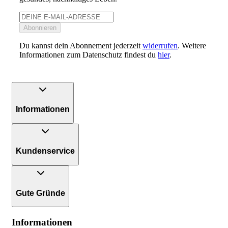
Abonnieren
Du kannst dein Abonnement jederzeit
widerrufen
. Weitere
Informationen zum Datenschutz findest du
hier
.
Informationen
Kundenservice
Gute Gründe
Informationen