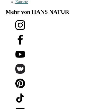
Karriere
Mehr von HANS NATUR