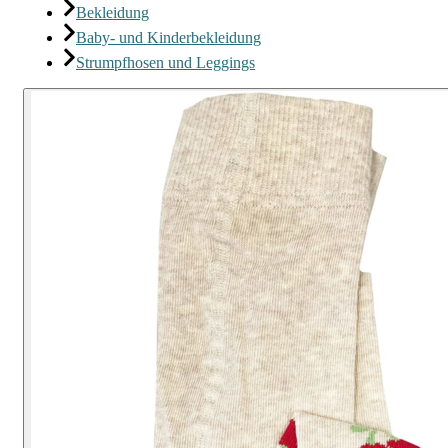
Bekleidung
Baby- und Kinderbekleidung
Strumpfhosen und Leggings