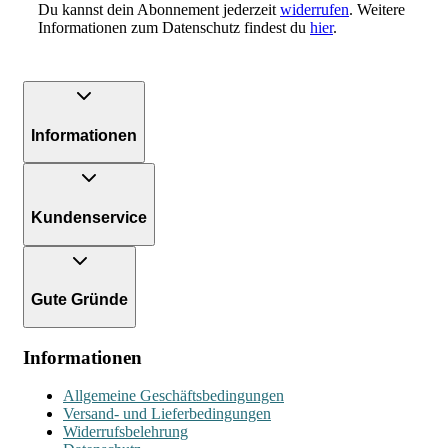
Du kannst dein Abonnement jederzeit
widerrufen
. Weitere
Informationen zum Datenschutz findest du
hier
.
Informationen
Kundenservice
Gute Gründe
Informationen
Allgemeine Geschäftsbedingungen
Versand- und Lieferbedingungen
Widerrufsbelehrung