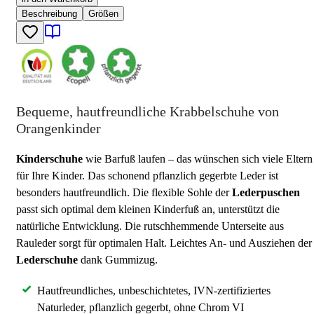
Beschreibung
Größen
Bequeme, hautfreundliche Krabbelschuhe von
Orangenkinder
Kinderschuhe
wie Barfuß laufen – das wünschen sich viele Eltern
für Ihre Kinder. Das schonend pflanzlich gegerbte Leder ist
besonders hautfreundlich. Die flexible Sohle der
Lederpuschen
passt sich optimal dem kleinen Kinderfuß an, unterstützt die
natürliche Entwicklung. Die rutschhemmende Unterseite aus
Rauleder sorgt für optimalen Halt. Leichtes An- und Ausziehen der
Lederschuhe
dank Gummizug.
Hautfreundliches, unbeschichtetes, IVN-zertifiziertes
Naturleder, pflanzlich gegerbt, ohne Chrom VI