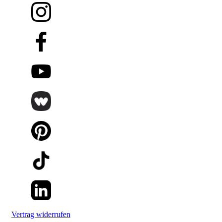
Vertrag widerrufen