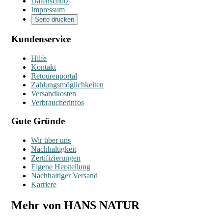
Datenschutz
Impressum
Seite drucken
Kundenservice
Hilfe
Kontakt
Retourenportal
Zahlungsmöglichkeiten
Versandkosten
Verbraucherinfos
Gute Gründe
Wir über uns
Nachhaltigkeit
Zertifizierungen
Eigene Herstellung
Nachhaltiger Versand
Karriere
Mehr von HANS NATUR