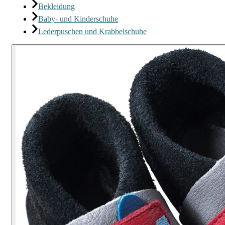
Bekleidung
Baby- und Kinderschuhe
Lederpuschen und Krabbelschuhe