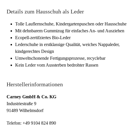
Details zum Hausschuh als Leder
Tolle Lauflernschuhe, Kindergartenpuschen oder Hausschuhe
Mit dehnbarem Gummizug für einfaches An- und Ausziehen
Ecopell-zertifziertes Bio-Leder
Lederschuhe in erstklassige Qualität, weiches Nappaleder,
kindgerechtes Design
Umweltschonende Fertigungsprozesse, recyclebar
Kein Leder vom Aussterben bedrohter Rassen
Herstellerinformationen
Carney GmbH & Co. KG
Industriestraße 9
91489 Wilhelmsdorf
Telefon: +49 9104 824 890