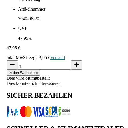
Artikelnummer
7040-06-20
UVP
47,95 €
47,95 €
inkl. MwSt. zzgl.
3,95 €
Versand
in den Warenkorb
Dies wird oft mitbestellt
Dies könnte dich interessieren
SICHER BEZAHLEN