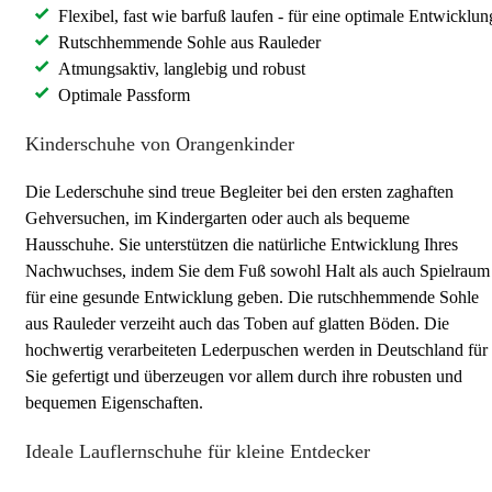
Flexibel, fast wie barfuß laufen - für eine optimale Entwicklun
Rutschhemmende Sohle aus Rauleder
Atmungsaktiv, langlebig und robust
Optimale Passform
Kinderschuhe von Orangenkinder
Die Lederschuhe sind treue Begleiter bei den ersten zaghaften
Gehversuchen, im Kindergarten oder auch als bequeme
Hausschuhe. Sie unterstützen die natürliche Entwicklung Ihres
Nachwuchses, indem Sie dem Fuß sowohl Halt als auch Spielraum
für eine gesunde Entwicklung geben. Die rutschhemmende Sohle
aus Rauleder verzeiht auch das Toben auf glatten Böden. Die
hochwertig verarbeiteten Lederpuschen werden in Deutschland für
Sie gefertigt und überzeugen vor allem durch ihre robusten und
bequemen Eigenschaften.
Ideale Lauflernschuhe für kleine Entdecker