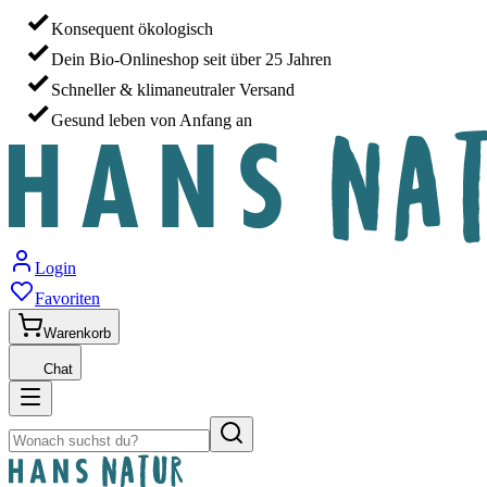
Konsequent ökologisch
Dein Bio-Onlineshop seit über 25 Jahren
Schneller & klimaneutraler Versand
Gesund leben von Anfang an
Login
Favoriten
Warenkorb
Chat