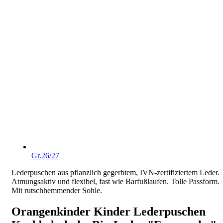
Gr.26/27
Lederpuschen aus pflanzlich gegerbtem, IVN-zertifiziertem Leder.
Atmungsaktiv und flexibel, fast wie Barfußlaufen. Tolle Passform.
Mit rutschhemmender Sohle.
Orangenkinder Kinder Lederpuschen