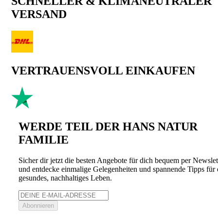
SCHNELLER & KLIMANEUTRALER
VERSAND
VERTRAUENSVOLL EINKAUFEN
WERDE TEIL DER HANS NATUR
FAMILIE
Sicher dir jetzt die besten Angebote für dich bequem per Newslet
und entdecke einmalige Gelegenheiten und spannende Tipps für 
gesundes, nachhaltiges Leben.
Abonnieren