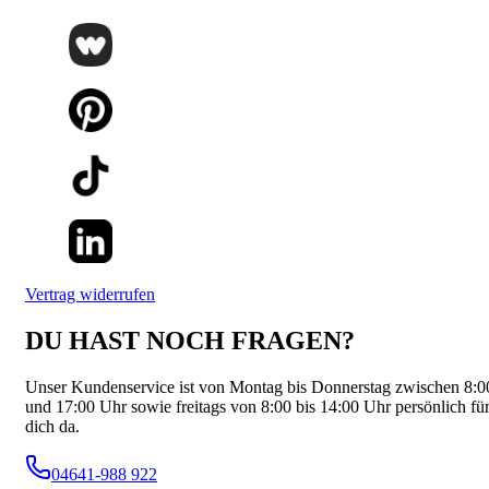
Vertrag widerrufen
DU HAST NOCH FRAGEN?
Unser Kundenservice ist von Montag bis Donnerstag zwischen 8:0
und 17:00 Uhr sowie freitags von 8:00 bis 14:00 Uhr persönlich fü
dich da.
04641-988 922