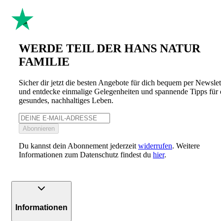
WERDE TEIL DER HANS NATUR
FAMILIE
Sicher dir jetzt die besten Angebote für dich bequem per Newslet
und entdecke einmalige Gelegenheiten und spannende Tipps für 
gesundes, nachhaltiges Leben.
Abonnieren
Du kannst dein Abonnement jederzeit
widerrufen
. Weitere
Informationen zum Datenschutz findest du
hier
.
Informationen