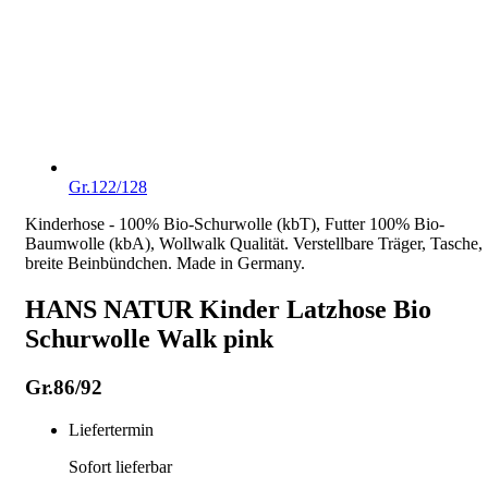
Gr.122/128
Kinderhose - 100% Bio-Schurwolle (kbT), Futter 100% Bio-
Baumwolle (kbA), Wollwalk Qualität. Verstellbare Träger, Tasche,
breite Beinbündchen. Made in Germany.
HANS NATUR Kinder Latzhose Bio
Schurwolle Walk pink
Gr.86/92
Liefertermin
Sofort lieferbar