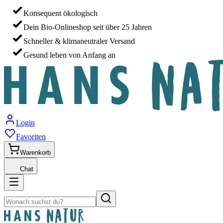
Konsequent ökologisch
Dein Bio-Onlineshop seit über 25 Jahren
Schneller & klimaneutraler Versand
Gesund leben von Anfang an
Login
Favoriten
Warenkorb
Chat