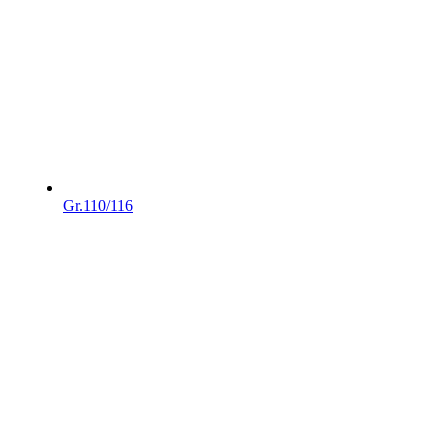
Gr.110/116