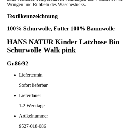
Wringen und Rubbeln des Wäschestücks.
Textilkennzeichnung
100% Schurwolle, Futter 100% Baumwolle
HANS NATUR Kinder Latzhose Bio
Schurwolle Walk pink
Gr.86/92
Liefertermin
Sofort lieferbar
Lieferdauer
1-2
Werktage
Artikelnummer
9527-018-086