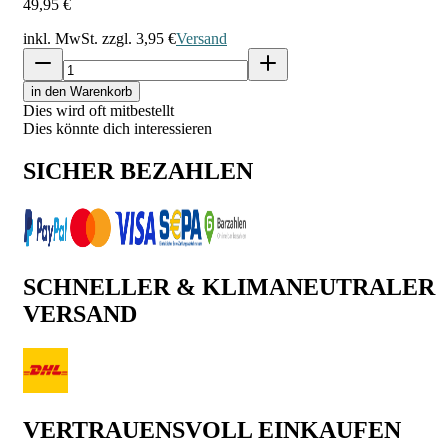
49,95 €
inkl. MwSt. zzgl.
3,95 €
Versand
in den Warenkorb
Dies wird oft mitbestellt
Dies könnte dich interessieren
SICHER BEZAHLEN
SCHNELLER & KLIMANEUTRALER
VERSAND
VERTRAUENSVOLL EINKAUFEN