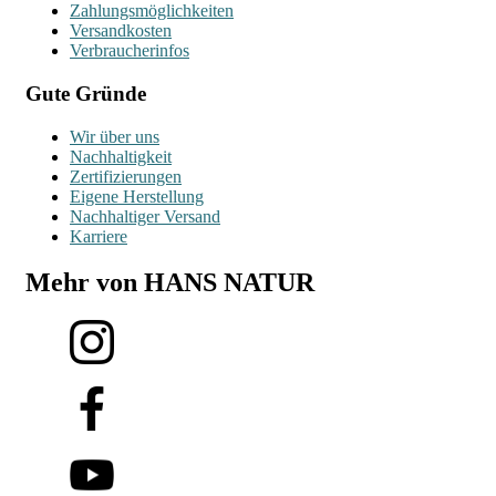
Zahlungsmöglichkeiten
Versandkosten
Verbraucherinfos
Gute Gründe
Wir über uns
Nachhaltigkeit
Zertifizierungen
Eigene Herstellung
Nachhaltiger Versand
Karriere
Mehr von HANS NATUR