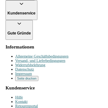
Kundenservice
Gute Gründe
Informationen
Allgemeine Geschäftsbedingungen
Versand- und Lieferbedingungen
Widerrufsbelehrung
Datenschutz
Impressum
Seite drucken
Kundenservice
Hilfe
Kontakt
Retourenportal