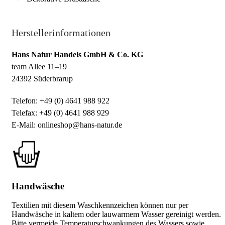
Herstellerinformationen
Hans Natur Handels GmbH & Co. KG
team Allee 11–19
24392 Süderbrarup
Telefon: +49 (0) 4641 988 922
Telefax: +49 (0) 4641 988 929
E-Mail: onlineshop@hans-natur.de
Handwäsche
Textilien mit diesem Waschkennzeichen können nur per
Handwäsche in kaltem oder lauwarmem Wasser gereinigt werden.
Bitte vermeide Temperaturschwankungen des Wassers sowie