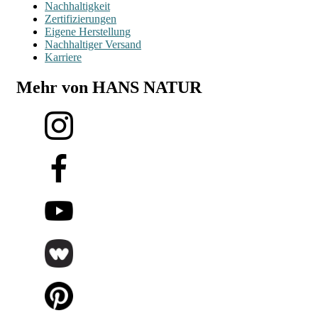
Nachhaltigkeit
Zertifizierungen
Eigene Herstellung
Nachhaltiger Versand
Karriere
Mehr von HANS NATUR