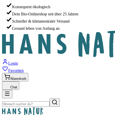
Konsequent ökologisch
Dein Bio-Onlineshop seit über 25 Jahren
Schneller & klimaneutraler Versand
Gesund leben von Anfang an
Login
Favoriten
Warenkorb
Chat