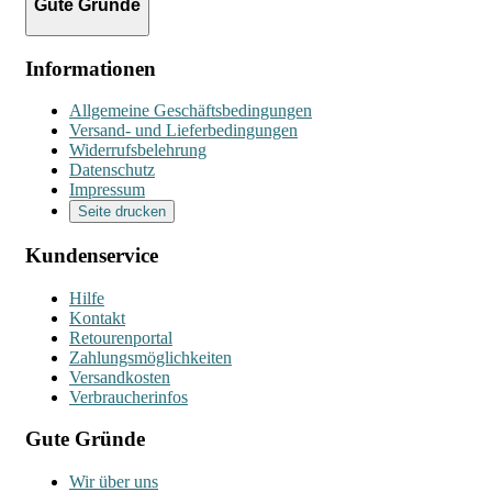
Gute Gründe
Informationen
Allgemeine Geschäftsbedingungen
Versand- und Lieferbedingungen
Widerrufsbelehrung
Datenschutz
Impressum
Seite drucken
Kundenservice
Hilfe
Kontakt
Retourenportal
Zahlungsmöglichkeiten
Versandkosten
Verbraucherinfos
Gute Gründe
Wir über uns