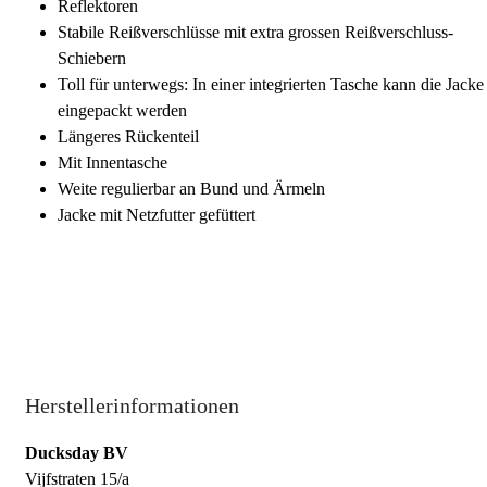
Reflektoren
Stabile Reißverschlüsse mit extra grossen Reißverschluss-
Schiebern
Toll für unterwegs: In einer integrierten Tasche kann die Jacke
eingepackt werden
Längeres Rückenteil
Mit Innentasche
Weite regulierbar an Bund und Ärmeln
Jacke mit Netzfutter gefüttert
Herstellerinformationen
Ducksday BV
Vijfstraten 15/a