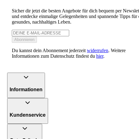
Sicher dir jetzt die besten Angebote für dich bequem per Newslet
und entdecke einmalige Gelegenheiten und spannende Tipps für 
gesundes, nachhaltiges Leben.
Abonnieren
Du kannst dein Abonnement jederzeit
widerrufen
. Weitere
Informationen zum Datenschutz findest du
hier
.
Informationen
Kundenservice