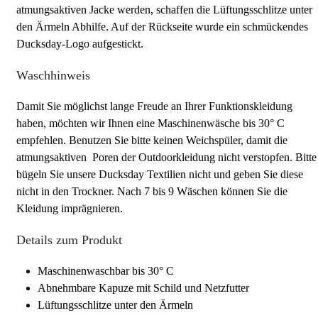
atmungsaktiven Jacke werden, schaffen die Lüftungsschlitze unter
den Ärmeln Abhilfe. Auf der Rückseite wurde ein schmückendes
Ducksday-Logo aufgestickt.
Waschhinweis
Damit Sie möglichst lange Freude an Ihrer Funktionskleidung
haben, möchten wir Ihnen eine Maschinenwäsche bis 30° C
empfehlen. Benutzen Sie bitte keinen Weichspüler, damit die
atmungsaktiven Poren der Outdoorkleidung nicht verstopfen. Bitte
bügeln Sie unsere Ducksday Textilien nicht und geben Sie diese
nicht in den Trockner. Nach 7 bis 9 Wäschen können Sie die
Kleidung imprägnieren.
Details zum Produkt
Maschinenwaschbar bis 30° C
Abnehmbare Kapuze mit Schild und Netzfutter
Lüftungsschlitze unter den Ärmeln