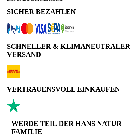
SICHER BEZAHLEN
SCHNELLER & KLIMANEUTRALER
VERSAND
VERTRAUENSVOLL EINKAUFEN
WERDE TEIL DER HANS NATUR
FAMILIE