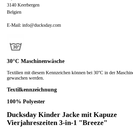
3140 Keerbergen
Belgien
E-Mail: info@ducksday.com
30°C Maschinenwäsche
Textilien mit diesem Kennzeichen können bei 30°C in der Maschin
gewaschen werden.
Textilkennzeichnung
100% Polyester
Ducksday Kinder Jacke mit Kapuze
Vierjahreszeiten 3-in-1 "Breeze"