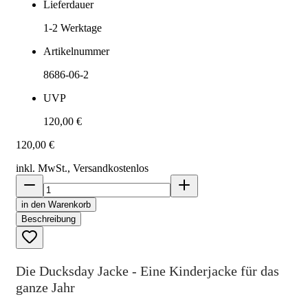
Lieferdauer
1-2
Werktage
Artikelnummer
8686-06-2
UVP
120,00 €
120,00 €
inkl. MwSt., Versand
kostenlos
in den Warenkorb
Beschreibung
Die Ducksday Jacke - Eine Kinderjacke für das
ganze Jahr