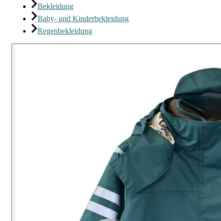
Bekleidung
Baby- und Kinderbekleidung
Regenbekleidung