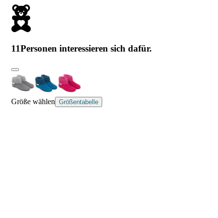
11
Personen interessieren sich dafür.
Größe wählen
Größentabelle