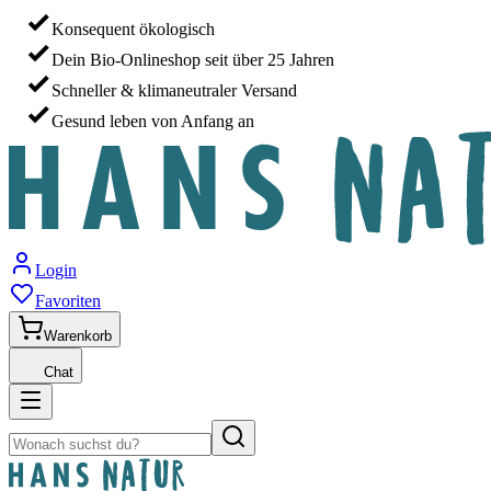
Konsequent ökologisch
Dein Bio-Onlineshop seit über 25 Jahren
Schneller & klimaneutraler Versand
Gesund leben von Anfang an
Login
Favoriten
Warenkorb
Chat