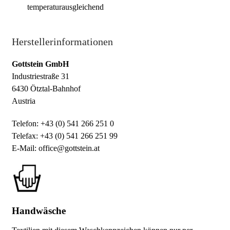
temperaturausgleichend
Herstellerinformationen
Gottstein GmbH
Industriestraße 31
6430 Ötztal-Bahnhof
Austria
Telefon: +43 (0) 541 266 251 0
Telefax: +43 (0) 541 266 251 99
E-Mail: office@gottstein.at
Handwäsche