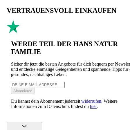
VERTRAUENSVOLL EINKAUFEN
WERDE TEIL DER HANS NATUR
FAMILIE
Sicher dir jetzt die besten Angebote für dich bequem per Newslet
und entdecke einmalige Gelegenheiten und spannende Tipps für 
gesundes, nachhaltiges Leben.
Abonnieren
Du kannst dein Abonnement jederzeit
widerrufen
. Weitere
Informationen zum Datenschutz findest du
hier
.