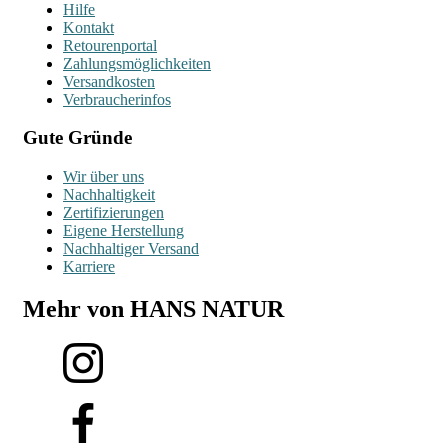
Hilfe
Kontakt
Retourenportal
Zahlungsmöglichkeiten
Versandkosten
Verbraucherinfos
Gute Gründe
Wir über uns
Nachhaltigkeit
Zertifizierungen
Eigene Herstellung
Nachhaltiger Versand
Karriere
Mehr von HANS NATUR