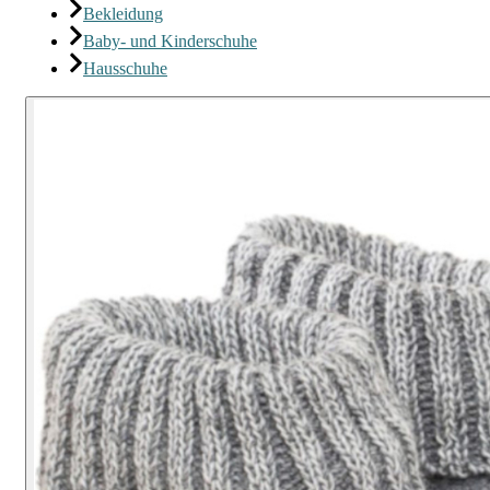
Bekleidung
Baby- und Kinderschuhe
Hausschuhe