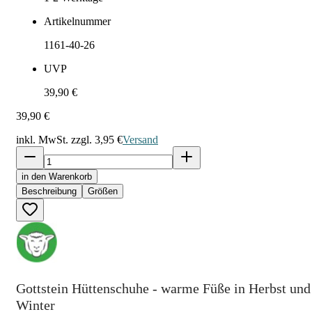
Artikelnummer
1161-40-26
UVP
39,90 €
39,90 €
inkl. MwSt. zzgl.
3,95 €
Versand
in den Warenkorb
Beschreibung
Größen
Gottstein Hüttenschuhe - warme Füße in Herbst und
Winter