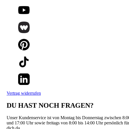
Vertrag widerrufen
DU HAST NOCH FRAGEN?
Unser Kundenservice ist von Montag bis Donnerstag zwischen 8:0
und 17:00 Uhr sowie freitags von 8:00 bis 14:00 Uhr persönlich fü
dich da.