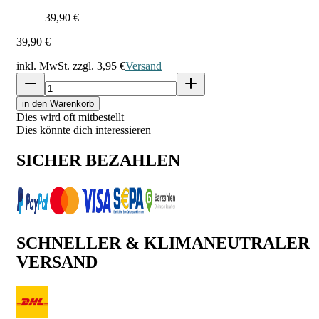
39,90 €
39,90 €
inkl. MwSt. zzgl.
3,95 €
Versand
in den Warenkorb
Dies wird oft mitbestellt
Dies könnte dich interessieren
SICHER BEZAHLEN
SCHNELLER & KLIMANEUTRALER
VERSAND