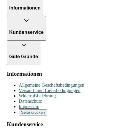
Informationen
Kundenservice
Gute Gründe
Informationen
Allgemeine Geschäftsbedingungen
Versand- und Lieferbedingungen
Widerrufsbelehrung
Datenschutz
Impressum
Seite drucken
Kundenservice