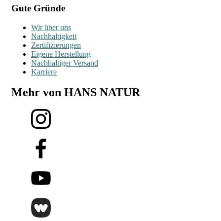
Gute Gründe
Wir über uns
Nachhaltigkeit
Zertifizierungen
Eigene Herstellung
Nachhaltiger Versand
Karriere
Mehr von HANS NATUR