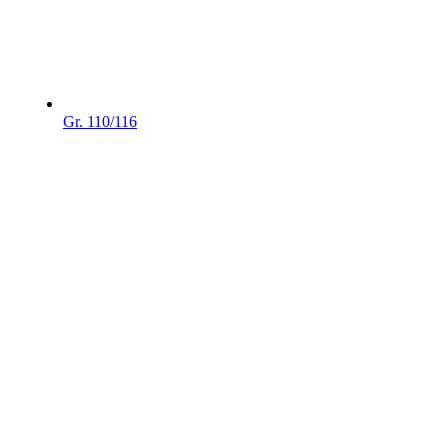
Gr. 110/116