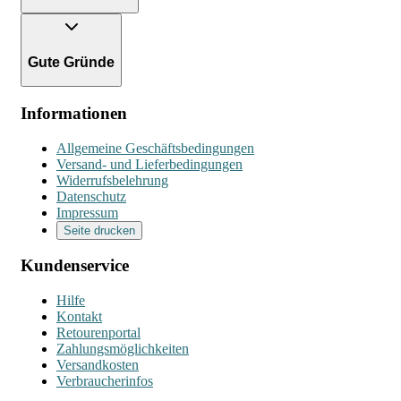
Gute Gründe
Informationen
Allgemeine Geschäftsbedingungen
Versand- und Lieferbedingungen
Widerrufsbelehrung
Datenschutz
Impressum
Seite drucken
Kundenservice
Hilfe
Kontakt
Retourenportal
Zahlungsmöglichkeiten
Versandkosten
Verbraucherinfos