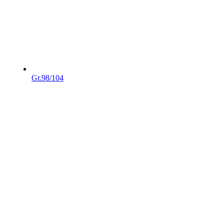
Gr.98/104