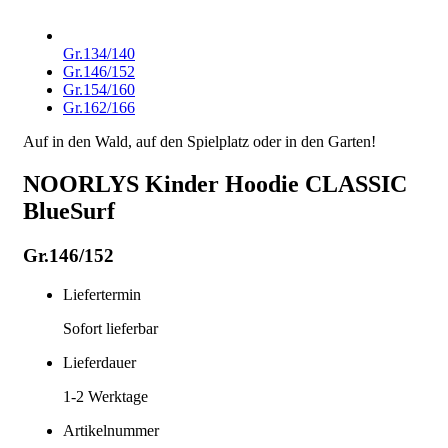
Gr.134/140
Gr.146/152
Gr.154/160
Gr.162/166
Auf in den Wald, auf den Spielplatz oder in den Garten!
NOORLYS Kinder Hoodie CLASSIC
BlueSurf
Gr.146/152
Liefertermin
Sofort lieferbar
Lieferdauer
1-2
Werktage
Artikelnummer