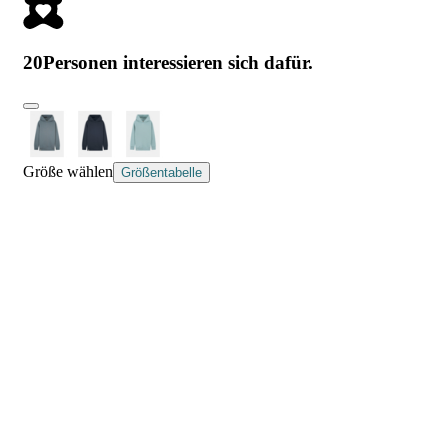
20
Personen interessieren sich dafür.
Größe wählen
Größentabelle