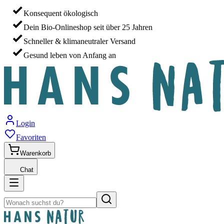
Konsequent ökologisch
Dein Bio-Onlineshop seit über 25 Jahren
Schneller & klimaneutraler Versand
Gesund leben von Anfang an
Login
Favoriten
Warenkorb
Chat