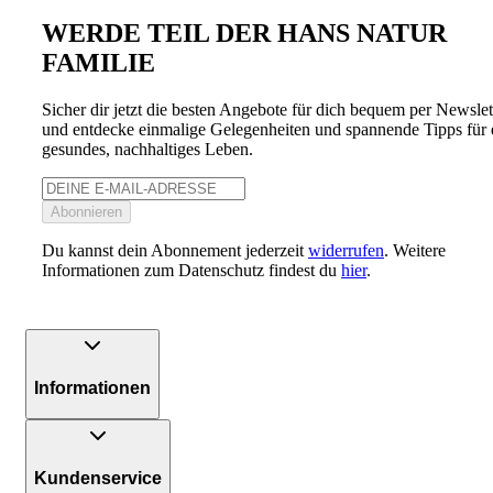
WERDE TEIL DER HANS NATUR
FAMILIE
Sicher dir jetzt die besten Angebote für dich bequem per Newslet
und entdecke einmalige Gelegenheiten und spannende Tipps für 
gesundes, nachhaltiges Leben.
Abonnieren
Du kannst dein Abonnement jederzeit
widerrufen
. Weitere
Informationen zum Datenschutz findest du
hier
.
Informationen
Kundenservice