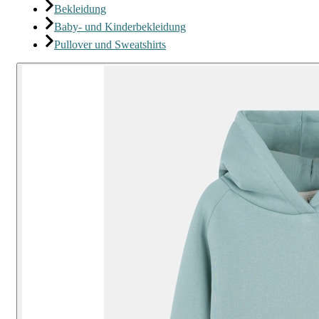
Bekleidung
Baby- und Kinderbekleidung
Pullover und Sweatshirts