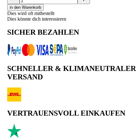
in den Warenkorb
Dies wird oft mitbestellt
Dies könnte dich interessieren
SICHER BEZAHLEN
SCHNELLER & KLIMANEUTRALER
VERSAND
VERTRAUENSVOLL EINKAUFEN