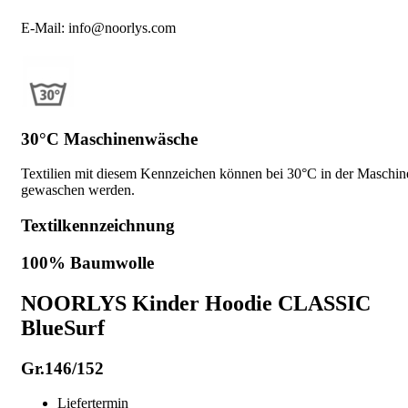
E-Mail: info@noorlys.com
30°C Maschinenwäsche
Textilien mit diesem Kennzeichen können bei 30°C in der Maschin
gewaschen werden.
Textilkennzeichnung
100% Baumwolle
NOORLYS Kinder Hoodie CLASSIC
BlueSurf
Gr.146/152
Liefertermin