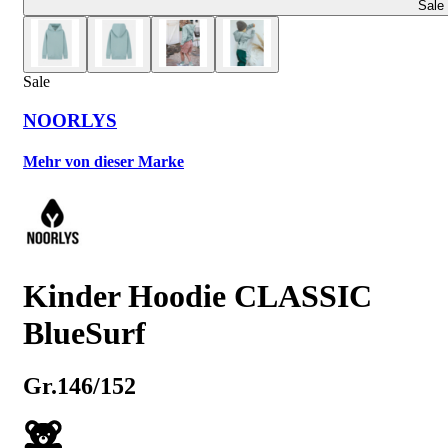
Sale
Sale
NOORLYS
Mehr von dieser Marke
Kinder Hoodie CLASSIC
BlueSurf
Gr.146/152