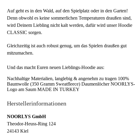
Auf geht es in den Wald, auf den Spielplatz oder in den Garten!
Denn obwohl es keine sommerlichen Temperaturen draußen sind,
wird Deinem Liebling nicht kalt werden, dafür wird unser Hoodie
CLASSIC sorgen.
Gleichzeitig ist auch robust genug, um das Spielen draußen gut
mitzumachen.
Und das macht Euren neuen Lieblings-Hoodie aus:
Nachhaltige Materialien, langlebig & angenehm zu tragen 100%
Baumwolle (350 Gramm Sweatfleece) Daumenlöcher NOORLYS-
Logo am Saum MADE IN TURKEY
Herstellerinformationen
NOORLYS GmbH
Theodor-Heuss-Ring 124
24143 Kiel