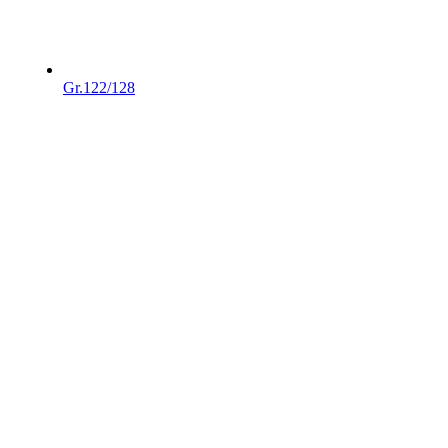
Gr.122/128