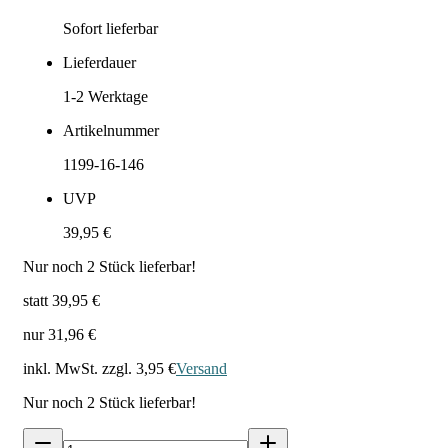
Sofort lieferbar
Lieferdauer
1-2
Werktage
Artikelnummer
1199-16-146
UVP
39,95 €
Nur noch
2
Stück lieferbar!
statt
39,95 €
nur
31,96 €
inkl. MwSt. zzgl.
3,95 €
Versand
Nur noch
2
Stück lieferbar!