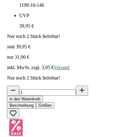
1199-16-146
UVP
39,95 €
Nur noch
2
Stück lieferbar!
statt
39,95 €
nur
31,96 €
inkl. MwSt. zzgl.
3,95 €
Versand
Nur noch
2
Stück lieferbar!
in den Warenkorb
Beschreibung
Größen