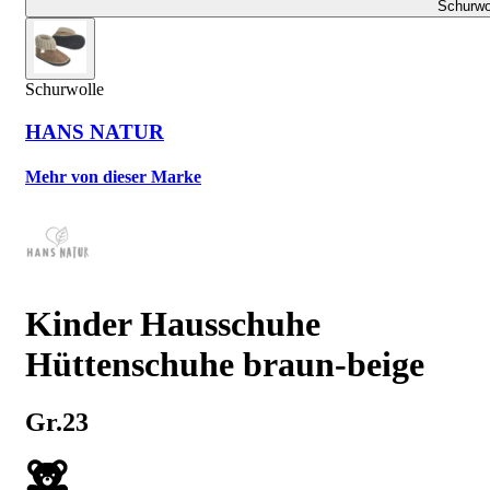
Schurwo
Schurwolle
HANS NATUR
Mehr von dieser Marke
Kinder Hausschuhe
Hüttenschuhe braun-beige
Gr.23