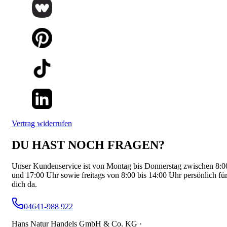
Vertrag widerrufen
DU HAST NOCH FRAGEN?
Unser Kundenservice ist von Montag bis Donnerstag zwischen 8:0
und 17:00 Uhr sowie freitags von 8:00 bis 14:00 Uhr persönlich fü
dich da.
04641-988 922
Hans Natur Handels GmbH & Co. KG ·