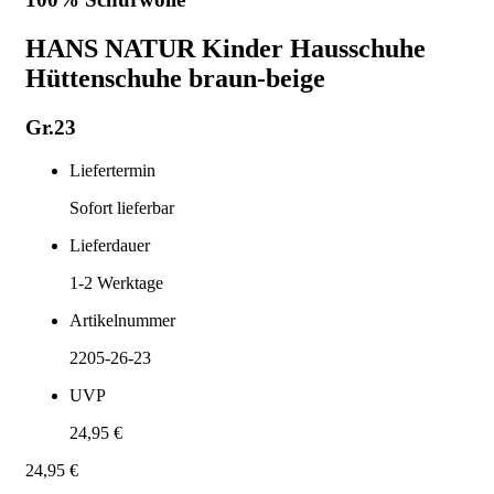
HANS NATUR Kinder Hausschuhe
Hüttenschuhe braun-beige
Gr.23
Liefertermin
Sofort lieferbar
Lieferdauer
1-2
Werktage
Artikelnummer
2205-26-23
UVP
24,95 €
24,95 €