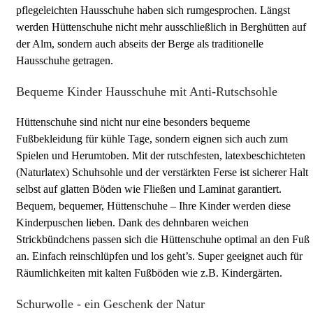
pflegeleichten Hausschuhe haben sich rumgesprochen. Längst
werden Hüttenschuhe nicht mehr ausschließlich in Berghütten auf
der Alm, sondern auch abseits der Berge als traditionelle
Hausschuhe getragen.
Bequeme Kinder Hausschuhe mit Anti-Rutschsohle
Hüttenschuhe sind nicht nur eine besonders bequeme
Fußbekleidung für kühle Tage, sondern eignen sich auch zum
Spielen und Herumtoben. Mit der rutschfesten, latexbeschichteten
(Naturlatex) Schuhsohle und der verstärkten Ferse ist sicherer Halt
selbst auf glatten Böden wie Fließen und Laminat garantiert.
Bequem, bequemer, Hüttenschuhe – Ihre Kinder werden diese
Kinderpuschen lieben. Dank des dehnbaren weichen
Strickbündchens passen sich die Hüttenschuhe optimal an den Fuß
an. Einfach reinschlüpfen und los geht’s. Super geeignet auch für
Räumlichkeiten mit kalten Fußböden wie z.B. Kindergärten.
Schurwolle - ein Geschenk der Natur