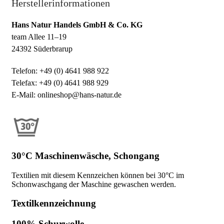
Herstellerinformationen
Hans Natur Handels GmbH & Co. KG
team Allee 11–19
24392 Süderbrarup
Telefon: +49 (0) 4641 988 922
Telefax: +49 (0) 4641 988 929
E-Mail: onlineshop@hans-natur.de
30°C Maschinenwäsche, Schongang
Textilien mit diesem Kennzeichen können bei 30°C im
Schonwaschgang der Maschine gewaschen werden.
Textilkennzeichnung
100% Schurwolle