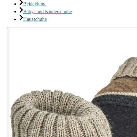
Bekleidung
Baby- und Kinderschuhe
Hausschuhe