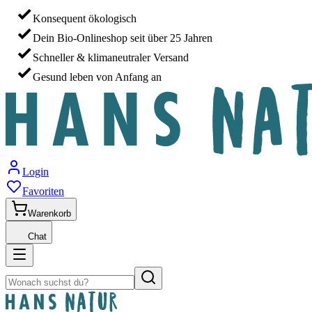
Konsequent ökologisch
Dein Bio-Onlineshop seit über 25 Jahren
Schneller & klimaneutraler Versand
Gesund leben von Anfang an
Login
Favoriten
Warenkorb
Chat