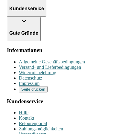
Kundenservice
Gute Gründe
Informationen
Allgemeine Geschäftsbedingungen
Versand- und Lieferbedingungen
Widerrufsbelehrung
Datenschutz
Impressum
Seite drucken
Kundenservice
Hilfe
Kontakt
Retourenportal
Zahlungsmöglichkeiten