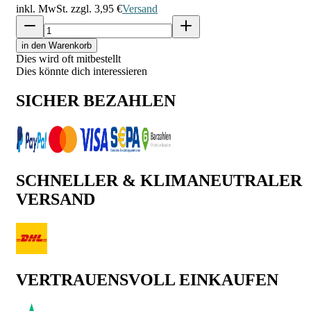
inkl. MwSt. zzgl.
3,95 €
Versand
in den Warenkorb
Dies wird oft mitbestellt
Dies könnte dich interessieren
SICHER BEZAHLEN
SCHNELLER & KLIMANEUTRALER
VERSAND
VERTRAUENSVOLL EINKAUFEN