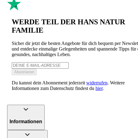
WERDE TEIL DER HANS NATUR
FAMILIE
Sicher dir jetzt die besten Angebote für dich bequem per Newslet
und entdecke einmalige Gelegenheiten und spannende Tipps für 
gesundes, nachhaltiges Leben.
Abonnieren
Du kannst dein Abonnement jederzeit
widerrufen
. Weitere
Informationen zum Datenschutz findest du
hier
.
Informationen