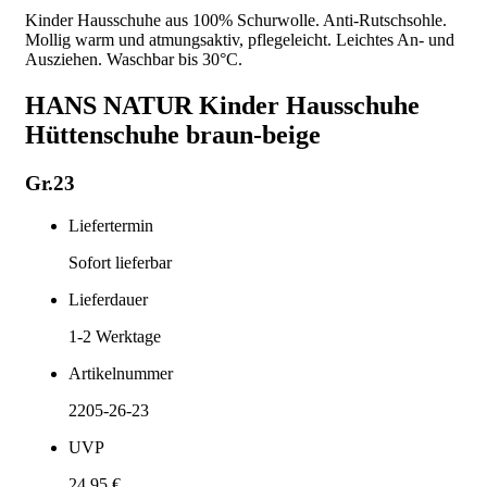
Kinder Hausschuhe aus 100% Schurwolle. Anti-Rutschsohle.
Mollig warm und atmungsaktiv, pflegeleicht. Leichtes An- und
Ausziehen. Waschbar bis 30°C.
HANS NATUR Kinder Hausschuhe
Hüttenschuhe braun-beige
Gr.23
Liefertermin
Sofort lieferbar
Lieferdauer
1-2
Werktage
Artikelnummer
2205-26-23
UVP
24,95 €