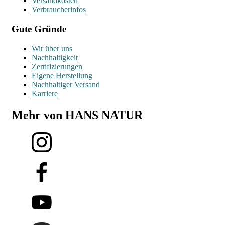
Versandkosten
Verbraucherinfos
Gute Gründe
Wir über uns
Nachhaltigkeit
Zertifizierungen
Eigene Herstellung
Nachhaltiger Versand
Karriere
Mehr von HANS NATUR