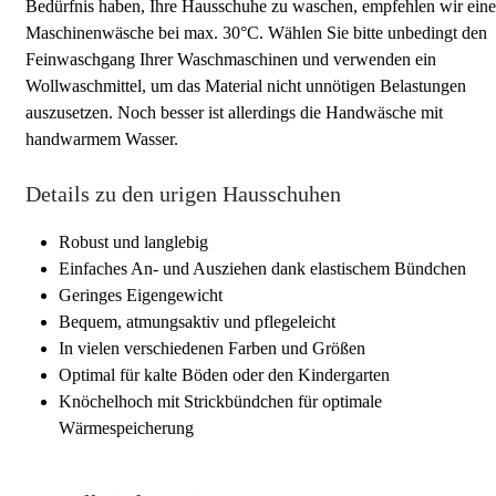
Bedürfnis haben, Ihre Hausschuhe zu waschen, empfehlen wir eine
Maschinenwäsche bei max. 30°C. Wählen Sie bitte unbedingt den
Feinwaschgang Ihrer Waschmaschinen und verwenden ein
Wollwaschmittel, um das Material nicht unnötigen Belastungen
auszusetzen. Noch besser ist allerdings die Handwäsche mit
handwarmem Wasser.
Details zu den urigen Hausschuhen
Robust und langlebig
Einfaches An- und Ausziehen dank elastischem Bündchen
Geringes Eigengewicht
Bequem, atmungsaktiv und pflegeleicht
In vielen verschiedenen Farben und Größen
Optimal für kalte Böden oder den Kindergarten
Knöchelhoch mit Strickbündchen für optimale
Wärmespeicherung