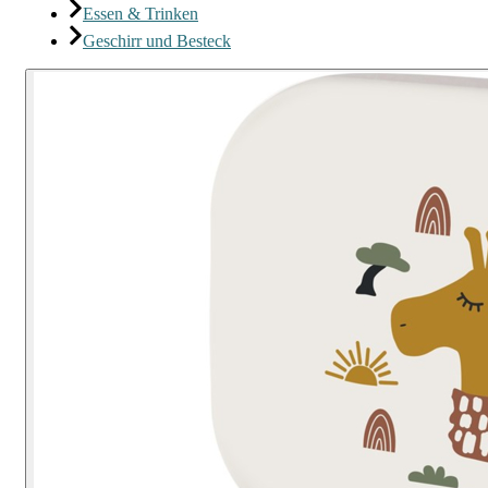
Essen & Trinken
Geschirr und Besteck