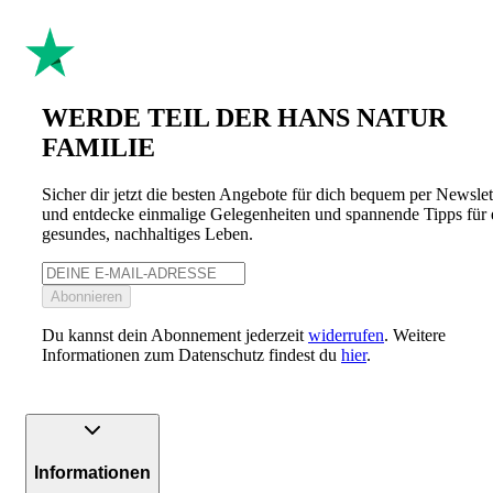
WERDE TEIL DER HANS NATUR
FAMILIE
Sicher dir jetzt die besten Angebote für dich bequem per Newslet
und entdecke einmalige Gelegenheiten und spannende Tipps für 
gesundes, nachhaltiges Leben.
Abonnieren
Du kannst dein Abonnement jederzeit
widerrufen
. Weitere
Informationen zum Datenschutz findest du
hier
.
Informationen