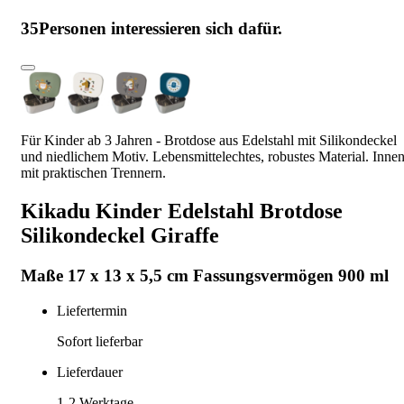
35
Personen interessieren sich dafür.
Für Kinder ab 3 Jahren - Brotdose aus Edelstahl mit Silikondeckel
und niedlichem Motiv. Lebensmittelechtes, robustes Material. Inne
mit praktischen Trennern.
Kikadu Kinder Edelstahl Brotdose
Silikondeckel Giraffe
Maße 17 x 13 x 5,5 cm Fassungsvermögen 900 ml
Liefertermin
Sofort lieferbar
Lieferdauer
1-2
Werktage