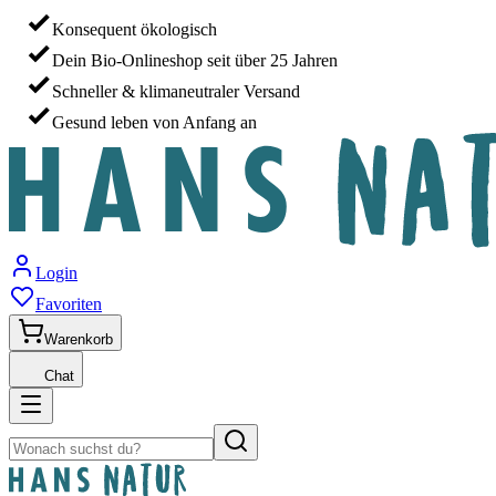
Konsequent ökologisch
Dein Bio-Onlineshop seit über 25 Jahren
Schneller & klimaneutraler Versand
Gesund leben von Anfang an
Login
Favoriten
Warenkorb
Chat