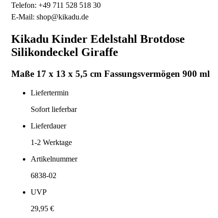
Telefon: +49 711 528 518 30
E-Mail: shop@kikadu.de
Kikadu Kinder Edelstahl Brotdose
Silikondeckel Giraffe
Maße 17 x 13 x 5,5 cm Fassungsvermögen 900 ml
Liefertermin
Sofort lieferbar
Lieferdauer
1-2
Werktage
Artikelnummer
6838-02
UVP
29,95 €