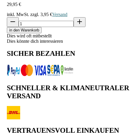
29,95 €
inkl. MwSt. zzgl.
3,95 €
Versand
in den Warenkorb
Dies wird oft mitbestellt
Dies könnte dich interessieren
SICHER BEZAHLEN
SCHNELLER & KLIMANEUTRALER
VERSAND
VERTRAUENSVOLL EINKAUFEN