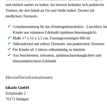
und einfach sauber zu halten. Im Inneren befinden sich praktische
Trenner, die den Inhalt an Ort und Stelle halten. Deckel mit
niedlichem Tiermotiv.
Grundausstattung für das Kindergartenzubehör - Lunchbox fü
Kinder aus robustem Edelstahl (spülmaschinentauglich)
Maße 17 x 13 x 5,5 cm, Fassungsvermögen 900 ml
Silikondeckel mit süßem Tiermotiv, mit praktischen Trennern
Für Kinder ab 3 Jahren selbstständig zu händeln
Aus bruchfestem, robustem, spülmaschinentauglichem und
lebensmittelechtem Edelstahl
Herstellerinformationen
kikadu GmbH
Schulstraße 2
70173 Stuttgart