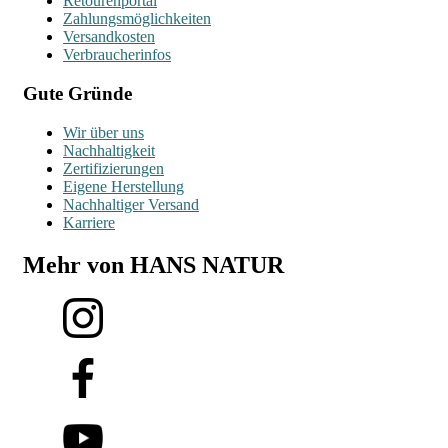
Retourenportal
Zahlungsmöglichkeiten
Versandkosten
Verbraucherinfos
Gute Gründe
Wir über uns
Nachhaltigkeit
Zertifizierungen
Eigene Herstellung
Nachhaltiger Versand
Karriere
Mehr von HANS NATUR