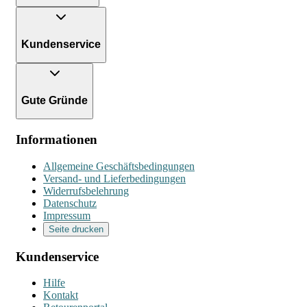
Kundenservice
Gute Gründe
Informationen
Allgemeine Geschäftsbedingungen
Versand- und Lieferbedingungen
Widerrufsbelehrung
Datenschutz
Impressum
Seite drucken
Kundenservice
Hilfe
Kontakt