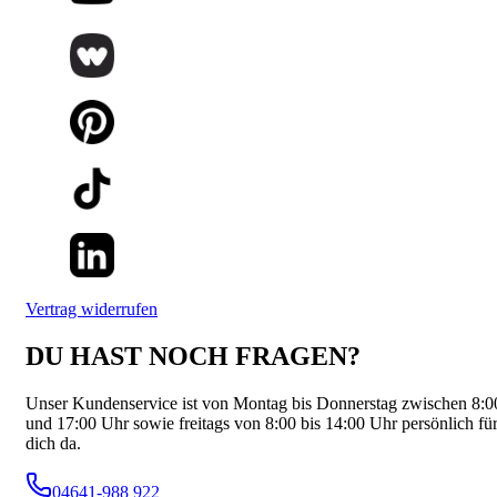
Vertrag widerrufen
DU HAST NOCH FRAGEN?
Unser Kundenservice ist von Montag bis Donnerstag zwischen 8:0
und 17:00 Uhr sowie freitags von 8:00 bis 14:00 Uhr persönlich fü
dich da.
04641-988 922