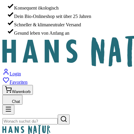
Konsequent ökologisch
Dein Bio-Onlineshop seit über 25 Jahren
Schneller & klimaneutraler Versand
Gesund leben von Anfang an
Login
Favoriten
Warenkorb
Chat