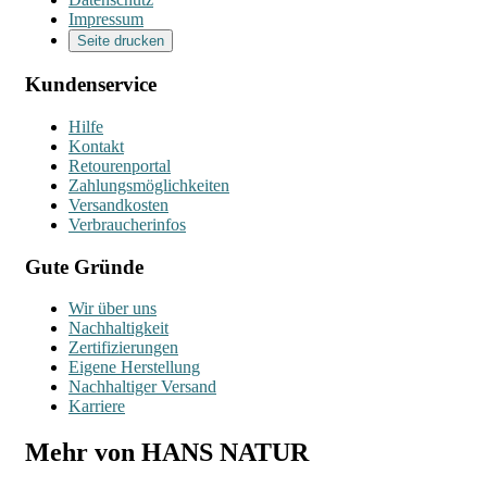
Impressum
Seite drucken
Kundenservice
Hilfe
Kontakt
Retourenportal
Zahlungsmöglichkeiten
Versandkosten
Verbraucherinfos
Gute Gründe
Wir über uns
Nachhaltigkeit
Zertifizierungen
Eigene Herstellung
Nachhaltiger Versand
Karriere
Mehr von HANS NATUR