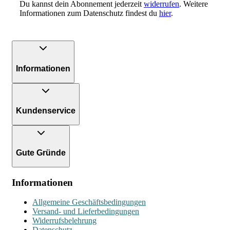
Du kannst dein Abonnement jederzeit
widerrufen
. Weitere
Informationen zum Datenschutz findest du
hier
.
Informationen
Kundenservice
Gute Gründe
Informationen
Allgemeine Geschäftsbedingungen
Versand- und Lieferbedingungen
Widerrufsbelehrung
Datenschutz