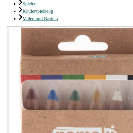
Spielen
Kinderspielzeug
Malen und Basteln