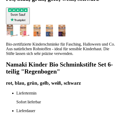
5
von 5
auf
Bio-zertifizierte Kinderschminke für Fasching, Halloween und Co.
Aus natürlichen Rohstoffen - ideal für sensible Kinderhaut. Die
Stifte lassen sich sehr präzise verwenden.
Namaki Kinder Bio Schminkstifte Set 6-
teilig "Regenbogen"
rot, blau, grün, gelb, weiß, schwarz
Liefertermin
Sofort lieferbar
Lieferdauer