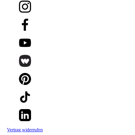
Vertrag widerrufen