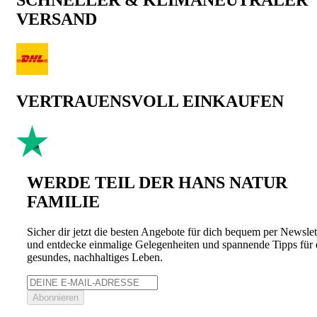
VERSAND
VERTRAUENSVOLL EINKAUFEN
WERDE TEIL DER HANS NATUR
FAMILIE
Sicher dir jetzt die besten Angebote für dich bequem per Newslet
und entdecke einmalige Gelegenheiten und spannende Tipps für 
gesundes, nachhaltiges Leben.
Abonnieren