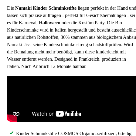
Die
Namaki
Kinder
Schminkstifte
liegen perfekt in der Hand un
lassen sich präzise auftragen - perfekt für Gesichtsbemalungen - sei
es für Karneval,
Halloween
oder die Kostüm Party. Die Bio
Kinderschminke wird in Italien hergestellt und besteht ausschließli
aus natürlichen Rohstoffen, 30% stammen aus biologischem Anbau
Namaki lässt seine Kinderschminke streng schadstoffprüfen. Wird
die Bemalung nicht mehr benötigt, kann diese kinderleicht mit
Wasser entfernt werden. Designed in Frankreich, produziert in
Italien. Nach Anbruch 12 Monate haltbar.
Kinder Schminkstifte COSMOS Organic-zertifiziert, 6-teilig