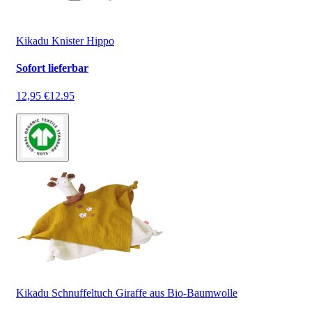
Kikadu Knister Hippo
Sofort lieferbar
12,95 €
12.95
Kikadu Schnuffeltuch Giraffe aus Bio-Baumwolle