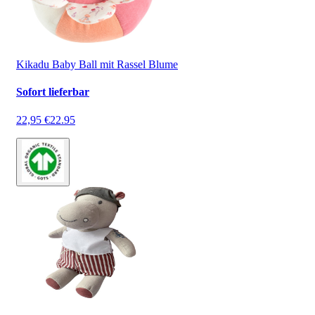
Kikadu Baby Ball mit Rassel Blume
Sofort lieferbar
22,95 €
22.95