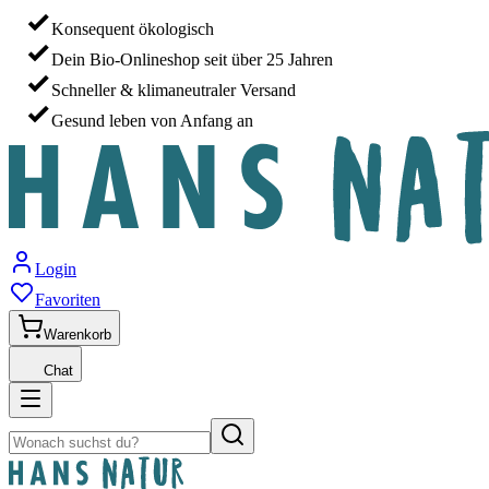
Konsequent ökologisch
Dein Bio-Onlineshop seit über 25 Jahren
Schneller & klimaneutraler Versand
Gesund leben von Anfang an
Login
Favoriten
Warenkorb
Chat