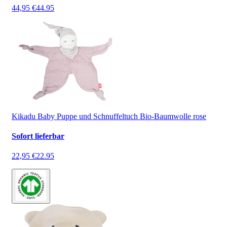
44,95 €
44.95
Kikadu Baby Puppe und Schnuffeltuch Bio-Baumwolle rose
Sofort lieferbar
22,95 €
22.95