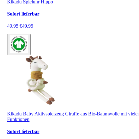
Kikadu Spieluhr Hippo
Sofort lieferbar
49,95 €
49.95
Kikadu Baby Aktivspielzeug Giraffe aus Bio-Baumwolle mit viele
Funktionen
Sofort lieferbar