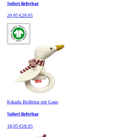
Sofort lieferbar
29,95 €
29.95
Kikadu Beißring mit Gans
Sofort lieferbar
18,95 €
18.95