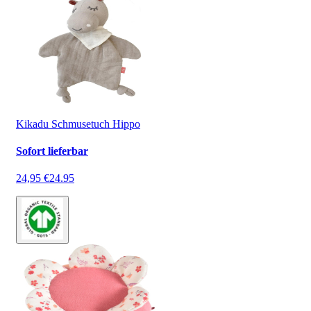
Kikadu Schmusetuch Hippo
Sofort lieferbar
24,95 €
24.95