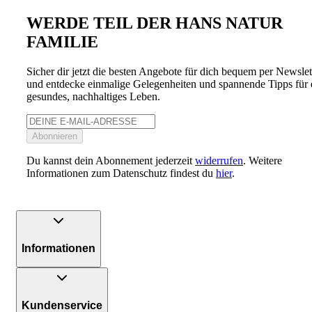
WERDE TEIL DER HANS NATUR
FAMILIE
Sicher dir jetzt die besten Angebote für dich bequem per Newslet
und entdecke einmalige Gelegenheiten und spannende Tipps für 
gesundes, nachhaltiges Leben.
Abonnieren
Du kannst dein Abonnement jederzeit
widerrufen
. Weitere
Informationen zum Datenschutz findest du
hier
.
Informationen
Kundenservice