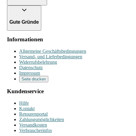
Gute Gründe
Informationen
Allgemeine Geschäftsbedingungen
Versand- und Lieferbedingungen
Widerrufsbelehrung
Datenschutz
Impressum
Seite drucken
Kundenservice
Hilfe
Kontakt
Retourenportal
Zahlungsmöglichkeiten
Versandkosten
Verbraucherinfos