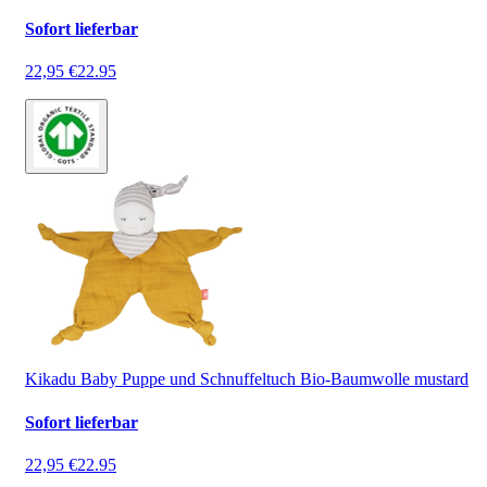
Sofort lieferbar
22,95 €
22.95
Kikadu Baby Puppe und Schnuffeltuch Bio-Baumwolle mustard
Sofort lieferbar
22,95 €
22.95