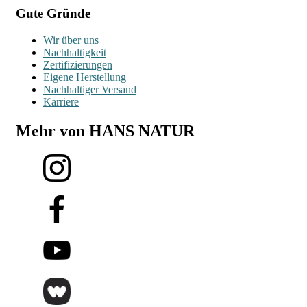
Gute Gründe
Wir über uns
Nachhaltigkeit
Zertifizierungen
Eigene Herstellung
Nachhaltiger Versand
Karriere
Mehr von HANS NATUR