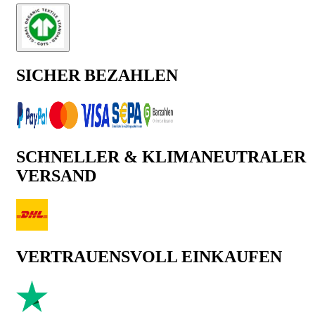
SICHER BEZAHLEN
SCHNELLER & KLIMANEUTRALER
VERSAND
VERTRAUENSVOLL EINKAUFEN