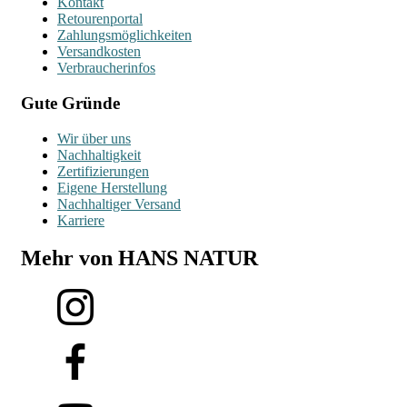
Kontakt
Retourenportal
Zahlungsmöglichkeiten
Versandkosten
Verbraucherinfos
Gute Gründe
Wir über uns
Nachhaltigkeit
Zertifizierungen
Eigene Herstellung
Nachhaltiger Versand
Karriere
Mehr von HANS NATUR