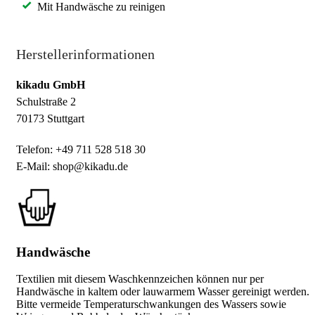
Mit Handwäsche zu reinigen
Herstellerinformationen
kikadu GmbH
Schulstraße 2
70173 Stuttgart
Telefon: +49 711 528 518 30
E-Mail: shop@kikadu.de
Handwäsche
Textilien mit diesem Waschkennzeichen können nur per
Handwäsche in kaltem oder lauwarmem Wasser gereinigt werden.
Bitte vermeide Temperaturschwankungen des Wassers sowie