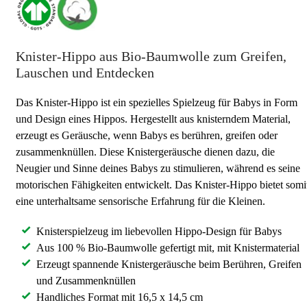
Knister-Hippo aus Bio-Baumwolle zum Greifen,
Lauschen und Entdecken
Das Knister-Hippo ist ein spezielles Spielzeug für Babys in Form
und Design eines Hippos. Hergestellt aus knisterndem Material,
erzeugt es Geräusche, wenn Babys es berühren, greifen oder
zusammenknüllen. Diese Knistergeräusche dienen dazu, die
Neugier und Sinne deines Babys zu stimulieren, während es seine
motorischen Fähigkeiten entwickelt. Das Knister-Hippo bietet somi
eine unterhaltsame sensorische Erfahrung für die Kleinen.
Knisterspielzeug im liebevollen Hippo-Design für Babys
Aus 100 % Bio-Baumwolle gefertigt mit, mit Knistermaterial
Erzeugt spannende Knistergeräusche beim Berühren, Greifen
und Zusammenknüllen
Handliches Format mit 16,5 x 14,5 cm