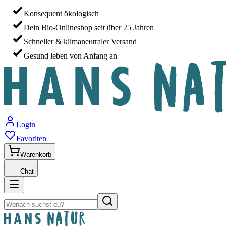
Konsequent ökologisch
Dein Bio-Onlineshop seit über 25 Jahren
Schneller & klimaneutraler Versand
Gesund leben von Anfang an
Login
Favoriten
Warenkorb
Chat