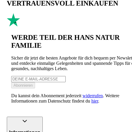
VERTRAUENSVOLL EINKAUFEN
WERDE TEIL DER HANS NATUR
FAMILIE
Sicher dir jetzt die besten Angebote für dich bequem per Newslet
und entdecke einmalige Gelegenheiten und spannende Tipps für 
gesundes, nachhaltiges Leben.
Abonnieren
Du kannst dein Abonnement jederzeit
widerrufen
. Weitere
Informationen zum Datenschutz findest du
hier
.