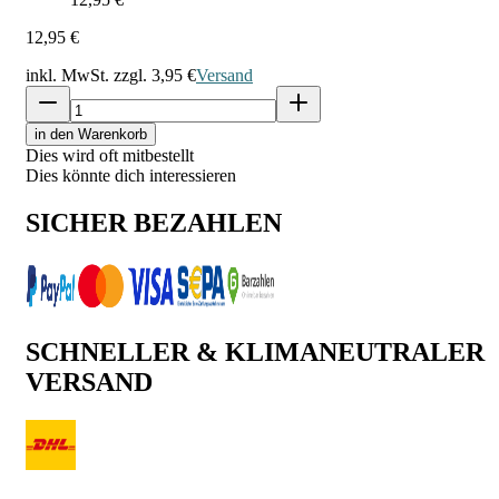
12,95 €
inkl. MwSt. zzgl.
3,95 €
Versand
in den Warenkorb
Dies wird oft mitbestellt
Dies könnte dich interessieren
SICHER BEZAHLEN
SCHNELLER & KLIMANEUTRALER
VERSAND