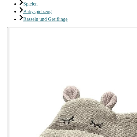
Spielen
Babyspielzeug
Rasseln und Greiflinge