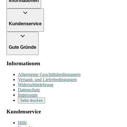
Informationen
Kundenservice
Gute Gründe
Informationen
Allgemeine Geschäftsbedingungen
Versand- und Lieferbedingungen
Widerrufsbelehrung
Datenschutz
Impressum
Seite drucken
Kundenservice
Hilfe