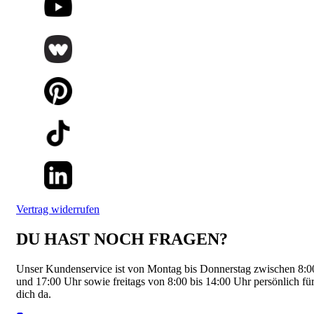
Vertrag widerrufen
DU HAST NOCH FRAGEN?
Unser Kundenservice ist von Montag bis Donnerstag zwischen 8:0
und 17:00 Uhr sowie freitags von 8:00 bis 14:00 Uhr persönlich fü
dich da.