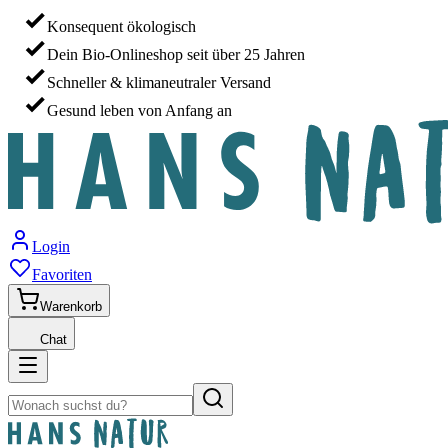
Konsequent ökologisch
Dein Bio-Onlineshop seit über 25 Jahren
Schneller & klimaneutraler Versand
Gesund leben von Anfang an
Login
Favoriten
Warenkorb
Chat