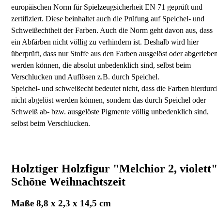
europäischen Norm für Spielzeugsicherheit EN 71 geprüft und
zertifiziert. Diese beinhaltet auch die Prüfung auf Speichel- und
Schweißechtheit der Farben. Auch die Norm geht davon aus, dass
ein Abfärben nicht völlig zu verhindern ist. Deshalb wird hier
überprüft, dass nur Stoffe aus den Farben ausgelöst oder abgeriebe
werden können, die absolut unbedenklich sind, selbst beim
Verschlucken und Auflösen z.B. durch Speichel.
Speichel- und schweißecht bedeutet nicht, dass die Farben hierdurc
nicht abgelöst werden können, sondern das durch Speichel oder
Schweiß ab- bzw. ausgelöste Pigmente völlig unbedenklich sind,
selbst beim Verschlucken.
Holztiger Holzfigur "Melchior 2, violett
Schöne Weihnachtszeit
Maße 8,8 x 2,3 x 14,5 cm