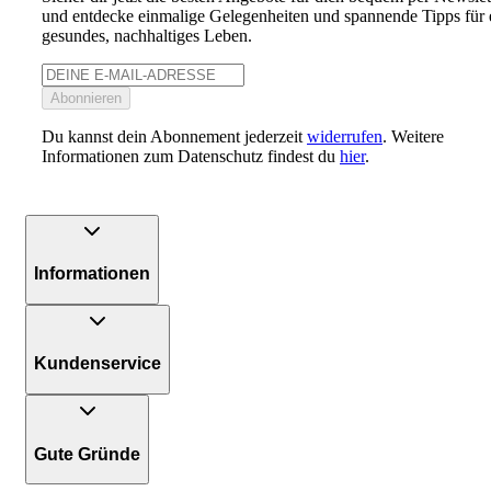
und entdecke einmalige Gelegenheiten und spannende Tipps für 
gesundes, nachhaltiges Leben.
Abonnieren
Du kannst dein Abonnement jederzeit
widerrufen
. Weitere
Informationen zum Datenschutz findest du
hier
.
Informationen
Kundenservice
Gute Gründe