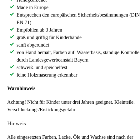
Made in Europe
Entsprechen den europäischen Sicherheitsbestimmungen (DIN
EN 71)
Empfohlen ab 3 Jahren
groß und griffig für Kinderhände
sanft abgerundet
von Hand bemalt, Farben auf Wasserbasis, ständige Kontrolle
durch Landesgewerbeanstalt Bayern
schweiß- und speichelfest
feine Holzmaserung erkennbar
Warnhinweis
Achtung! Nicht für Kinder unter drei Jahren geeignet. Kleinteile.
Verschluckungs/Erstickungsgefahr
Hinweis
Alle eingesetzten Farben, Lacke, Öle und Wachse sind nach der