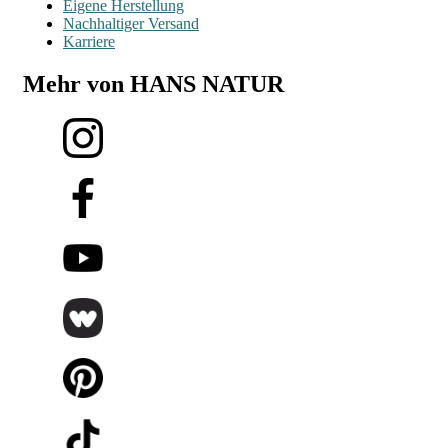
Eigene Herstellung
Nachhaltiger Versand
Karriere
Mehr von HANS NATUR