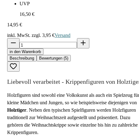
UVP
16,50 €
14,95 €
inkl. MwSt. zzgl.
3,95 €
Versand
in den Warenkorb
Beschreibung
Bewertungen (5)
Liebevoll verarbeitet - Krippenfiguren von Holztige
Holzfiguren sind sowohl eine Volkskunst als auch ein Spielzeug fü
kleine Mädchen und Jungen, so wie beispielsweise diejenigen von
Holztiger
. Neben den typischen Spielfiguren werden Holzfiguren
traditionell zur Weihnachtszeit aufgestellt und präsentiert. Dazu
gehören die Weihnachtskrippe sowie einzelne bis hin zu zahlreiche
Krippenfiguren.