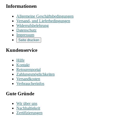
Informationen
Allgemeine Geschäftsbedingungen
Versand- und Lieferbedingungen
Widerrufsbelehrung
Datenschutz
Impressum
Seite drucken
Kundenservice
Hilfe
Kontakt
Retourenportal
Zahlungsmöglichkeiten
Versandkosten
Verbraucherinfos
Gute Gründe
Wir über uns
Nachhaltigkeit
Zertifizierungen