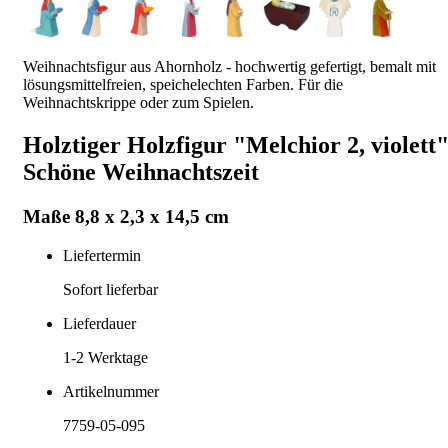
Weihnachtsfigur aus Ahornholz - hochwertig gefertigt, bemalt mit
lösungsmittelfreien, speichelechten Farben. Für die
Weihnachtskrippe oder zum Spielen.
Holztiger Holzfigur "Melchior 2, violett
Schöne Weihnachtszeit
Maße 8,8 x 2,3 x 14,5 cm
Liefertermin
Sofort lieferbar
Lieferdauer
1-2
Werktage
Artikelnummer
7759-05-095