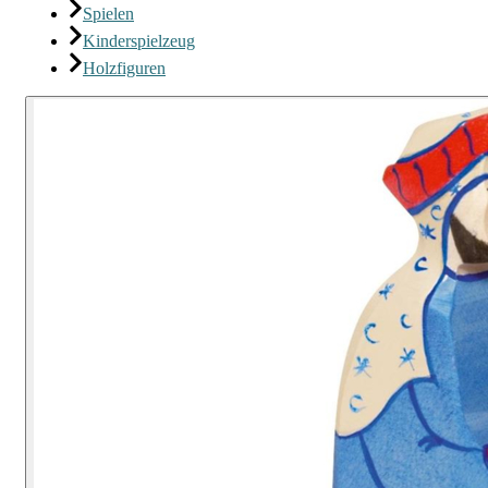
Spielen
Kinderspielzeug
Holzfiguren