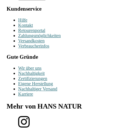
Kundenservice
Hilfe
Kontakt
Retourenportal
Zahlungsmöglichkeiten
Versandkosten
Verbraucherinfos
Gute Gründe
Wir über uns
Nachhaltigkeit
Zertifizierungen
Eigene Herstellung
Nachhaltiger Versand
Karriere
Mehr von HANS NATUR