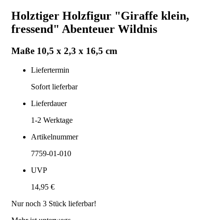
Holztiger Holzfigur "Giraffe klein,
fressend" Abenteuer Wildnis
Maße 10,5 x 2,3 x 16,5 cm
Liefertermin
Sofort lieferbar
Lieferdauer
1-2
Werktage
Artikelnummer
7759-01-010
UVP
14,95 €
Nur noch
3
Stück lieferbar!