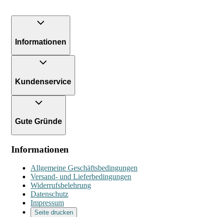
Informationen
Kundenservice
Gute Gründe
Informationen
Allgemeine Geschäftsbedingungen
Versand- und Lieferbedingungen
Widerrufsbelehrung
Datenschutz
Impressum
Seite drucken