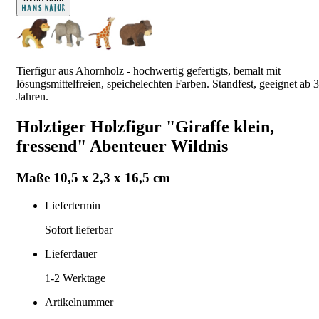
Tierfigur aus Ahornholz - hochwertig gefertigts, bemalt mit
lösungsmittelfreien, speichelechten Farben. Standfest, geeignet ab 3
Jahren.
Holztiger Holzfigur "Giraffe klein,
fressend" Abenteuer Wildnis
Maße 10,5 x 2,3 x 16,5 cm
Liefertermin
Sofort lieferbar
Lieferdauer
1-2
Werktage
Artikelnummer