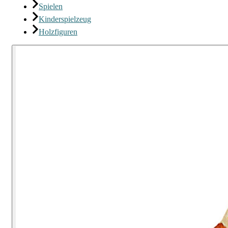
Spielen
Kinderspielzeug
Holzfiguren