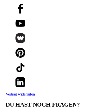
Vertrag widerrufen
DU HAST NOCH FRAGEN?