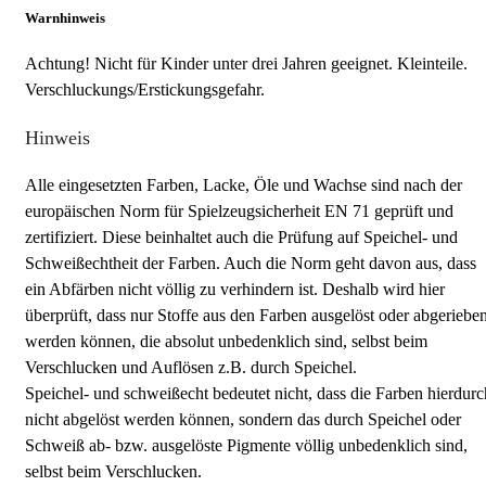
Warnhinweis
Achtung! Nicht für Kinder unter drei Jahren geeignet. Kleinteile.
Verschluckungs/Erstickungsgefahr.
Hinweis
Alle eingesetzten Farben, Lacke, Öle und Wachse sind nach der
europäischen Norm für Spielzeugsicherheit EN 71 geprüft und
zertifiziert. Diese beinhaltet auch die Prüfung auf Speichel- und
Schweißechtheit der Farben. Auch die Norm geht davon aus, dass
ein Abfärben nicht völlig zu verhindern ist. Deshalb wird hier
überprüft, dass nur Stoffe aus den Farben ausgelöst oder abgeriebe
werden können, die absolut unbedenklich sind, selbst beim
Verschlucken und Auflösen z.B. durch Speichel.
Speichel- und schweißecht bedeutet nicht, dass die Farben hierdurc
nicht abgelöst werden können, sondern das durch Speichel oder
Schweiß ab- bzw. ausgelöste Pigmente völlig unbedenklich sind,
selbst beim Verschlucken.