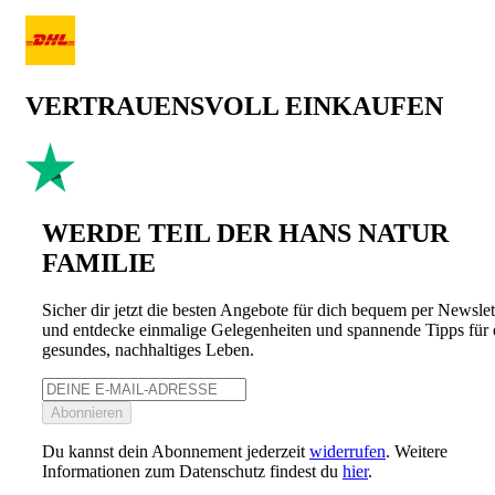
VERTRAUENSVOLL EINKAUFEN
WERDE TEIL DER HANS NATUR
FAMILIE
Sicher dir jetzt die besten Angebote für dich bequem per Newslet
und entdecke einmalige Gelegenheiten und spannende Tipps für 
gesundes, nachhaltiges Leben.
Abonnieren
Du kannst dein Abonnement jederzeit
widerrufen
. Weitere
Informationen zum Datenschutz findest du
hier
.