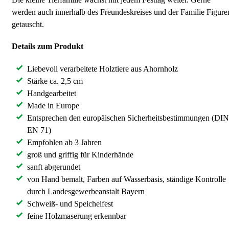
werden auch innerhalb des Freundeskreises und der Familie Figure
getauscht.
Details zum Produkt
Liebevoll verarbeitete Holztiere aus Ahornholz
Stärke ca. 2,5 cm
Handgearbeitet
Made in Europe
Entsprechen den europäischen Sicherheitsbestimmungen (DIN
EN 71)
Empfohlen ab 3 Jahren
groß und griffig für Kinderhände
sanft abgerundet
von Hand bemalt, Farben auf Wasserbasis, ständige Kontrolle
durch Landesgewerbeanstalt Bayern
Schweiß- und Speichelfest
feine Holzmaserung erkennbar