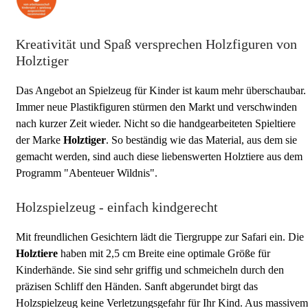
Kreativität und Spaß versprechen Holzfiguren von
Holztiger
Das Angebot an Spielzeug für Kinder ist kaum mehr überschaubar.
Immer neue Plastikfiguren stürmen den Markt und verschwinden
nach kurzer Zeit wieder. Nicht so die handgearbeiteten Spieltiere
der Marke
Holztiger
. So beständig wie das Material, aus dem sie
gemacht werden, sind auch diese liebenswerten Holztiere aus dem
Programm "Abenteuer Wildnis".
Holzspielzeug - einfach kindgerecht
Mit freundlichen Gesichtern lädt die Tiergruppe zur Safari ein. Die
Holztiere
haben mit 2,5 cm Breite eine optimale Größe für
Kinderhände. Sie sind sehr griffig und schmeicheln durch den
präzisen Schliff den Händen. Sanft abgerundet birgt das
Holzspielzeug keine Verletzungsgefahr für Ihr Kind. Aus massivem