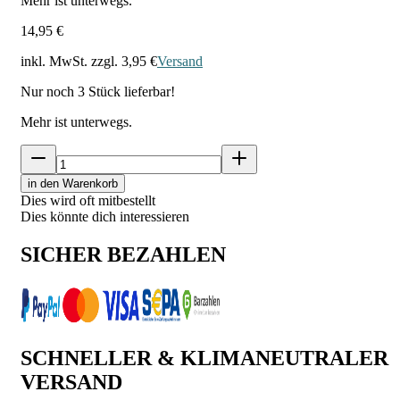
Mehr ist unterwegs.
14,95 €
inkl. MwSt. zzgl.
3,95 €
Versand
Nur noch
3
Stück lieferbar!
Mehr ist unterwegs.
in den Warenkorb
Dies wird oft mitbestellt
Dies könnte dich interessieren
SICHER BEZAHLEN
SCHNELLER & KLIMANEUTRALER
VERSAND