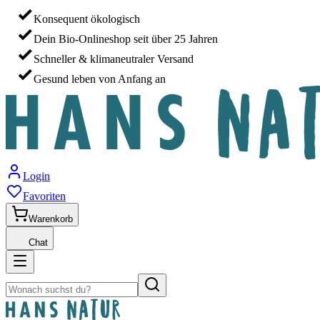
Konsequent ökologisch
Dein Bio-Onlineshop seit über 25 Jahren
Schneller & klimaneutraler Versand
Gesund leben von Anfang an
Login
Favoriten
Warenkorb
Chat