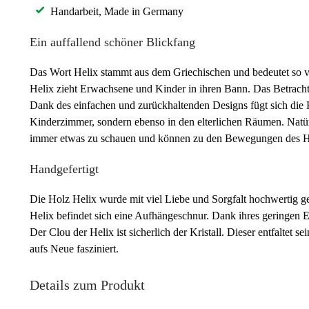
Handarbeit, Made in Germany
Ein auffallend schöner Blickfang
Das Wort Helix stammt aus dem Griechischen und bedeutet so v
Helix zieht Erwachsene und Kinder in ihren Bann. Das Betrach
Dank des einfachen und zurückhaltenden Designs fügt sich die Ho
Kinderzimmer, sondern ebenso in den elterlichen Räumen. Natü
immer etwas zu schauen und können zu den Bewegungen des He
Handgefertigt
Die Holz Helix wurde mit viel Liebe und Sorgfalt hochwertig gef
Helix befindet sich eine Aufhängeschnur. Dank ihres geringen 
Der Clou der Helix ist sicherlich der Kristall. Dieser entfaltet
aufs Neue fasziniert.
Details zum Produkt