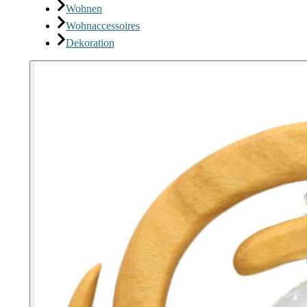
Wohnen
Wohnaccessoires
Dekoration