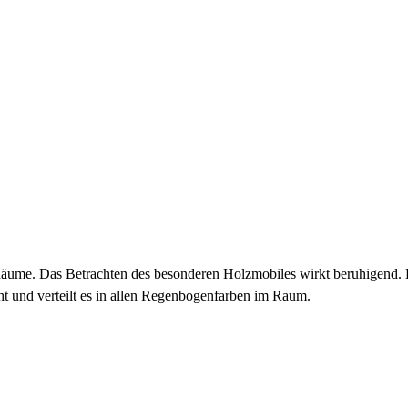
 Räume. Das Betrachten des besonderen Holzmobiles wirkt beruhigend. 
cht und verteilt es in allen Regenbogenfarben im Raum.