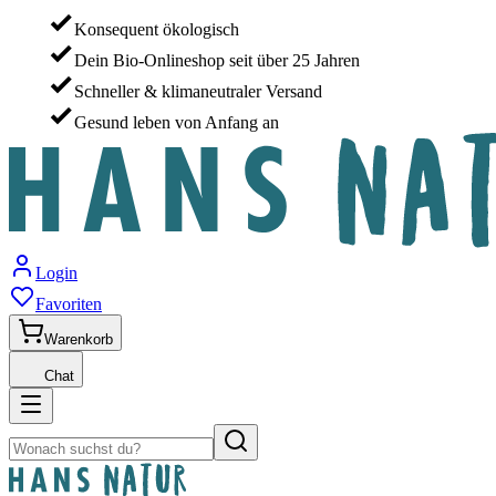
Konsequent ökologisch
Dein Bio-Onlineshop seit über 25 Jahren
Schneller & klimaneutraler Versand
Gesund leben von Anfang an
Login
Favoriten
Warenkorb
Chat