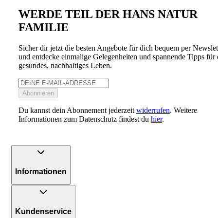
WERDE TEIL DER HANS NATUR
FAMILIE
Sicher dir jetzt die besten Angebote für dich bequem per Newslet
und entdecke einmalige Gelegenheiten und spannende Tipps für 
gesundes, nachhaltiges Leben.
Abonnieren
Du kannst dein Abonnement jederzeit
widerrufen
. Weitere
Informationen zum Datenschutz findest du
hier
.
Informationen
Kundenservice