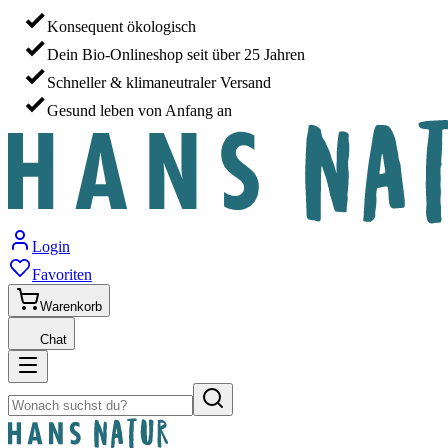
Konsequent ökologisch
Dein Bio-Onlineshop seit über 25 Jahren
Schneller & klimaneutraler Versand
Gesund leben von Anfang an
Login
Favoriten
Warenkorb
Chat