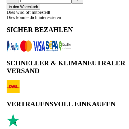
in den Warenkorb
Dies wird oft mitbestellt
Dies könnte dich interessieren
SICHER BEZAHLEN
SCHNELLER & KLIMANEUTRALER
VERSAND
VERTRAUENSVOLL EINKAUFEN