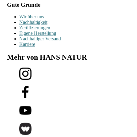
Gute Gründe
Wir über uns
Nachhaltigkeit
Zertifizierungen
Eigene Herstellung
Nachhaltiger Versand
Karriere
Mehr von HANS NATUR