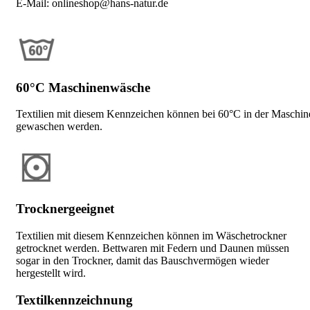
E-Mail: onlineshop@hans-natur.de
60°C Maschinenwäsche
Textilien mit diesem Kennzeichen können bei 60°C in der Maschin
gewaschen werden.
Trocknergeeignet
Textilien mit diesem Kennzeichen können im Wäschetrockner
getrocknet werden. Bettwaren mit Federn und Daunen müssen
sogar in den Trockner, damit das Bauschvermögen wieder
hergestellt wird.
Textilkennzeichnung