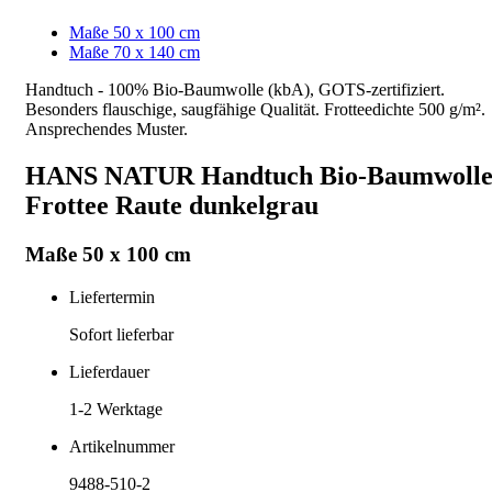
Maße 50 x 100 cm
Maße 70 x 140 cm
Handtuch - 100% Bio-Baumwolle (kbA), GOTS-zertifiziert.
Besonders flauschige, saugfähige Qualität. Frotteedichte 500 g/m².
Ansprechendes Muster.
HANS NATUR Handtuch Bio-Baumwoll
Frottee Raute dunkelgrau
Maße 50 x 100 cm
Liefertermin
Sofort lieferbar
Lieferdauer
1-2
Werktage
Artikelnummer
9488-510-2