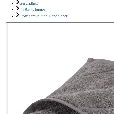
Gesundheit
Im Badezimmer
Frotteeartikel und Handtücher