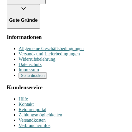
Gute Gründe
Informationen
Allgemeine Geschäftsbedingungen
Versand- und Lieferbedingungen
Widerrufsbelehrung
Datenschutz
Impressum
Seite drucken
Kundenservice
Hilfe
Kontakt
Retourenportal
Zahlungsmöglichkeiten
Versandkosten
Verbraucherinfos