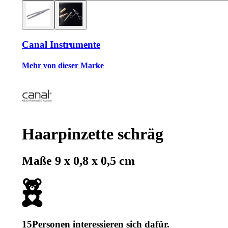
Canal Instrumente
Mehr von dieser Marke
Haarpinzette schräg
Maße 9 x 0,8 x 0,5 cm
15
Personen interessieren sich dafür.