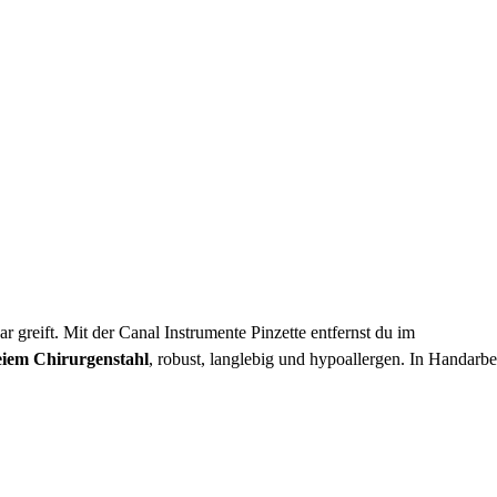
ar greift. Mit der Canal Instrumente Pinzette entfernst du im
eiem Chirurgenstahl
, robust, langlebig und hypoallergen. In Handarbe