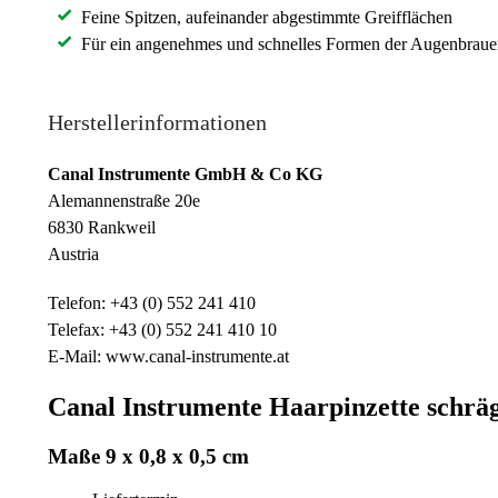
Feine Spitzen, aufeinander abgestimmte Greifflächen
Für ein angenehmes und schnelles Formen der Augenbrau
Herstellerinformationen
Canal Instrumente GmbH & Co KG
Alemannenstraße 20e
6830 Rankweil
Austria
Telefon: +43 (0) 552 241 410
Telefax: +43 (0) 552 241 410 10
E-Mail: www.canal-instrumente.at
Canal Instrumente Haarpinzette schrä
Maße 9 x 0,8 x 0,5 cm