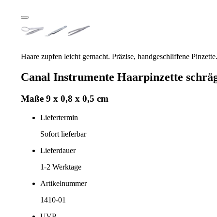
Haare zupfen leicht gemacht. Präzise, handgeschliffene Pinzett
Canal Instrumente Haarpinzette schrä
Maße 9 x 0,8 x 0,5 cm
Liefertermin
Sofort lieferbar
Lieferdauer
1-2
Werktage
Artikelnummer
1410-01
UVP