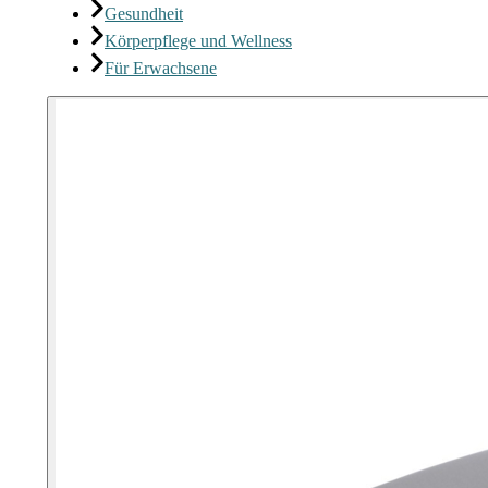
Gesundheit
Körperpflege und Wellness
Für Erwachsene