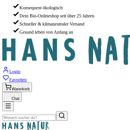
Konsequent ökologisch
Dein Bio-Onlineshop seit über 25 Jahren
Schneller & klimaneutraler Versand
Gesund leben von Anfang an
Login
Favoriten
Warenkorb
Chat