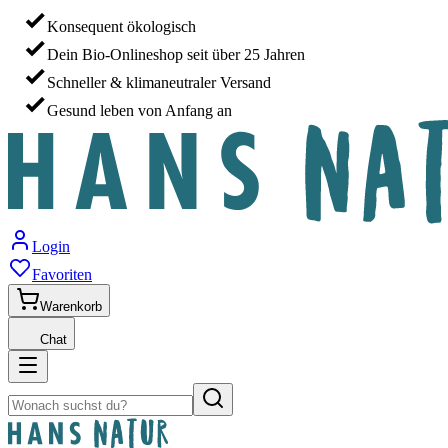
Konsequent ökologisch
Dein Bio-Onlineshop seit über 25 Jahren
Schneller & klimaneutraler Versand
Gesund leben von Anfang an
Login
Favoriten
Warenkorb
Chat