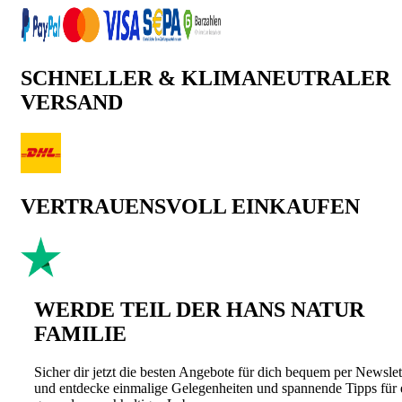
SCHNELLER & KLIMANEUTRALER
VERSAND
VERTRAUENSVOLL EINKAUFEN
WERDE TEIL DER HANS NATUR
FAMILIE
Sicher dir jetzt die besten Angebote für dich bequem per Newslet
und entdecke einmalige Gelegenheiten und spannende Tipps für 