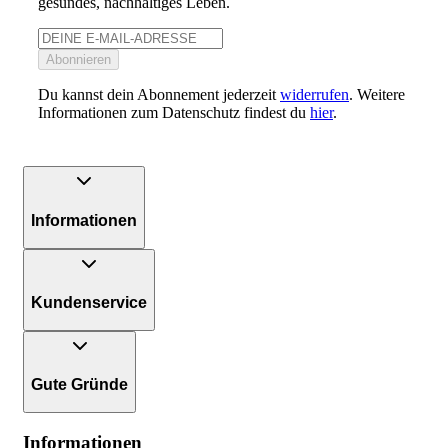
gesundes, nachhaltiges Leben.
Abonnieren
Du kannst dein Abonnement jederzeit
widerrufen
. Weitere
Informationen zum Datenschutz findest du
hier
.
Informationen
Kundenservice
Gute Gründe
Informationen