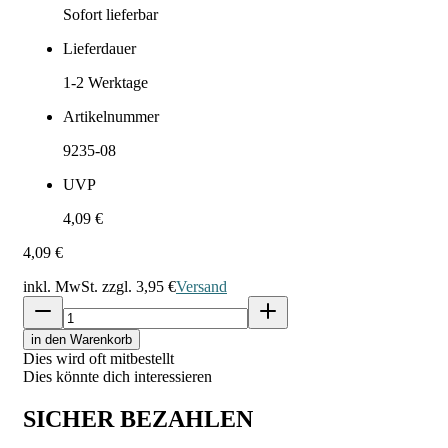
Sofort lieferbar
Lieferdauer
1-2
Werktage
Artikelnummer
9235-08
UVP
4,09 €
4,09 €
inkl. MwSt. zzgl.
3,95 €
Versand
in den Warenkorb
Dies wird oft mitbestellt
Dies könnte dich interessieren
SICHER BEZAHLEN