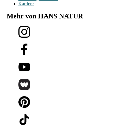
Karriere
Mehr von HANS NATUR