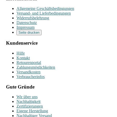
Allgemeine Geschäftsbedingungen
Versand- und Lieferbedingungen
Widerrufsbelehrung
Datenschutz
Impressum
Seite drucken
Kundenservice
Hilfe
Kontakt
Retourenportal
Zahlungsmöglichkeiten
Versandkosten
Verbraucherinfos
Gute Gründe
Wir über uns
Nachhaltigkeit
Zertifizierungen
Eigene Herstellung
Nachhaltiger Versand