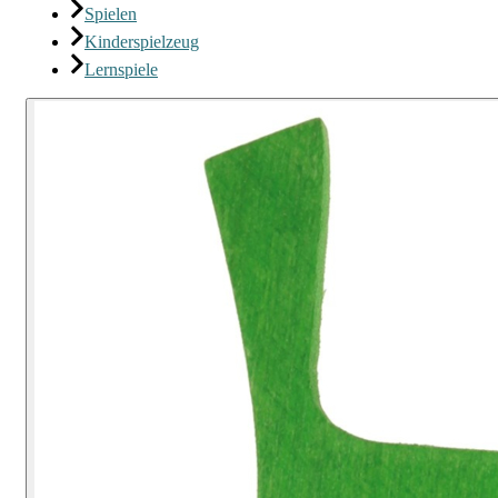
Spielen
Kinderspielzeug
Lernspiele