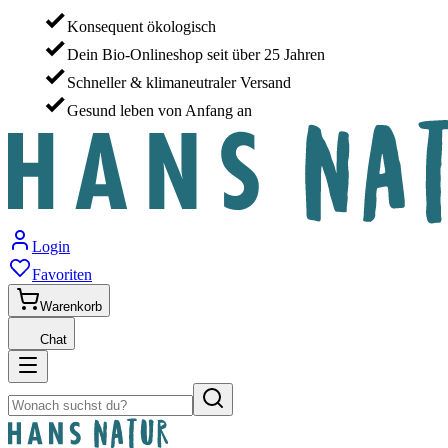
Konsequent ökologisch
Dein Bio-Onlineshop seit über 25 Jahren
Schneller & klimaneutraler Versand
Gesund leben von Anfang an
Login
Favoriten
Warenkorb
Chat