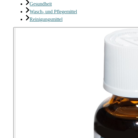
Gesundheit
Wasch- und Pflegemittel
Reinigungsmittel