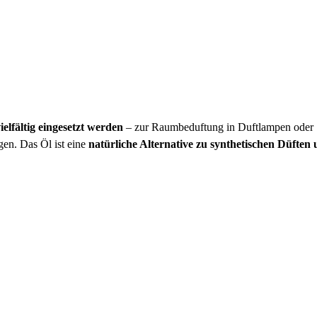
ielfältig eingesetzt werden
– zur Raumbeduftung in Duftlampen oder
en. Das Öl ist eine
natürliche Alternative zu synthetischen Düften