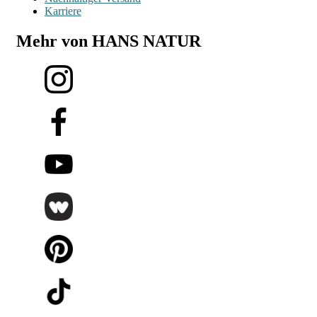
Karriere
Mehr von HANS NATUR