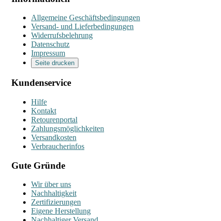
Allgemeine Geschäftsbedingungen
Versand- und Lieferbedingungen
Widerrufsbelehrung
Datenschutz
Impressum
Seite drucken
Kundenservice
Hilfe
Kontakt
Retourenportal
Zahlungsmöglichkeiten
Versandkosten
Verbraucherinfos
Gute Gründe
Wir über uns
Nachhaltigkeit
Zertifizierungen
Eigene Herstellung
Nachhaltiger Versand