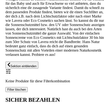
für das Baby und auch für Erwachsene so viel anbieten, dass du
sicherlich eine dir zusagende Variante findest. Damit du schnell zu
dem passenden Produkt findest, bieten wir dir einen Suchfilter an,
der dich z.B. nach dem Lichtschutzfaktor oder nach einer Marke
wie Lavera oder Eco Cosmetics suchen lässt. So kannst du dir nur
die Sonnenschutzmittel bzw. den UV oder Sonnenschutz anzeigen
lassen, der dich interessiert. Natürlich hast du auch bei den Arten
von Sonnenschutzmittel die ganze Auswahl. Von der einfachen
Sonnencreme von Eco Cosmetics mit Lichtschutzfaktor 30 bis hin
zum 50er Schutz von Lavera reicht die Bandbreite. Hans Natur
bedeutet ganz einfach, dass du dich auf einen gesunden
Sonnenschutz mit allen Vorteilen einer modernen Naturkosmetik
verlassen kannst. Probiere es aus!
Sektion einblenden
Keine Produkte für diese Filterkombination
Filter löschen
SICHER BEZAHLEN