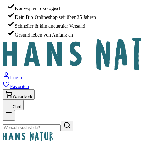
Konsequent ökologisch
Dein Bio-Onlineshop seit über 25 Jahren
Schneller & klimaneutraler Versand
Gesund leben von Anfang an
Login
Favoriten
Warenkorb
Chat