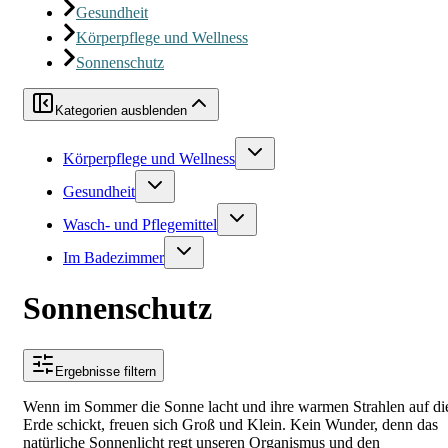
Gesundheit
Körperpflege und Wellness
Sonnenschutz
Kategorien ausblenden
Körperpflege und Wellness
Gesundheit
Wasch- und Pflegemittel
Im Badezimmer
Sonnenschutz
Ergebnisse filtern
Wenn im Sommer die Sonne lacht und ihre warmen Strahlen auf di
Erde schickt, freuen sich Groß und Klein. Kein Wunder, denn das
natürliche Sonnenlicht regt unseren Organismus und den