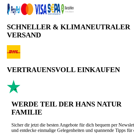
SCHNELLER & KLIMANEUTRALER
VERSAND
VERTRAUENSVOLL EINKAUFEN
WERDE TEIL DER HANS NATUR
FAMILIE
Sicher dir jetzt die besten Angebote für dich bequem per Newslet
und entdecke einmalige Gelegenheiten und spannende Tipps für 