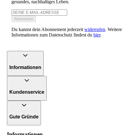
gesundes, nachhaltiges Leben.
Abonnieren
Du kannst dein Abonnement jederzeit
widerrufen
. Weitere
Informationen zum Datenschutz findest du
hier
.
Informationen
Kundenservice
Gute Gründe
Informationen