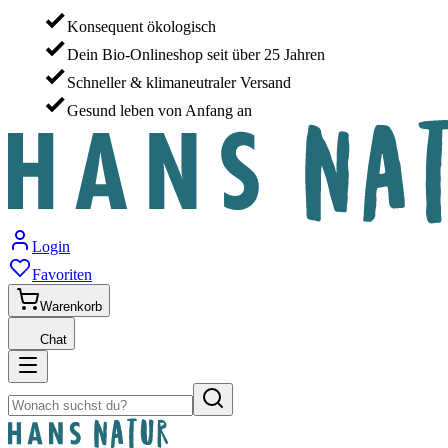
Konsequent ökologisch
Dein Bio-Onlineshop seit über 25 Jahren
Schneller & klimaneutraler Versand
Gesund leben von Anfang an
Login
Favoriten
Warenkorb
Chat