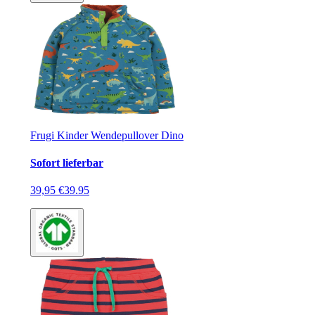
Frugi Kinder Wendepullover Dino
Sofort lieferbar
39,95 €
39.95