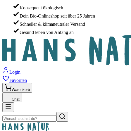
Konsequent ökologisch
Dein Bio-Onlineshop seit über 25 Jahren
Schneller & klimaneutraler Versand
Gesund leben von Anfang an
Login
Favoriten
Warenkorb
Chat