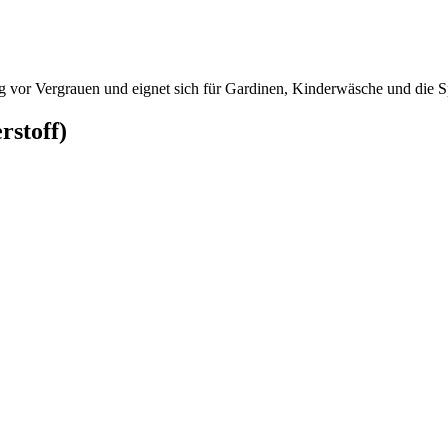
ung vor Vergrauen und eignet sich für Gardinen, Kinderwäsche und die 
stoff)