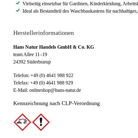
Vielseitig einsetzbar für Gardinen, Kinderkleidung, Arbei
Ideal als Bestandteil des Waschbaukastens für nachhaltige
Herstellerinformationen
Hans Natur Handels GmbH & Co. KG
team Allee 11–19
24392 Süderbrarup
Telefon: +49 (0) 4641 988 922
Telefax: +49 (0) 4641 988 929
E-Mail: onlineshop@hans-natur.de
Kennzeichnung nach CLP-Verordnung