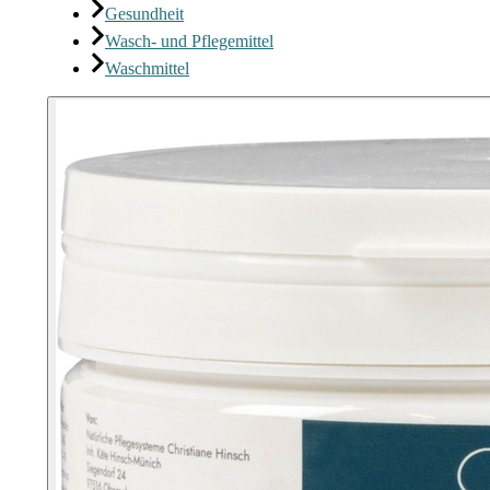
Gesundheit
Wasch- und Pflegemittel
Waschmittel