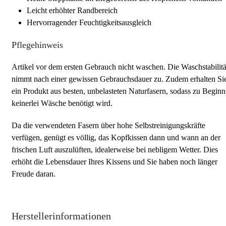
Leicht erhöhter Randbereich
Hervorragender Feuchtigkeitsausgleich
Pflegehinweis
Artikel vor dem ersten Gebrauch nicht waschen. Die Waschstabilitä
nimmt nach einer gewissen Gebrauchsdauer zu. Zudem erhalten Si
ein Produkt aus besten, unbelasteten Naturfasern, sodass zu Beginn
keinerlei Wäsche benötigt wird.
Da die verwendeten Fasern über hohe Selbstreinigungskräfte
verfügen, genügt es völlig, das Kopfkissen dann und wann an der
frischen Luft auszulüften, idealerweise bei nebligem Wetter. Dies
erhöht die Lebensdauer Ihres Kissens und Sie haben noch länger
Freude daran.
Herstellerinformationen