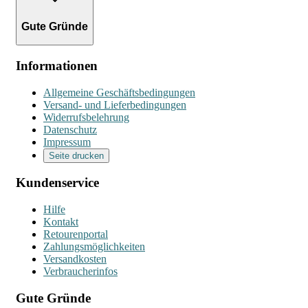
Gute Gründe
Informationen
Allgemeine Geschäftsbedingungen
Versand- und Lieferbedingungen
Widerrufsbelehrung
Datenschutz
Impressum
Seite drucken
Kundenservice
Hilfe
Kontakt
Retourenportal
Zahlungsmöglichkeiten
Versandkosten
Verbraucherinfos
Gute Gründe