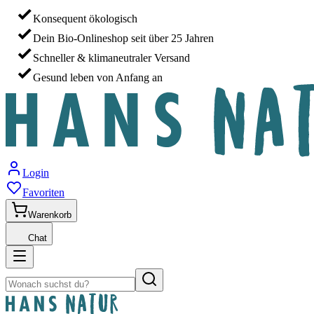
Konsequent ökologisch
Dein Bio-Onlineshop seit über 25 Jahren
Schneller & klimaneutraler Versand
Gesund leben von Anfang an
Login
Favoriten
Warenkorb
Chat