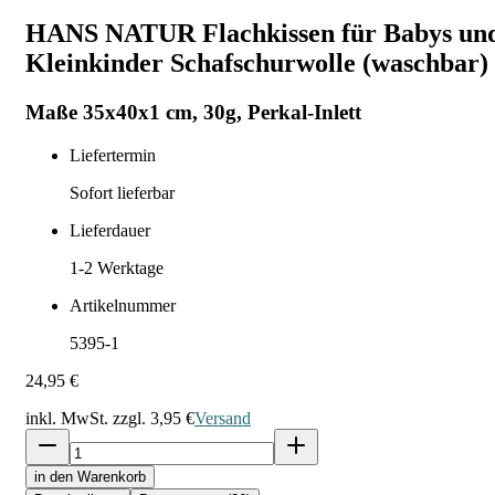
HANS NATUR Flachkissen für Babys un
Kleinkinder Schafschurwolle (waschbar)
Maße 35x40x1 cm, 30g, Perkal-Inlett
Liefertermin
Sofort lieferbar
Lieferdauer
1-2
Werktage
Artikelnummer
5395-1
24,95 €
inkl. MwSt. zzgl.
3,95 €
Versand
in den Warenkorb