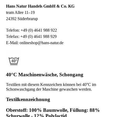
Hans Natur Handels GmbH & Co. KG
team Allee 11–19
24392 Süderbrarup
Telefon: +49 (0) 4641 988 922
Telefax: +49 (0) 4641 988 929
E-Mail: onlineshop@hans-natur.de
40°C Maschinenwäsche, Schongang
Textilien mit diesem Kennzeichen können bei 40°C im
Schonwaschgang der Maschine gewaschen werden.
Textilkennzeichnung
Oberstoff: 100% Baumwolle, Füllung: 88%
Schurwolle - 12% Polylactid