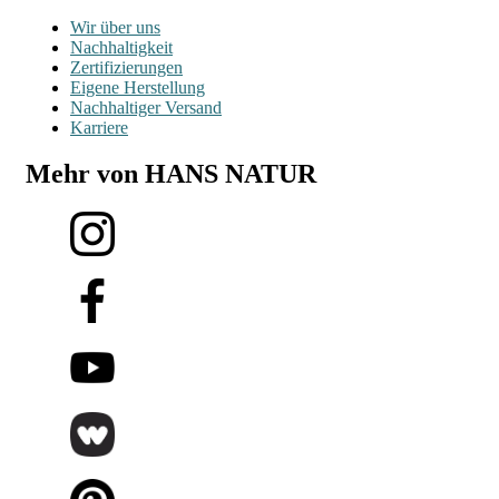
Wir über uns
Nachhaltigkeit
Zertifizierungen
Eigene Herstellung
Nachhaltiger Versand
Karriere
Mehr von HANS NATUR