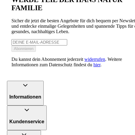
FAMILIE
Sicher dir jetzt die besten Angebote für dich bequem per Newslet
und entdecke einmalige Gelegenheiten und spannende Tipps für 
gesundes, nachhaltiges Leben.
Abonnieren
Du kannst dein Abonnement jederzeit
widerrufen
. Weitere
Informationen zum Datenschutz findest du
hier
.
Informationen
Kundenservice