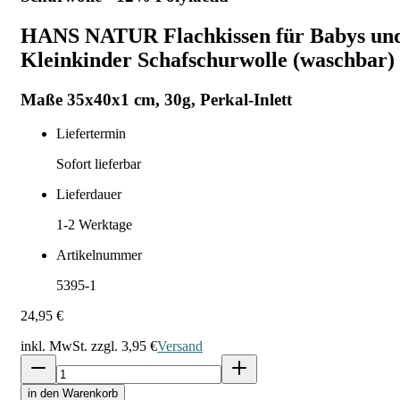
HANS NATUR Flachkissen für Babys un
Kleinkinder Schafschurwolle (waschbar)
Maße 35x40x1 cm, 30g, Perkal-Inlett
Liefertermin
Sofort lieferbar
Lieferdauer
1-2
Werktage
Artikelnummer
5395-1
24,95 €
inkl. MwSt. zzgl.
3,95 €
Versand
in den Warenkorb