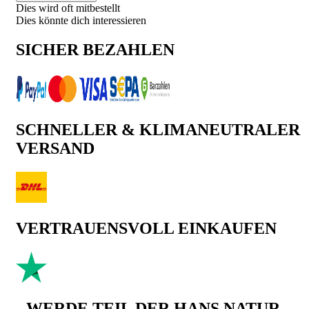
Dies wird oft mitbestellt
Dies könnte dich interessieren
SICHER BEZAHLEN
SCHNELLER & KLIMANEUTRALER
VERSAND
VERTRAUENSVOLL EINKAUFEN
WERDE TEIL DER HANS NATUR