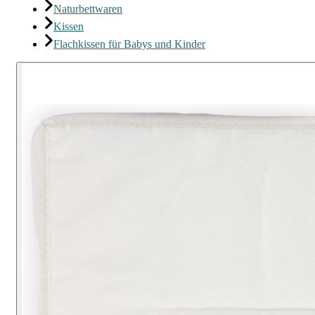
Naturbettwaren
Kissen
Flachkissen für Babys und Kinder