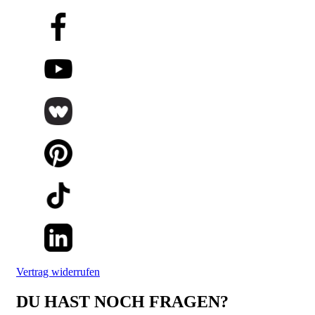
Vertrag widerrufen
DU HAST NOCH FRAGEN?