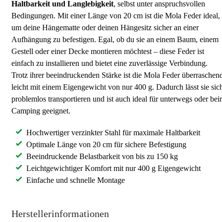
Haltbarkeit und Langlebigkeit
, selbst unter anspruchsvollen
Bedingungen. Mit einer Länge von 20 cm ist die Mola Feder ideal,
um deine Hängematte oder deinen Hängesitz sicher an einer
Aufhängung zu befestigen. Egal, ob du sie an einem Baum, einem
Gestell oder einer Decke montieren möchtest – diese Feder ist
einfach zu installieren und bietet eine zuverlässige Verbindung.
Trotz ihrer beeindruckenden Stärke ist die Mola Feder überraschen
leicht mit einem Eigengewicht von nur 400 g. Dadurch lässt sie sic
problemlos transportieren und ist auch ideal für unterwegs oder be
Camping geeignet.
Hochwertiger verzinkter Stahl für maximale Haltbarkeit
Optimale Länge von 20 cm für sichere Befestigung
Beeindruckende Belastbarkeit von bis zu 150 kg
Leichtgewichtiger Komfort mit nur 400 g Eigengewicht
Einfache und schnelle Montage
Herstellerinformationen