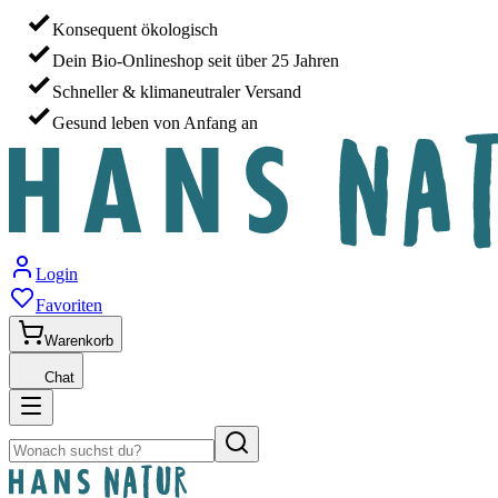
Konsequent ökologisch
Dein Bio-Onlineshop seit über 25 Jahren
Schneller & klimaneutraler Versand
Gesund leben von Anfang an
Login
Favoriten
Warenkorb
Chat