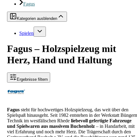
Fagus
Kategorien ausblenden
Spielen
Fagus – Holzspielzeug mit
Herz, Hand und Haltung
Ergebnisse filtern
Fagus
steht für hochwertiges Holzspielzeug, das weit über den
Spielspaß hinausgeht. Seit 1982 entstehen in der Werkstatt Büngern
Technik im westfälischen Rhede
liebevoll gefertigte Fahrzeuge
und Spielwaren aus massivem Buchenholz
– in Handarbeit, mit
viel Erfahrung und noch mehr Herz. Die Trägerschaft durch den