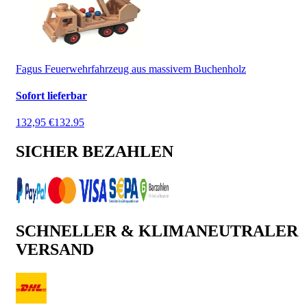
Fagus Feuerwehrfahrzeug aus massivem Buchenholz
Sofort lieferbar
132,95 €
132.95
SICHER BEZAHLEN
SCHNELLER & KLIMANEUTRALER
VERSAND