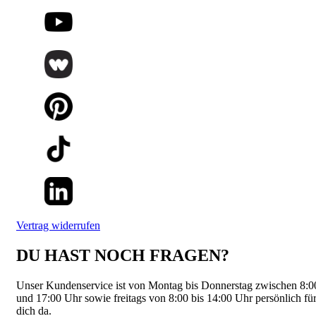
Vertrag widerrufen
DU HAST NOCH FRAGEN?
Unser Kundenservice ist von Montag bis Donnerstag zwischen 8:0
und 17:00 Uhr sowie freitags von 8:00 bis 14:00 Uhr persönlich fü
dich da.