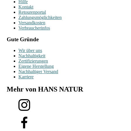
Hilfe
Kontakt
Retourenportal
Zahlungsmöglichkeiten
Versandkosten
Verbraucherinfos
Gute Gründe
Wir über uns
Nachhaltigkeit
Zertifizierungen
Eigene Herstellung
Nachhaltiger Versand
Karriere
Mehr von HANS NATUR