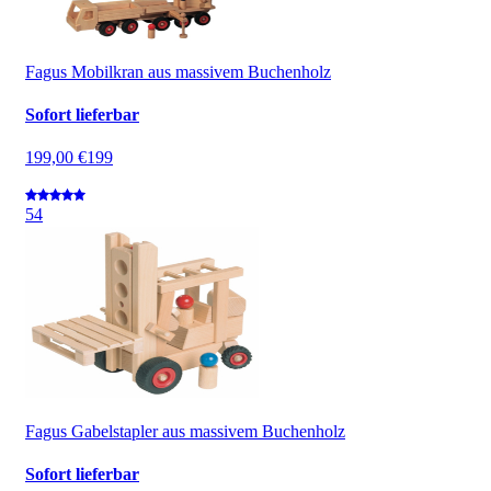
Fagus Mobilkran aus massivem Buchenholz
Sofort lieferbar
199,00 €
199
5
4
Fagus Gabelstapler aus massivem Buchenholz
Sofort lieferbar