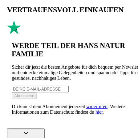
VERTRAUENSVOLL EINKAUFEN
WERDE TEIL DER HANS NATUR
FAMILIE
Sicher dir jetzt die besten Angebote für dich bequem per Newslet
und entdecke einmalige Gelegenheiten und spannende Tipps für 
gesundes, nachhaltiges Leben.
Abonnieren
Du kannst dein Abonnement jederzeit
widerrufen
. Weitere
Informationen zum Datenschutz findest du
hier
.