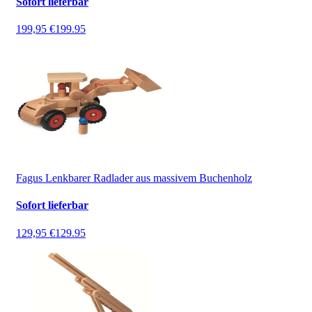
Sofort lieferbar
199,95 €
199.95
Fagus Lenkbarer Radlader aus massivem Buchenholz
Sofort lieferbar
129,95 €
129.95