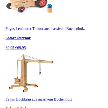
Fagus Lenkbarer Traktor aus massivem Buchenholz
Sofort lieferbar
69,95 €
69.95
Fagus Hochkran aus massivem Buchenholz