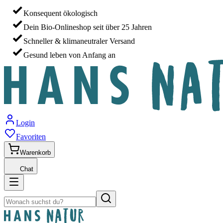
Konsequent ökologisch
Dein Bio-Onlineshop seit über 25 Jahren
Schneller & klimaneutraler Versand
Gesund leben von Anfang an
Login
Favoriten
Warenkorb
Chat