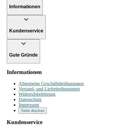
Informationen
Kundenservice
Gute Gründe
Informationen
Allgemeine Geschäftsbedingungen
Versand- und Lieferbedingungen
Widerrufsbelehrung
Datenschutz
Impressum
Seite drucken
Kundenservice