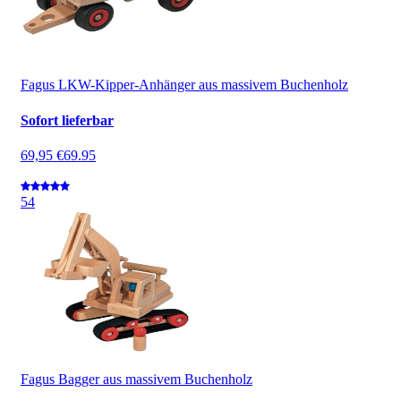
Fagus LKW-Kipper-Anhänger aus massivem Buchenholz
Sofort lieferbar
69,95 €
69.95
5
4
Fagus Bagger aus massivem Buchenholz