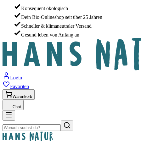
Konsequent ökologisch
Dein Bio-Onlineshop seit über 25 Jahren
Schneller & klimaneutraler Versand
Gesund leben von Anfang an
Login
Favoriten
Warenkorb
Chat