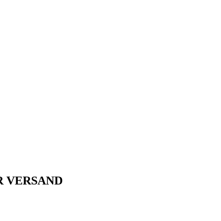
R VERSAND