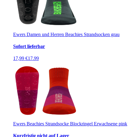
Ewers Damen und Herren Beachies Strandsocken grau
Sofort lieferbar
17,99 €
17.99
Ewers Beachies Strandsocke Blockringel Erwachsene pink
Kurzfristig nicht auf Lager