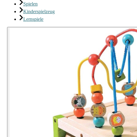
Spielen
Kinderspielzeug
Lernspiele