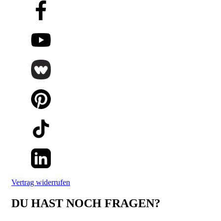
Vertrag widerrufen
DU HAST NOCH FRAGEN?