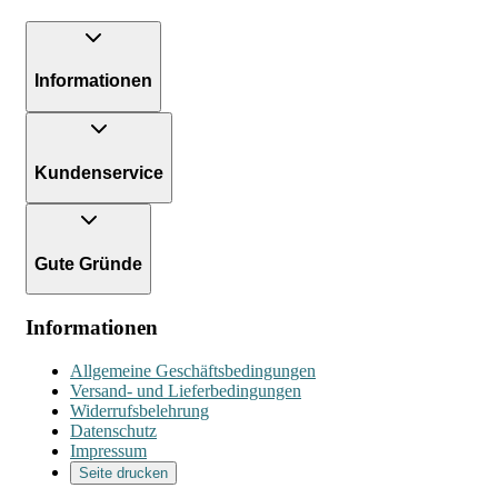
Informationen
Kundenservice
Gute Gründe
Informationen
Allgemeine Geschäftsbedingungen
Versand- und Lieferbedingungen
Widerrufsbelehrung
Datenschutz
Impressum
Seite drucken