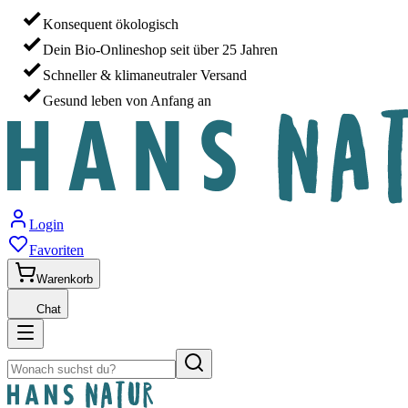
Konsequent ökologisch
Dein Bio-Onlineshop seit über 25 Jahren
Schneller & klimaneutraler Versand
Gesund leben von Anfang an
Login
Favoriten
Warenkorb
Chat