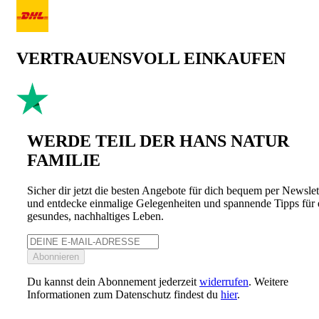
VERTRAUENSVOLL EINKAUFEN
WERDE TEIL DER HANS NATUR
FAMILIE
Sicher dir jetzt die besten Angebote für dich bequem per Newslet
und entdecke einmalige Gelegenheiten und spannende Tipps für 
gesundes, nachhaltiges Leben.
Abonnieren
Du kannst dein Abonnement jederzeit
widerrufen
. Weitere
Informationen zum Datenschutz findest du
hier
.