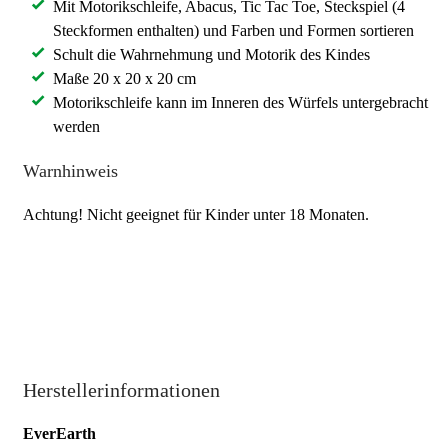
Mit Motorikschleife, Abacus, Tic Tac Toe, Steckspiel (4
Steckformen enthalten) und Farben und Formen sortieren
Schult die Wahrnehmung und Motorik des Kindes
Maße 20 x 20 x 20 cm
Motorikschleife kann im Inneren des Würfels untergebracht
werden
Warnhinweis
Achtung! Nicht geeignet für Kinder unter 18 Monaten.
Herstellerinformationen
EverEarth