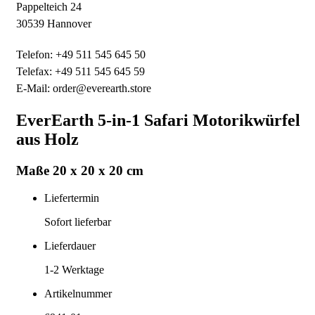
Pappelteich 24
30539 Hannover
Telefon: +49 511 545 645 50
Telefax: +49 511 545 645 59
E-Mail: order@everearth.store
EverEarth 5-in-1 Safari Motorikwürfel
aus Holz
Maße 20 x 20 x 20 cm
Liefertermin
Sofort lieferbar
Lieferdauer
1-2
Werktage
Artikelnummer