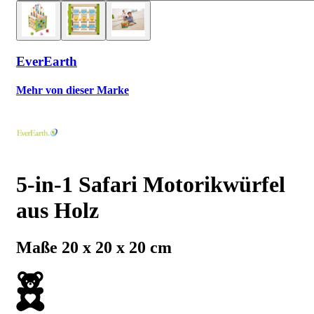
EverEarth
Mehr von dieser Marke
5-in-1 Safari Motorikwürfel
aus Holz
Maße 20 x 20 x 20 cm