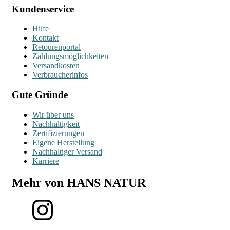
Kundenservice
Hilfe
Kontakt
Retourenportal
Zahlungsmöglichkeiten
Versandkosten
Verbraucherinfos
Gute Gründe
Wir über uns
Nachhaltigkeit
Zertifizierungen
Eigene Herstellung
Nachhaltiger Versand
Karriere
Mehr von HANS NATUR