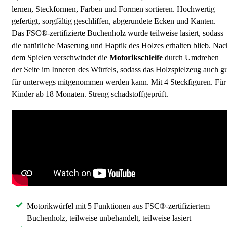
lernen, Steckformen, Farben und Formen sortieren. Hochwertig
gefertigt, sorgfältig geschliffen, abgerundete Ecken und Kanten.
Das FSC®-zertifizierte Buchenholz wurde teilweise lasiert, sodass
die natürliche Maserung und Haptik des Holzes erhalten blieb. Nac
dem Spielen verschwindet die
Motorikschleife
durch Umdrehen
der Seite im Inneren des Würfels, sodass das Holzspielzeug auch g
für unterwegs mitgenommen werden kann. Mit 4 Steckfiguren. Für
Kinder ab 18 Monaten. Streng schadstoffgeprüft.
Motorikwürfel mit 5 Funktionen aus FSC®-zertifiziertem
Buchenholz, teilweise unbehandelt, teilweise lasiert